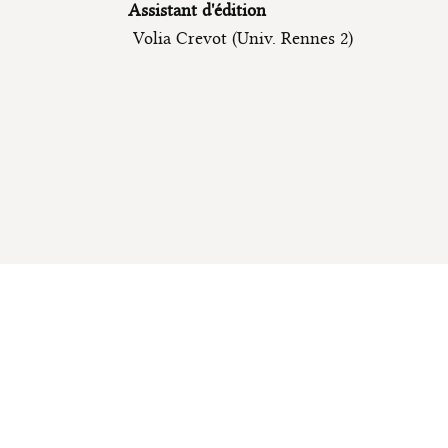
Assistant d'édition
Volia Crevot (Univ. Rennes 2)