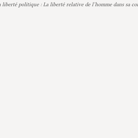
a liberté politique : La liberté relative de l’homme dans sa