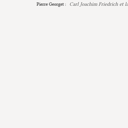
Carl Joachim Friedrich et l
Pierre Georget :