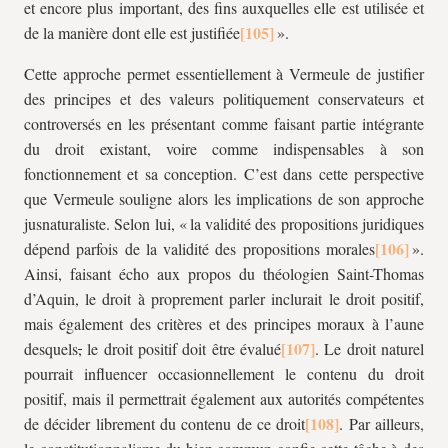
et encore plus important, des fins auxquelles elle est utilisée et
de la manière dont elle est justifiée
».
Cette approche permet essentiellement à Vermeule de justifier
des principes et des valeurs politiquement conservateurs et
controversés en les présentant comme faisant partie intégrante
du droit existant, voire comme indispensables à son
fonctionnement et sa conception. C’est dans cette perspective
que Vermeule souligne alors les implications de son approche
jusnaturaliste. Selon lui, « la validité des propositions juridiques
dépend parfois de la validité des propositions morales
».
Ainsi, faisant écho aux propos du théologien Saint-Thomas
d’Aquin, le droit à proprement parler inclurait le droit positif,
mais également des critères et des principes moraux à l’aune
desquels
,
le droit positif doit être évalué
. Le droit naturel
pourrait influencer occasionnellement le contenu du droit
positif, mais il permettrait également aux autorités compétentes
de décider librement du contenu de ce droit
. Par ailleurs,