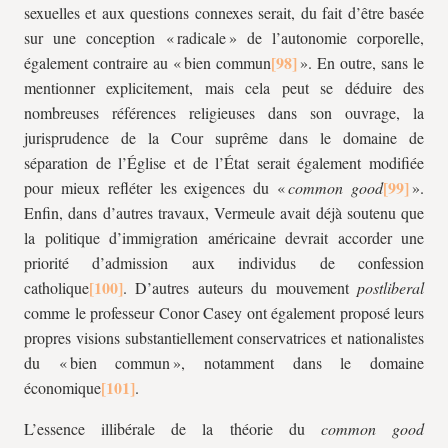
sexuelles et aux questions connexes serait, du fait d’être basée
sur une conception « radicale » de l’autonomie corporelle,
également contraire au « bien commun
». En outre, sans le
mentionner explicitement, mais cela peut se déduire des
nombreuses références religieuses dans son ouvrage, la
jurisprudence de la Cour suprême dans le domaine de
séparation de l’Église et de l’État serait également modifiée
pour mieux refléter les exigences du «
common good
».
Enfin, dans d’autres travaux, Vermeule avait déjà soutenu que
la politique d’immigration américaine devrait accorder une
priorité d’admission aux individus de confession
catholique
. D’autres auteurs du mouvement
postliberal
comme le professeur Conor Casey ont également proposé leurs
propres visions substantiellement conservatrices et nationalistes
du « bien commun », notamment dans le domaine
économique
.
L’essence illibérale de la théorie du
common good