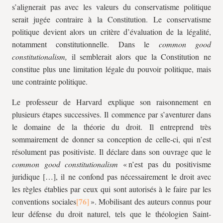
s’alignerait pas avec les valeurs du conservatisme politique
serait jugée contraire à la Constitution. Le conservatisme
politique devient alors un critère d’évaluation de la légalité,
notamment constitutionnelle. Dans le
common good
constitutionalism,
il semblerait alors que la Constitution ne
constitue plus une limitation légale du pouvoir politique, mais
une contrainte politique.
Le professeur de Harvard explique son raisonnement en
plusieurs étapes successives. Il commence par s’aventurer dans
le domaine de la théorie du droit. Il entreprend très
sommairement de donner sa conception de celle-ci, qui n’est
résolument pas positiviste. Il déclare dans son ouvrage que le
common good constitutionalism
« n’est pas du positivisme
juridique […], il ne confond pas nécessairement le droit avec
les règles établies par ceux qui sont autorisés à le faire par les
conventions sociales
». Mobilisant des auteurs connus pour
leur défense du droit naturel, tels que le théologien Saint-