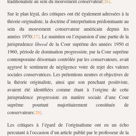
traditionaliste au sein du mouvement conservateur
.
Sur le plan légal, des critiques ont été également adressées à la
théorie originaliste, la doctrine d’interprétation prédominante au
sein du mouvement conservateur américain depuis les
années 1970
. Le maintien ou l’expansion d’une partie de la
jurisprudence
liberal
de la Cour suprême des années 1950 et
1960, période de domination progressiste, par la Cour suprême
contemporaine désormais contrôlée par les conservateurs, avait
aggravé le sentiment de négligence voire de rejet des valeurs
sociales conservatrices. Les prétentions neutres et objectives de
la théorie originaliste, ainsi que son penchant positiviste,
avaient été identifiées comme étant à l’origine de cette
jurisprudence progressiste en matière sociale d’une Cour
suprême pourtant majoritairement constituée de
conservateurs
.
Les critiques à l’égard de l’originalisme ont eu un écho
percutant à l’occasion d’un article publié par le professeur de la