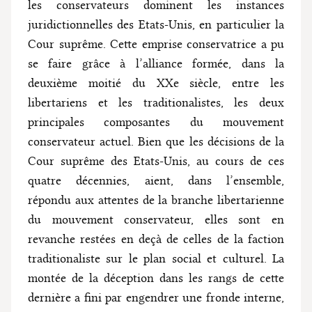
les conservateurs dominent les instances
juridictionnelles des Etats-Unis, en particulier la
Cour suprême. Cette emprise conservatrice a pu
se faire grâce à l’alliance formée, dans la
deuxième moitié du XXe siècle, entre les
libertariens et les traditionalistes, les deux
principales composantes du mouvement
conservateur actuel. Bien que les décisions de la
Cour suprême des Etats-Unis, au cours de ces
quatre décennies, aient, dans l’ensemble,
répondu aux attentes de la branche libertarienne
du mouvement conservateur, elles sont en
revanche restées en deçà de celles de la faction
traditionaliste sur le plan social et culturel. La
montée de la déception dans les rangs de cette
dernière a fini par engendrer une fronde interne,