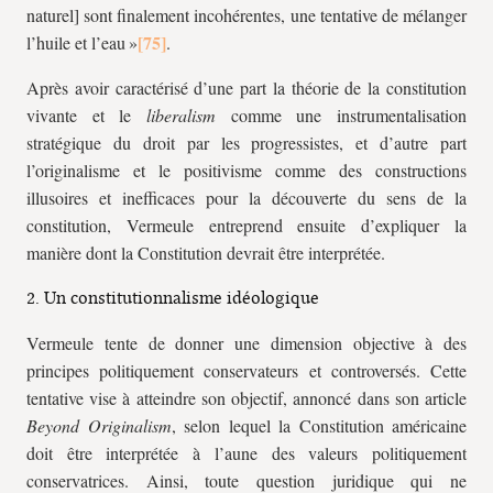
naturel] sont finalement incohérentes, une tentative de mélanger
l’huile et l’eau »
.
Après avoir caractérisé d’une part la théorie de la constitution
vivante et le
liberalism
comme une instrumentalisation
stratégique du droit par les progressistes, et d’autre part
l’originalisme et le positivisme comme des constructions
illusoires et inefficaces pour la découverte du sens de la
constitution, Vermeule entreprend ensuite d’expliquer la
manière dont la Constitution devrait être interprétée.
2. Un constitutionnalisme idéologique
Vermeule tente de donner une dimension objective à des
principes politiquement conservateurs et controversés. Cette
tentative vise à atteindre son objectif, annoncé dans son article
Beyond Originalism
, selon lequel la Constitution américaine
doit être interprétée à l’aune des valeurs politiquement
conservatrices. Ainsi, toute question juridique qui ne