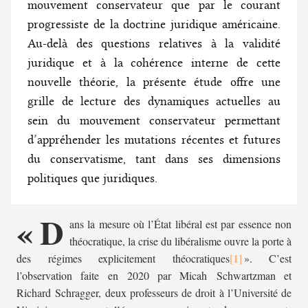
mouvement conservateur que par le courant
progressiste de la doctrine juridique américaine.
Au-delà des questions relatives à la validité
juridique et à la cohérence interne de cette
nouvelle théorie, la présente étude offre une
grille de lecture des dynamiques actuelles au
sein du mouvement conservateur permettant
d’appréhender les mutations récentes et futures
du conservatisme, tant dans ses dimensions
politiques que juridiques.
« D
ans la mesure où l’État libéral est par essence non
théocratique, la crise du libéralisme ouvre la porte à
des régimes explicitement théocratiques
». C’est
l’observation faite en 2020 par Micah Schwartzman et
Richard Schragger, deux professeurs de droit à l’Université de