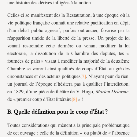
une histoire des dérives infligées à la notion.
Celles-ci se manifestent dès la Restauration, à une époque où la
vie politique française connaît une relative pacification en dépit
d’un débat public agressif, parfois outrancier, favorisé par la
réapparition timide de la liberté de la presse. Un projet de loi
venant restreindre cette dernière ou venant modifier la loi
électorale, la dissolution de la Chambre des députés, les «
fournées de pairs » visant à modifier la majorité de la deuxième
Chambre se verront ainsi qualifiés de coups d’État, au gré des
circonstances et des acteurs politiques
. N’ayant peur de rien,
un journal de l’époque n’hésitera pas à qualifier l’interdiction,
en 1829, d’une pièce de théâtre de V. Hugo,
Marion Delorme
,
de « premier coup d’État littéraire
» !
B. Quelle définition pour le coup d’État ?
Toutes considérations qui mènent à la principale problématique
de cet ouvrage : celle de la définition – ou plutôt de « l’absence