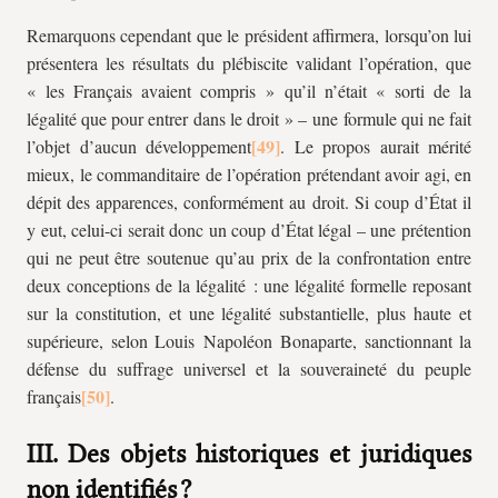
Remarquons cependant que le président affirmera, lorsqu’on lui
présentera les résultats du plébiscite validant l’opération, que
« les Français avaient compris » qu’il n’était « sorti de la
légalité que pour entrer dans le droit » – une formule qui ne fait
l’objet d’aucun développement
. Le propos aurait mérité
mieux, le commanditaire de l’opération prétendant avoir agi, en
dépit des apparences, conformément au droit. Si coup d’État il
y eut, celui-ci serait donc un coup d’État légal – une prétention
qui ne peut être soutenue qu’au prix de la confrontation entre
deux conceptions de la légalité : une légalité formelle reposant
sur la constitution, et une légalité substantielle, plus haute et
supérieure, selon Louis Napoléon Bonaparte, sanctionnant la
défense du suffrage universel et la souveraineté du peuple
français
.
III. Des objets historiques et juridiques
non identifiés ?