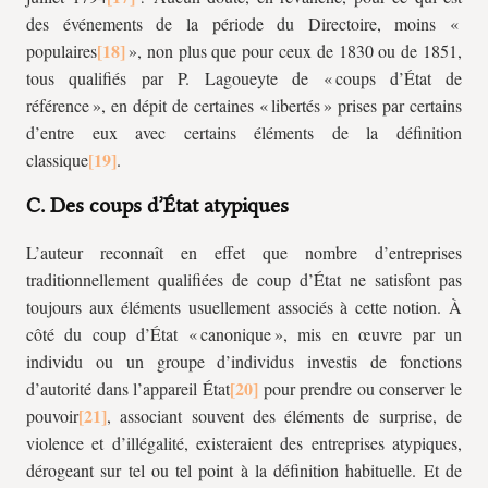
des événements de la période du Directoire, moins «
populaires
», non plus que pour ceux de 1830 ou de 1851,
tous qualifiés par P. Lagoueyte de « coups d’État de
référence », en dépit de certaines « libertés » prises par certains
d’entre eux avec certains éléments de la définition
classique
.
C. Des coups d’État atypiques
L’auteur reconnaît en effet que nombre d’entreprises
traditionnellement qualifiées de coup d’État ne satisfont pas
toujours aux éléments usuellement associés à cette notion. À
côté du coup d’État « canonique »,
mis en œuvre par un
individu ou un groupe d’individus investis de fonctions
d’autorité dans l’appareil État
pour prendre ou conserver le
pouvoir
, associant souvent des éléments de surprise, de
violence et d’illégalité, existeraient des entreprises atypiques,
dérogeant sur tel ou tel point à la définition habituelle. Et de