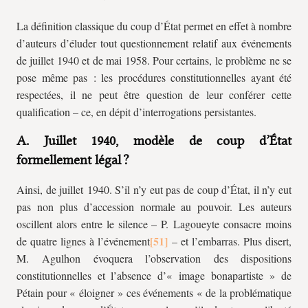
La définition classique du coup d’État permet en effet à nombre
d’auteurs d’éluder tout questionnement relatif aux événements
de juillet 1940 et de mai 1958. Pour certains, le problème ne se
pose même pas : les procédures constitutionnelles ayant été
respectées, il ne peut être question de leur conférer cette
qualification – ce, en dépit d’interrogations persistantes.
A. Juillet 1940, modèle de coup d’État
formellement légal ?
Ainsi, de juillet 1940. S’il n’y eut pas de coup d’État, il n’y eut
pas non plus d’accession normale au pouvoir. Les auteurs
oscillent alors entre le silence – P. Lagoueyte consacre moins
de quatre lignes à l’événement
– et l’embarras. Plus disert,
M. Agulhon évoquera l’observation des dispositions
constitutionnelles et l’absence d’« image bonapartiste » de
Pétain pour « éloigner » ces événements « de la problématique