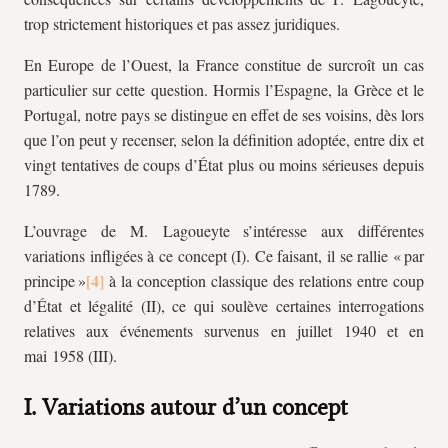
trop strictement historiques et pas assez juridiques.
En Europe de l’Ouest, la France constitue de surcroît un cas
particulier sur cette question. Hormis l’Espagne, la Grèce et le
Portugal, notre pays se distingue en effet de ses voisins, dès lors
que l’on peut y recenser, selon la définition adoptée, entre dix et
vingt tentatives de coups d’État plus ou moins sérieuses depuis
1789.
L’ouvrage de M. Lagoueyte s’intéresse aux différentes
variations infligées à ce concept (I). Ce faisant, il se rallie « par
principe »
à la conception classique des relations entre coup
d’État et légalité (II), ce qui soulève certaines interrogations
relatives aux événements survenus en juillet 1940 et en
mai 1958 (III).
I. Variations autour d’un concept