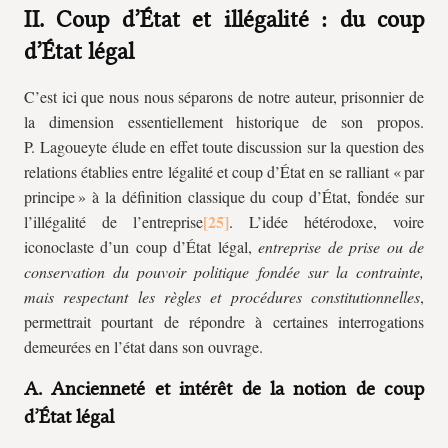
II. Coup d’État et illégalité : du coup
d’État légal
C’est ici que nous nous séparons de notre auteur, prisonnier de
la dimension essentiellement historique de son propos.
P. Lagoueyte élude en effet toute discussion sur la question des
relations établies entre légalité et coup d’État en se ralliant « par
principe » à la définition classique du coup d’État, fondée sur
l’illégalité de l’entreprise
. L’idée hétérodoxe, voire
iconoclaste d’un coup d’État légal,
entreprise de prise ou de
conservation du pouvoir politique fondée sur la contrainte,
mais respectant les règles et procédures constitutionnelles
,
permettrait pourtant de répondre à certaines interrogations
demeurées en l’état dans son ouvrage.
A. Ancienneté et intérêt de la notion de coup
d’État légal