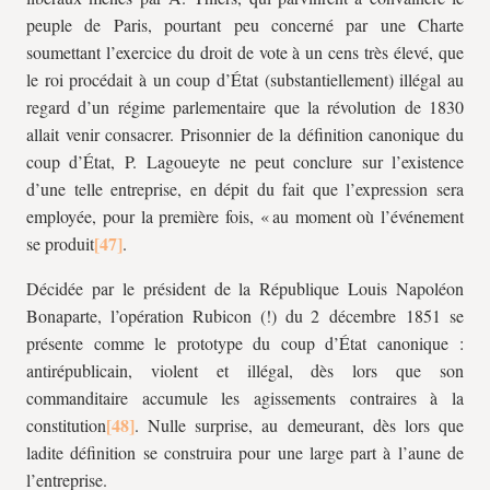
peuple de Paris, pourtant peu concerné par une Charte
soumettant l’exercice du droit de vote à un cens très élevé, que
le roi procédait à un coup d’État (substantiellement) illégal au
regard d’un régime parlementaire que la révolution de 1830
allait venir consacrer. Prisonnier de la définition canonique du
coup d’État, P. Lagoueyte ne peut conclure sur l’existence
d’une telle entreprise, en dépit du fait que l’expression sera
employée, pour la première fois, « au moment où l’événement
se produit
.
Décidée par le président de la République Louis Napoléon
Bonaparte, l’opération Rubicon (!) du 2 décembre 1851 se
présente comme le prototype du coup d’État canonique :
antirépublicain, violent et illégal, dès lors que son
commanditaire accumule les agissements contraires à la
constitution
. Nulle surprise, au demeurant, dès lors que
ladite définition se construira pour une large part à l’aune de
l’entreprise.