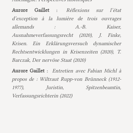
Aurore Gaillet :
Réflexions sur l’état
d’exception à la lumière de trois ouvrages
allemands : A.-B. Kaiser,
Ausnahmeverfassungsrecht (2020), J. Finke,
Krisen. Ein Erklärungsversuch dynamischer
Rechtsentwicklungen in Krisenzeiten (2020), T.
Barczak, Der nervöse Staat (2020)
Aurore Gaillet :
Entretien avec Fabian Michl à
propos de : Wiltraut Rupp-von Brünneck (1912-
1977), Juristin, Spitzenbeamtin,
Verfassungsrichterin (2022)