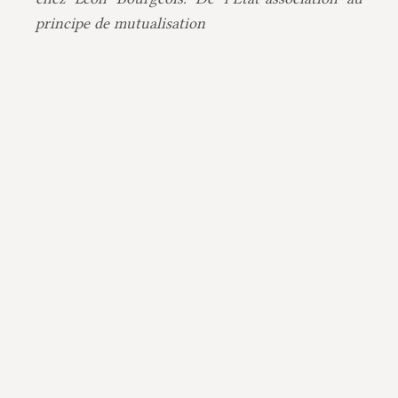
principe de mutualisation