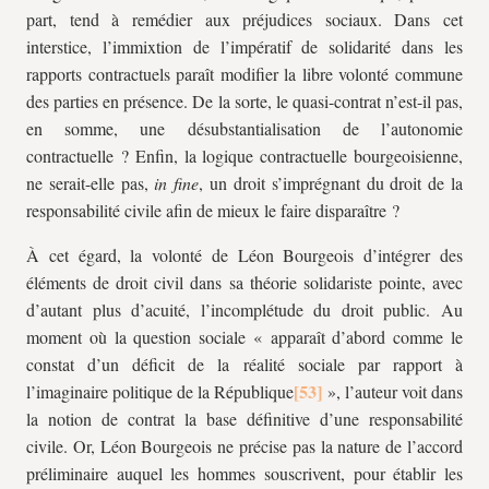
part, tend à remédier aux préjudices sociaux. Dans cet
interstice, l’immixtion de l’impératif de solidarité dans les
rapports contractuels paraît modifier la libre volonté commune
des parties en présence. De la sorte, le quasi-contrat n’est-il pas,
en somme, une désubstantialisation de l’autonomie
contractuelle ? Enfin, la logique contractuelle bourgeoisienne,
ne serait-elle pas,
in fine
, un droit s’imprégnant du droit de la
responsabilité civile afin de mieux le faire disparaître ?
À cet égard, la volonté de Léon Bourgeois d’intégrer des
éléments de droit civil dans sa théorie solidariste pointe, avec
d’autant plus d’acuité, l’incomplétude du droit public. Au
moment où la question sociale « apparaît d’abord comme le
constat d’un déficit de la réalité sociale par rapport à
l’imaginaire politique de la République
», l’auteur voit dans
la notion de contrat la base définitive d’une responsabilité
civile. Or, Léon Bourgeois ne précise pas la nature de l’accord
préliminaire auquel les hommes souscrivent, pour établir les