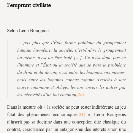
l’emprunt civiliste
Selon Léon Bourgeois,
… pas plus que l’État, forme politique du groupement
humain lui-même, la société, c’est-à-dire le groupement
lui-même, n’est un être isolé […]. Ce n’est donc pas en
l’homme et l’État ou la société que se pose le problème
du droit et du devoir, c’est entre les hommes eux-mêmes,
mais entre les hommes conçus comme associés à une
œuvre commune et obligés les uns envers les autres par
les nécessités d’un but commun
.
Dans la mesure où « la société ne peut rester indifférente au jeu
fatal des phénomènes économiques
», Léon Bourgeois
n’inscrit pas sa doctrine dans une conception dite classique du
contrat, caractérisée par un antagonisme des intérêts sinon une