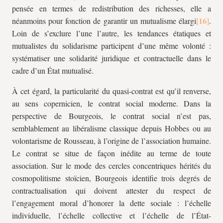
pensée en termes de redistribution des richesses, elle a
néanmoins pour fonction de garantir un mutualisme élargi
.
Loin de s’exclure l’une l’autre, les tendances étatiques et
mutualistes du solidarisme participent d’une même volonté :
systématiser une solidarité juridique et contractuelle dans le
cadre d’un État mutualisé.
À cet égard, la particularité du quasi-contrat est qu’il renverse,
au sens copernicien, le contrat social moderne. Dans la
perspective de Bourgeois, le contrat social n’est pas,
semblablement au libéralisme classique depuis Hobbes ou au
volontarisme de Rousseau, à l’origine de l’association humaine.
Le contrat se situe de façon inédite au terme de toute
association. Sur le mode des cercles concentriques hérités du
cosmopolitisme stoïcien, Bourgeois identifie trois degrés de
contractualisation qui doivent attester du respect de
l’engagement moral d’honorer la dette sociale : l’échelle
individuelle, l’échelle collective et l’échelle de l’État-