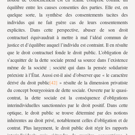
équilibre entre les causes consenties des parties. Elle est, en
quelque sorte, la synthèse des consentements tacites des
individus qui ne fait guère cas de leurs consentements
explicites. Dans cette perspective, abuser de son droit
contractuel équivaudrait à mettre à mal l’idéal commun de
justice et d’équilibre auquel l’individu est contraint. Il en résulte
que le droit contractuel fonde le droit public. L’obligation de
s’acquitter de la dette sociale prend sa source dans l’existence
même de la société ; société qui dans la pensée solidariste
préexiste à l’État. Aussi est-il aisé d’observer que « le caractère
dérivé du droit public
» résulte de la dimension privatiste
du concept bourgeoisien de dette sociale. Ouverte par le quasi-
contrat, la dette sociale est la conséquence d’obligations
interindividuelles sanctionnées par le droit positif. Dans cette
optique, le droit public se trouve déterminé par des notions
inhérentes au droit privé, notablement celles d’obligation et de
contrat. Plus largement, le droit public doit régir les rapports