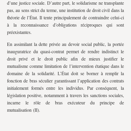
d’une justice sociale. D’autre part, le solidarisme ne transplante
pas, au sens strict du terme, une institution de droit civil dans la
théorie de l’État. Il tente principalement de contraindre celui-ci
à la reconnaissance d’obligations réciproques qui sont
préexistantes.
En assimilant la dette privée au devoir social public, la portée
inauguratrice du quasi-contrat permet de rendre indistinct le
droit privé et le droit public afin de mieux justifier le
mutualisme comme limitation de l’intervention étatique dans le
domaine de la solidarité. L’État doit se borner à remplir la
fonction de bras séculier garantissant l’application des contrats
initialement formés entre les individus. Par conséquent, la
législation positive, notamment à travers les sanctions sociales,
incarne le rôle de bras exécuteur du principe de
mutualisation (II).