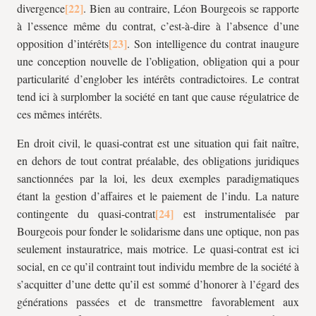
divergence
. Bien au contraire, Léon Bourgeois se rapporte
à l’essence même du contrat, c’est-à-dire à l’absence d’une
opposition d’intérêts
. Son intelligence du contrat inaugure
une conception nouvelle de l’obligation, obligation qui a pour
particularité d’englober les intérêts contradictoires. Le contrat
tend ici à surplomber la société en tant que cause régulatrice de
ces mêmes intérêts.
En droit civil, le quasi-contrat est une situation qui fait naître,
en dehors de tout contrat préalable, des obligations juridiques
sanctionnées par la loi, les deux exemples paradigmatiques
étant la gestion d’affaires et le paiement de l’indu. La nature
contingente du quasi-contrat
est instrumentalisée par
Bourgeois pour fonder le solidarisme dans une optique, non pas
seulement instauratrice, mais motrice. Le quasi-contrat est ici
social, en ce qu’il contraint tout individu membre de la société à
s’acquitter d’une dette qu’il est sommé d’honorer à l’égard des
générations passées et de transmettre favorablement aux