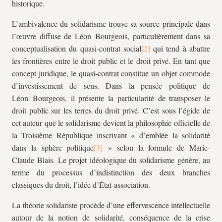
historique.
L’ambivalence du solidarisme trouve sa source principale dans
l’œuvre diffuse de Léon Bourgeois, particulièrement dans sa
conceptualisation du quasi-contrat social
qui tend à abattre
les frontières entre le droit public et le droit privé. En tant que
concept juridique, le quasi-contrat constitue un objet commode
d’investissement de sens. Dans la pensée politique de
Léon Bourgeois, il présente la particularité de transposer le
droit public sur les terres du droit privé. C’est sous l’égide de
cet auteur que le solidarisme devient la philosophie officielle de
la Troisième République inscrivant « d’emblée la solidarité
dans la sphère politique
» selon la formule de Marie-
Claude Blais. Le projet idéologique du solidarisme génère, au
terme du processus d’indistinction des deux branches
classiques du droit, l’idée d’État-association.
La théorie solidariste procède d’une effervescence intellectuelle
autour de la notion de solidarité, conséquence de la crise