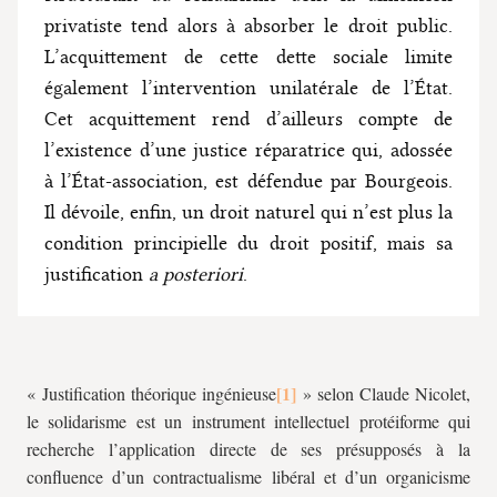
privatiste tend alors à absorber le droit public.
L’acquittement de cette dette sociale limite
également l’intervention unilatérale de l’État.
Cet acquittement rend d’ailleurs compte de
l’existence d’une justice réparatrice qui, adossée
à l’État-association, est défendue par Bourgeois.
Il dévoile, enfin, un droit naturel qui n’est plus la
condition principielle du droit positif, mais sa
justification
a posteriori
.
« Justification théorique ingénieuse
» selon Claude Nicolet,
le solidarisme est un instrument intellectuel protéiforme qui
recherche l’application directe de ses présupposés à la
confluence d’un contractualisme libéral et d’un organicisme