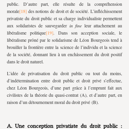
public. D’autre part, elle résulte de la compréhension
morale
des notions de droit et de société. L’infléchissement
privatiste du droit public et sa charge individualiste permettent
aux solidaristes de sauvegarder
in fine
leur attachement au
libéralisme politique
. Dans son acception sociale, le
libéralisme prôné par le solidarisme de Léon Bourgeois tend à
brouiller la frontière entre la science de l’individu et la science
de la société, donnant lieu à un enchâssement du droit positif
dans le droit naturel.
L’idée de privatisation du droit public ou tout du moins,
d’indétermination entre droit public et droit privé s’effectue,
chez Léon Bourgeois, d’une part grâce à l’emprunt fait aux
civilistes de la théorie du quasi-contrat (A), et d’autre part, en
raison d’un détournement moral du droit privé (B).
A. Une conception privatiste du droit public :