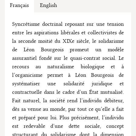
Français
English
Syncrétisme doctrinal reposant sur une tension
entre les aspirations libérales et collectivistes de
la seconde moitié du XIXe siècle, le solidarisme
de Léon Bourgeois promeut un modèle
assurantiel fondé sur le quasi-contrat social. Le
recours au naturalisme biologique et à
l’organicisme permet à Léon Bourgeois de
systématiser une solidarité juridique et
contractuelle dans le cadre d’un État mutualisé.
Fait naturel, la société rend l’individu débiteur,
dès sa venue au monde, par tout ce qu’elle a fait
et préparé pour lui. Plus précisément, l’individu
est redevable d’une dette sociale, concept
structurant du solidarisme dont la dimension