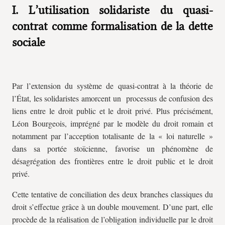
I. L’utilisation solidariste du quasi-
contrat comme formalisation de la dette
sociale
Par l’extension du système de quasi-contrat à la théorie de
l’État, les solidaristes amorcent un
processus de confusion des
liens entre le droit public et le droit privé. Plus précisément,
Léon Bourgeois, imprégné par le modèle du droit romain et
notamment par l’acception totalisante de la « loi naturelle »
dans sa portée stoïcienne, favorise un phénomène de
désagrégation des frontières entre le droit public et le droit
privé.
Cette tentative de conciliation des deux branches classiques du
droit s’effectue grâce à un double mouvement. D’une part, elle
procède de la réalisation de l’obligation individuelle par le droit