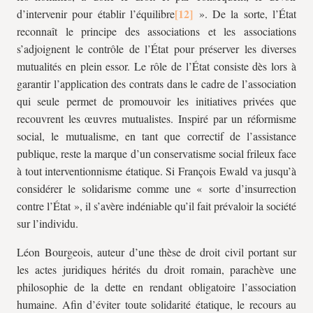
d’intervenir pour établir l’équilibre
». De la sorte, l’État
reconnaît le principe des associations et les associations
s’adjoignent le contrôle de l’État pour préserver les diverses
mutualités en plein essor. Le rôle de l’État consiste dès lors à
garantir l’application des contrats dans le cadre de l’association
qui seule permet de promouvoir les initiatives privées que
recouvrent les œuvres mutualistes. Inspiré par un réformisme
social, le mutualisme, en tant que correctif de l’assistance
publique, reste la marque d’un conservatisme social frileux face
à tout interventionnisme étatique. Si François Ewald va jusqu’à
considérer le solidarisme comme une « sorte d’insurrection
contre l’État », il s’avère indéniable qu’il fait prévaloir la société
sur l’individu.
Léon Bourgeois, auteur d’une thèse de droit civil portant sur
les actes juridiques hérités du droit romain, parachève une
philosophie de la dette en rendant obligatoire l’association
humaine. Afin d’éviter toute solidarité étatique, le recours au