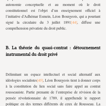
autonomie conceptuelle et au moment où le droit
constitutionnel est l’objet d’un enseignement officiel à
l’initiative d’Adhémar Esmein, Léon Bourgeois, qui a pourtant
signé la circulaire du 3 juillet 1891
, diffuse une
compréhension privatiste du droit public.
B. La théorie du quasi-contrat : détournement
instrumental du droit privé
Délimitant un espace intellectuel et social alternatif aux
idéologies socialistes
, Léon Bourgeois tient à donner corps
à la constitution du lien social sans faire appel au contrat
rousseauiste. Partie prenante de l’entreprise de révision de la
pensée révolutionnaire de 1789, il appréhende le rapport
politique en des termes différents de ceux de Rousseau. La