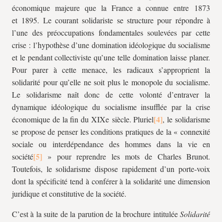
économique majeure que la France a connue entre 1873
et 1895. Le courant solidariste se structure pour répondre à
l’une des préoccupations fondamentales soulevées par cette
crise : l’hypothèse d’une domination idéologique du socialisme
et le pendant collectiviste qu’une telle domination laisse planer.
Pour parer à cette menace, les radicaux s’approprient la
solidarité pour qu’elle ne soit plus le monopole du socialisme.
Le solidarisme naît donc de cette volonté d’entraver la
dynamique idéologique du socialisme insufflée par la crise
économique de la fin du XIXe siècle. Pluriel
, le solidarisme
se propose de penser les conditions pratiques de la « connexité
sociale ou interdépendance des hommes dans la vie en
société
» pour reprendre les mots de Charles Brunot.
Toutefois, le solidarisme dispose rapidement d’un porte-voix
dont la spécificité tend à conférer à la solidarité une dimension
juridique et constitutive de la société.
C’est à la suite de la parution de la brochure intitulée
Solidarité