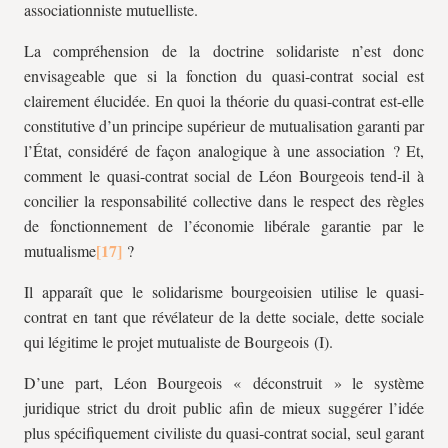
associationniste mutuelliste.
La compréhension de la doctrine solidariste n’est donc
envisageable que si la fonction du quasi-contrat social est
clairement élucidée. En quoi la théorie du quasi-contrat est-elle
constitutive d’un principe supérieur de mutualisation garanti par
l’État, considéré de façon analogique à une association ? Et,
comment le quasi-contrat social de Léon Bourgeois tend-il à
concilier la responsabilité collective dans le respect des règles
de fonctionnement de l’économie libérale garantie par le
mutualisme
?
Il apparaît que le solidarisme bourgeoisien utilise le quasi-
contrat en tant que révélateur de la dette sociale, dette sociale
qui légitime le projet mutualiste de Bourgeois (I).
D’une part, Léon Bourgeois « déconstruit » le système
juridique strict du droit public afin de mieux suggérer l’idée
plus spécifiquement civiliste du quasi-contrat social, seul garant