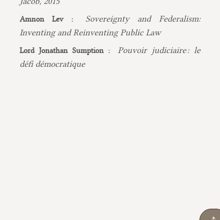
Jacob, 2015
Sovereignty and Federalism:
Amnon Lev :
Inventing and Reinventing Public Law
Pouvoir judiciaire : le
Lord Jonathan Sumption :
défi démocratique