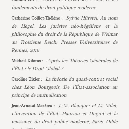
fondements du droit politique moderne
Sylvie Hürstel, Au nom
Catherine Colliot-Thélène :
de Hegel. Les juristes néo-hégéliens et la
philosophie du droit de la République de Weimar
au Troisième Reich, Presses Universitaires de
Rennes, 2010
Après les Théories Générales de
Mikhail Xifaras :
l’État : le Droit Global ?
La théorie du quasi-contrat social
Caroline Tixier :
chez Léon Bourgeois. De l’État-association au
principe de mutualisation
J.-M. Blanquer et M. Milet,
Jean-Arnaud Mazères :
L’invention de l’État. Hauriou et Duguit et la
naissance du droit public moderne, Paris, Odile