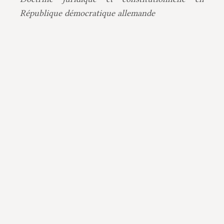
République démocratique allemande