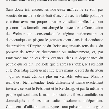
Sans doute ici, encore, les nouveaux maîtres ne se sont pas
souciés de mettre le droit écrit d’accord avec la réalité politique
et même avec leur propre doctrine constitutionnelle. Ils n’ont
pas non plus formellement abrogé les textes de la Constitution
de Weimar qui consacraient le régime parlementaire et
démocratique en plaçant le gouvernement dans la dépendance
du président d’Empire et du Reichstag investis tous deux du
pouvoir de révoquer directement ou indirectement, et, par
l’intermédiaire de ces deux organes, dans la dépendance du
peuple qui les élit. De sorte que d’après les textes, le Président
et le Reichstag tiendraient entre leurs mains le sort du dictateur
– qui ne serait dès lors plus un véritable autocrate. Mais la
réalité est, bien entendue, toute différente et même exactement
inverse : ce sont le Président et le Reichstag, et par là même le
peuple qui sont dans la main du dictateur ; il les a annihilés ou
domestiqués ; il est par suite absolument indépendant.
Comment d’ailleurs un organe tout-puissant, un organe