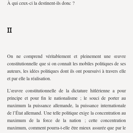
À qui ceux-ci la destinent-ils donc ?
II
On ne comprend véritablement et pleinement une œuvre
constitutionnelle que si on connaît les mobiles politiques de ses
auteurs, les idées politiques dont ils ont poursuivi à travers elle
et par elle la réalisation.
L’œuvre constitutionnelle de la dictature hitlérienne a pour
principe et pour fin le nationalisme ; le souci de porter au
maximum la puissance allemande, la puissance internationale
de l’État allemand. Une telle politique exige la concentration au
maximum de la force de la nation ; cette concentration
maximum, comment pourra-t-elle être mieux assurée que par le