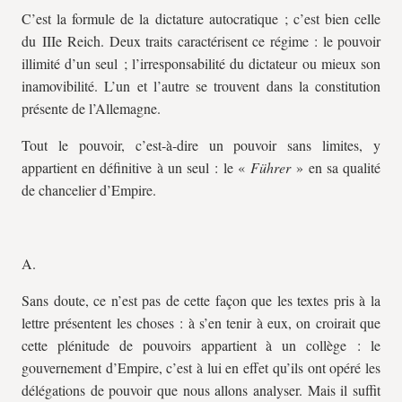
C’est la formule de la dictature autocratique ; c’est bien celle
du IIIe Reich. Deux traits caractérisent ce régime : le pouvoir
illimité d’un seul ; l’irresponsabilité du dictateur ou mieux son
inamovibilité. L’un et l’autre se trouvent dans la constitution
présente de l’Allemagne.
Tout le pouvoir, c’est-à-dire un pouvoir sans limites, y
appartient en définitive à un seul : le «
Führer
» en sa qualité
de chancelier d’Empire.
A.
Sans doute, ce n’est pas de cette façon que les textes pris à la
lettre présentent les choses : à s’en tenir à eux, on croirait que
cette plénitude de pouvoirs appartient à un collège : le
gouvernement d’Empire, c’est à lui en effet qu’ils ont opéré les
délégations de pouvoir que nous allons analyser. Mais il suffit