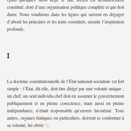
constitué, doté d’une organisation politique complète et qui doit
durer. Nous voudrions dans les lignes qui suivent en dégager
d’abord les principes et les traits essentiels, ensuite l’inspiration
profonde.
I
La doctrine constitutionnelle de l’État national-socialiste est fort
simple : l’État, dit-elle, doit être dirigé par une volonté unique ;
un chef, un seul individu-chef doit en assumer le gouvernement
publiquement et en pleine conscience, mais aussi en pleine
indépendance, n’étant responsable qu’envers lui-même. Tous
autres, organes étatiques ou particuliers, doivent se conformer à
sa volonté, lui obéir
.