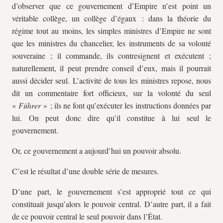
d’observer que ce gouvernement d’Empire n’est point un
véritable collège, un collège d’égaux : dans la théorie du
régime tout au moins, les simples ministres d’Empire ne sont
que les ministres du chancelier, les instruments de sa volonté
souveraine ; il commande, ils contresignent et exécutent ;
naturellement, il peut prendre conseil d’eux, mais il pourrait
aussi décider seul. L’activité de tous les ministres repose, nous
dit un commentaire fort officieux, sur la volonté du seul
«
Führer
» ; ils ne font qu’exécuter les instructions données par
lui. On peut donc dire qu’il constitue à lui seul le
gouvernement.
Or, ce gouvernement a aujourd’hui un pouvoir absolu.
C’est le résultat d’une double série de mesures.
D’une part, le gouvernement s’est approprié tout ce qui
constituait jusqu’alors le pouvoir central. D’autre part, il a fait
de ce pouvoir central le seul pouvoir dans l’État.