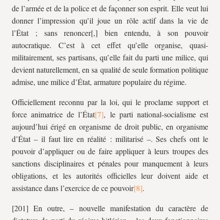
de l’armée et de la police et de façonner son esprit. Elle veut lui
donner l’impression qu’il joue un rôle actif dans la vie de
l’État ; sans renoncer[,] bien entendu, à son pouvoir
autocratique. C’est à cet effet qu’elle organise, quasi-
militairement, ses partisans, qu’elle fait du parti une milice, qui
devient naturellement, en sa qualité de seule formation politique
admise, une milice d’État, armature populaire du régime.
Officiellement reconnu par la loi, qui le proclame support et
force animatrice de l’État
, le parti national-socialisme est
aujourd’hui érigé en organisme de droit public, en organisme
d’État – il faut lire en réalité : militarisé –. Ses chefs ont le
pouvoir d’appliquer ou de faire appliquer à leurs troupes des
sanctions disciplinaires et pénales pour manquement à leurs
obligations, et les autorités officielles leur doivent aide et
assistance dans l’exercice de ce pouvoir
.
[201] En outre, – nouvelle manifestation du caractère de