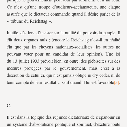
Ce n’est qu’une troupe d’auditeurs-acclamateurs, une claque
assurée que le dictateur commande quand il désire parler de la
« tribune du Reichstag ».
Inutile, dès lors, d’insister sur la nullité du pouvoir du peuple. Il
élit deux organes nuls ; (encore le Reichstag n’est-il en réalité
élu que par les citoyens nationaux-socialistes, les autres ne
pouvant voter pour un candidat de leur opinion). Une loi
du 13 juillet 1933 prévoit bien, en outre, des plébiscites sur des
mesures protégées par le gouvernement, mais c’est à la
discrétion de celui-ci, qui n’est jamais obligé ni d’y céder, ni de
tenir compte de leur résultat… sauf quand il lui est favorable
.
C.
Il est dans la logique des régimes dictatoriaux de s’épanouir en
un système d’absolutisme politique et spirituel, d’exclure toute