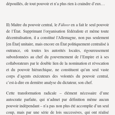
dépouillés, de tout pouvoir et n’a plus rien à craindre d’eux…
II) Maître du pouvoir central, le
Führer
en a fait le seul pouvoir
de l’État. Supprimant l’organisation fédéraliste et même toute
décentralisation, il a constitué l’Allemagne, non pas seulement
[en État] unitaire, mais encore en État politiquement centralisé à
outrance, où toutes les autorités locales, rigoureusement
subordonnées au chef du gouvernement de l’Empire et à ses
collaborateurs par le double lien de la nomination et révocation
et du pouvoir hiérarchique, ne constituent qu’un seul vaste
corps d’agents exécuteurs des volontés du pouvoir central,
c’est-à-dire en dernière analyse du dictateur, son chef.
Cette transformation radicale – élément nécessaire d’une
autocratie parfaite, qui n’admet par définition même aucun
pouvoir indépendant – n’a pas non plus été accomplie d’un seul
coup, mais par une série de lois successives, qui ont réalisé