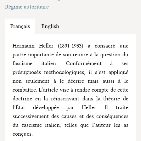
Régime autoritaire
Français
English
Hermann Heller (1891-1933) a consacré une
partie importante de son œuvre à la question du
fascisme italien. Conformément à ses
présupposés méthodologiques, il s’est appliqué
non seulement à le décrire mais aussi à le
combattre. L’article vise à rendre compte de cette
doctrine en la réinscrivant dans la théorie de
l’État développée par Heller. Il traite
successivement des causes et des conséquences
du fascisme italien, telles que l’auteur les as
conçues.