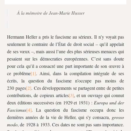
À la mémoire de Jean-Marie Husser
Hermann Heller a pris le fascisme au sérieux. Il n’y voyait pas
seulement le contraire de l’État de droit social – qu’il appelait
de ses vœux –, mais aussi l’une des plus sérieuses menaces qui
pesaient sur les démocraties européennes. C’est sans doute
pour cela qu’il a consacré une part importante de son œuvre à
ce problème
. Ainsi, dans la compilation intégrale de ses
écrits, la question du fascisme n’occupe pas moins de
230 pages
. Ces développements se partagent entre de petites
contributions, de copieux articles
, et un ouvrage qui connut
deux éditions successives (en 1929 et 1931) :
Europa und der
Fascismus
. La question du fascisme occupa donc les
dernières années de la vie de Heller, qui s’y consacra,
grosso
modo
, de 1928 à 1933. Ces dates ne sont pas sans importance.