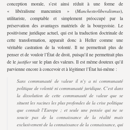
conception morale, s’est ainsi réduit à une forme de
« libéralisme mancunien » (
Manchesterliberalismus
),
utilitariste, comptable et simplement préoccupé par la
préservation des avantages matériels de la bourgeoisie. Le
positivisme juridique actuel, qui est la traduction doctrinale de
cette transformation, apparaît donc à Heller comme une
véritable castration de la volonté. Il ne permettrait plus de
penser et de vouloir l’État de droit, puisqu’il ne permettrait plus
de le
justifier
sur le plan des valeurs. Il est même douteux qu’il
parvienne encore à concevoir et à légitimer l’État lui-même :
Sans communauté de valeur il n’y a ni communauté
politique de volonté ni communauté juridique. C’est dans
la dissolution de cette communauté de valeur que se
situent les racines les plus profondes de la crise politique
que connaît l’Europe ; et seule une pensée qui ne se
soucie pas de la connaissance de la réalité mais
exclusivement de la connaissance de la connaissance, qui