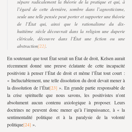
sépare radicalement la théorie de la pratique et qui, à
l’égard de cette dernière, sombre dans l’agnosticisme,
seule une telle pensée peut porter et supporter une théorie
de l’État qui, ainsi que le rationalisme du dix-
huitième siècle découvrait dans la religion une duperie
cléricale, découvre dans l’État une fiction ou une
abstraction
.
En soutenant que tout État serait un État de droit, Kelsen aurait
récemment donné une preuve éclatante de cette incapacité
positiviste à penser l’État de droit et même l’État tout court :
« Inéluctablement, une telle dissolution du droit devait mener à
la dissolution de l’État
». En grande partie responsable de
la crise spirituelle que nous savons, les positivistes n’ont
absolument aucun contenu axiologique à proposer. Leurs
doctrines ne peuvent donc mener qu’à l’impuissance, à « la
sentimentalité politique et à la paralysie de la volonté
politique
».