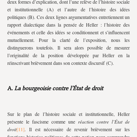
deux formes d’explication, dont l’une relève de l’histoire sociale
et institutionnelle (A) et l’autre de l’histoire des idées
politiques (B). Ces deux lignes argumentatives entretiennent un
rapport dialectique dans la pensée de Heller : l’histoire des
événements et celle des idées se conditionnent et s’influencent
mutuellement. Pour la clarté de l’exposition, nous les
distinguerons toutefois. Il sera alors possible de mesurer
l’originalité de la position développée par Heller en la
réinscrivant brièvement dans son contexte discursif (C).
A.
La bourgeoisie contre l’État de droit
Sur le plan de l’histoire sociale et institutionnelle, Heller
présente le fascisme comme une
réaction contre l’État de
droit
. Il est nécessaire de revenir brièvement sur les
fonctions historico-politiques de cette notion pour comprendre