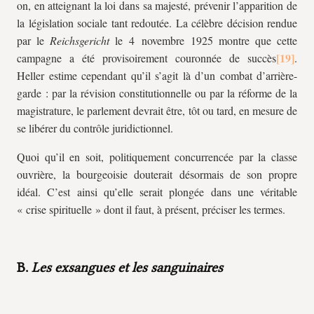
on, en atteignant la loi dans sa majesté, prévenir l’apparition de
la législation sociale tant redoutée. La célèbre décision rendue
par le
Reichsgericht
le 4 novembre 1925 montre que cette
campagne a été provisoirement couronnée de succès
.
Heller estime cependant qu’il s’agit là d’un combat d’arrière-
garde : par la révision constitutionnelle ou par la réforme de la
magistrature, le parlement devrait être, tôt ou tard, en mesure de
se libérer du contrôle juridictionnel.
Quoi qu’il en soit, politiquement concurrencée par la classe
ouvrière, la bourgeoisie douterait désormais de son propre
idéal. C’est ainsi qu’elle serait plongée dans une véritable
« crise spirituelle » dont il faut, à présent, préciser les termes.
B.
Les exsangues et les sanguinaires