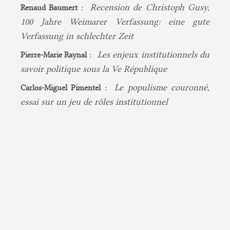
Recension de Christoph Gusy,
Renaud Baumert :
100 Jahre Weimarer Verfassung: eine gute
Verfassung in schlechter Zeit
Les enjeux institutionnels du
Pierre-Marie Raynal :
savoir politique sous la Ve République
Le populisme couronné,
Carlos-Miguel Pimentel :
essai sur un jeu de rôles institutionnel