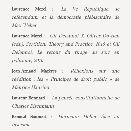
La Ve République, le
Laurence Morel :
referendum, et la démocratie plébiscitaire de
Max Weber
Gil Delannoi & Oliver Dowlen
Laurence Morel :
(eds.), Sortition, Theory and Practice, 2010 et Gil
Delannoi, Le retour du tirage au sort en
politique, 2010
Réflexions sur une
Jean-Arnaud Mazères :
réédition : les « Principes de droit public » de
Maurice Hauriou
La pensée constitutionnelle de
Laurent Bonnard :
Charles Eisenmann
Hermann Heller face au
Renaud Baumert :
fascisme