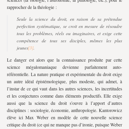
rapprocher de la théologie :
Seule la science du droit, en raison de sa prétendue
perfection systématique, se croit en mesure de résoudre
tous les problèmes, réels ou imaginaires, et exige cette
compétence de tous ses disciples, mêmes les plus
jeunes
.
Le danger est alors que la connaissance produite par cette
science mégalomaniaque devienne parfaitement auto-
référentielle. La nature pratique et expérimentale du droit exige
un autre idéal épistémologique, plus modeste, qui admet, à
l’instar de ce qui vaut dans les autres sciences, les incertitudes
et les conjectures comme dans éléments productifs. Elle exige
aussi que la science du droit s’ouvre à l’apport d’autres
disciplines : sociologie, économie, anthropologie. Kantorowicz
élève ici Max Weber en modèle de cette nouvelle science
critique du droit (ce qui ne manque pas d’ironie, puisque Weber