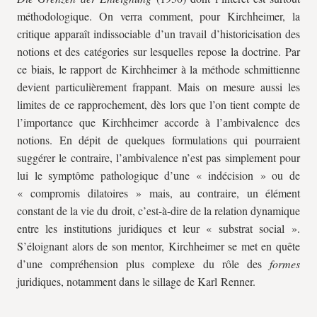
méthodologique. On verra comment, pour Kirchheimer, la
critique apparaît indissociable d’un travail d’historicisation des
notions et des catégories sur lesquelles repose la doctrine. Par
ce biais, le rapport de Kirchheimer à la méthode schmittienne
devient particulièrement frappant. Mais on mesure aussi les
limites de ce rapprochement, dès lors que l’on tient compte de
l’importance que Kirchheimer accorde à l’ambivalence des
notions. En dépit de quelques formulations qui pourraient
suggérer le contraire, l’ambivalence n’est pas simplement pour
lui le symptôme pathologique d’une « indécision » ou de
« compromis dilatoires » mais, au contraire, un élément
constant de la vie du droit, c’est-à-dire de la relation dynamique
entre les institutions juridiques et leur « substrat social ».
S’éloignant alors de son mentor, Kirchheimer se met en quête
d’une compréhension plus complexe du rôle des
formes
juridiques, notamment dans le sillage de Karl Renner.