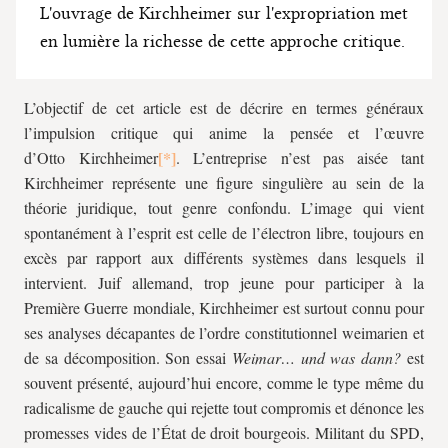
L'ouvrage de Kirchheimer sur l'expropriation met
en lumière la richesse de cette approche critique.
L’objectif de cet article est de décrire en termes généraux
l’impulsion critique qui anime la pensée et l’œuvre
d’Otto Kirchheimer
. L’entreprise n’est pas aisée tant
Kirchheimer représente une figure singulière au sein de la
théorie juridique, tout genre confondu. L’image qui vient
spontanément à l’esprit est celle de l’électron libre, toujours en
excès par rapport aux différents systèmes dans lesquels il
intervient. Juif allemand, trop jeune pour participer à la
Première Guerre mondiale, Kirchheimer est surtout connu pour
ses analyses décapantes de l’ordre constitutionnel weimarien et
de sa décomposition. Son essai
Weimar… und was dann?
est
souvent présenté, aujourd’hui encore, comme le type même du
radicalisme de gauche qui rejette tout compromis et dénonce les
promesses vides de l’État de droit bourgeois. Militant du SPD,