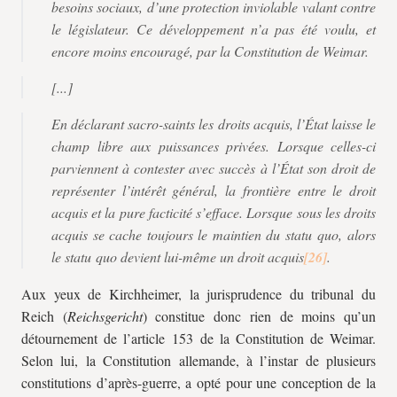
besoins sociaux, d’une protection inviolable valant contre
le législateur. Ce développement n’a pas été voulu, et
encore moins encouragé, par la Constitution de Weimar.
[...]
En déclarant sacro-saints les droits acquis, l’État laisse le
champ libre aux puissances privées. Lorsque celles-ci
parviennent à contester avec succès à l’État son droit de
représenter l’intérêt général, la frontière entre le droit
acquis et la pure facticité s’efface. Lorsque sous les droits
acquis se cache toujours le maintien du statu quo, alors
le statu quo devient lui-même un droit acquis
.
Aux yeux de Kirchheimer, la jurisprudence du tribunal du
Reich (
Reichsgericht
) constitue donc rien de moins qu’un
détournement de l’article 153 de la Constitution de Weimar.
Selon lui, la Constitution allemande, à l’instar de plusieurs
constitutions d’après-guerre, a opté pour une conception de la