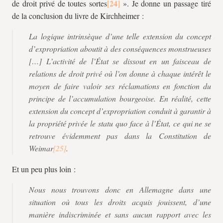
de droit privé de toutes sortes
». Je donne un passage tiré
de la conclusion du livre de Kirchheimer :
La logique intrinsèque d’une telle extension du concept
d’expropriation aboutit à des conséquences monstrueuses
[…] L’activité de l’État se dissout en un faisceau de
relations de droit privé où l’on donne à chaque intérêt le
moyen de faire valoir ses réclamations en fonction du
principe de l’accumulation bourgeoise. En réalité, cette
extension du concept d’expropriation conduit à garantir à
la propriété privée le statu quo face à l’État, ce qui ne se
retrouve évidemment pas dans la Constitution de
Weimar
.
Et un peu plus loin :
Nous nous trouvons donc en Allemagne dans une
situation où tous les droits acquis jouissent, d’une
manière indiscriminée et sans aucun rapport avec les