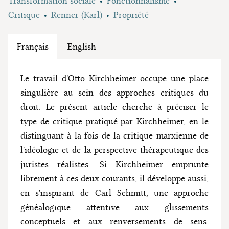
Transformation sociale
Fonctionnalisme
Critique
Renner (Karl)
Propriété
Français
English
Le travail d'Otto Kirchheimer occupe une place
singulière au sein des approches critiques du
droit. Le présent article cherche à préciser le
type de critique pratiqué par Kirchheimer, en le
distinguant à la fois de la critique marxienne de
l'idéologie et de la perspective thérapeutique des
juristes réalistes. Si Kirchheimer emprunte
librement à ces deux courants, il développe aussi,
en s'inspirant de Carl Schmitt, une approche
généalogique attentive aux glissements
conceptuels et aux renversements de sens.