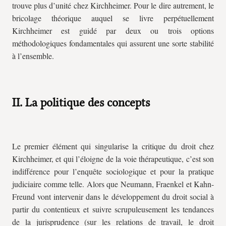
trouve plus d’unité chez Kirchheimer. Pour le dire autrement, le
bricolage théorique auquel se livre perpétuellement
Kirchheimer est guidé par deux ou trois options
méthodologiques fondamentales qui assurent une sorte stabilité
à l’ensemble.
II. La politique des concepts
Le premier élément qui singularise la critique du droit chez
Kirchheimer, et qui l’éloigne de la voie thérapeutique, c’est son
indifférence pour l’enquête sociologique et pour la pratique
judiciaire comme telle. Alors que Neumann, Fraenkel et Kahn-
Freund vont intervenir dans le développement du droit social à
partir du contentieux et suivre scrupuleusement les tendances
de la jurisprudence (sur les relations de travail, le droit