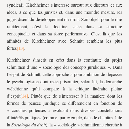
syndical), Kirchheimer s’intéresse surtout aux discours et aux
idées, à ce que les juristes et, dans une moindre mesure, les
juges disent du développement du droit. Son objet, pour le dire
rapidement, c’est la doctrine saisie dans sa structure
conceptuelle et dans sa force performative. C’est là que les
affinités de Kirchheimer avec Schmitt semblent les plus
fortes
.
Kirchheimer s’inscrit en effet dans la continuité du projet
schmittien d’une « sociologie des concepts juridiques ». Dans
l’esprit de Schmitt, cette approche a pour ambition de dépasser
le psychologisme dont reste prisonnier, selon lui, la démarche
wébérienne qu’il compare à la critique littéraire pleine
d’esprit
. Plutôt que de s’intéresser à la manière dont les
formes de pensée juridique se différencient en fonction de
« couches porteuses » évoluant dans diverses constellations
d’intérêts pratiques (comme, par exemple, dans le chapitre 4 de
la
Sociologie du droit
), la « sociologie » schmittienne cherche à