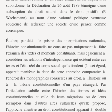
subordonne, la Déclaration du 26 août 1789 témoigne d'une
« absorption du droit naturel dans le droit positif » (P.
Wachsmann) au nom d'une volonté politique vertueuse
soucieuse de redresser une société civile pensée comme
corrompue.
Étudier, par-delà le prisme des interprétations nationales,
l'histoire constitutionnelle ne consiste pas uniquement à faire
l'examen des textes et moments constituants, mais également à
considérer les relations d'interdépendance qui existent entre ces
textes et l'état réel du corps social qu'ils fondent (à cet égard,
apparaît manifeste la dette de cette approche comparative à
l'endroit des monographies consacrées au droit, à l'histoire ou
à la théorie constitutionnelles d'un pays étranger). Par
l'articulation subtile entre l'histoire des formes et idées
constitutionnelles et celle de leurs migrations ou de leurs
réemplois dans d'autres aires culturelles qu'elle propose,
l'approche attentive au droit constitutionnel apparaît à double