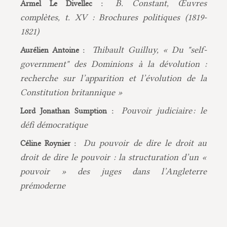
B. Constant, Œuvres
Armel Le Divellec :
complètes, t. XV : Brochures politiques (1819-
1821)
Thibault Guilluy, « Du "self-
Aurélien Antoine :
government" des Dominions à la dévolution :
recherche sur l’apparition et l’évolution de la
Constitution britannique »
Pouvoir judiciaire : le
Lord Jonathan Sumption :
défi démocratique
Du pouvoir de dire le droit au
Céline Roynier :
droit de dire le pouvoir : la structuration d’un «
pouvoir » des juges dans l’Angleterre
prémoderne