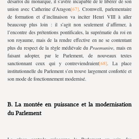
désarroi du monarque, il s’avère incapable de le libérer de son
union avec Catherine d’Aragon
. Cromwell, parlementaire
de formation et d’inclinaison va inciter Henri VIII à aller
beaucoup plus loin : il s’agit non seulement d’affirmer, à
l’encontre des prétentions pontificales, la suprématie du roi en
son royaume, mais de la rendre effective en ne se contentant
plus du respect de la règle médiévale du
Praemunire
, mais en
faisant adopter, par le Parlement, de nouveaux textes
sanctionnant ceux qui y contreviendraient
. La place
institutionnelle du Parlement s’en trouve largement confortée et
son mode de fonctionnement modernisé.
B. La montée en puissance et la modernisation
du Parlement