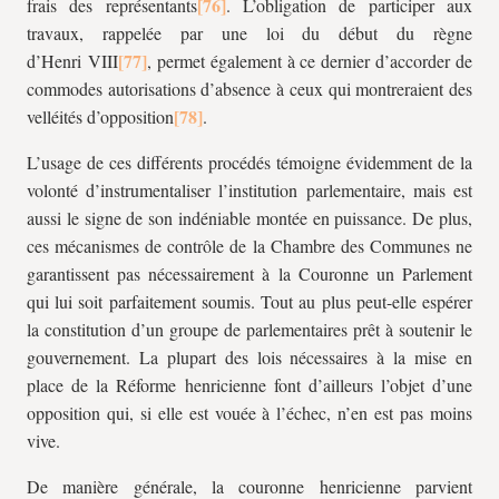
frais des représentants
. L’obligation de participer aux
travaux, rappelée par une loi du début du règne
d’Henri VIII
, permet également à ce dernier d’accorder de
commodes autorisations d’absence à ceux qui montreraient des
velléités d’opposition
.
L’usage de ces différents procédés témoigne évidemment de la
volonté d’instrumentaliser l’institution parlementaire, mais est
aussi le signe de son indéniable montée en puissance. De plus,
ces mécanismes de contrôle de la Chambre des Communes ne
garantissent pas nécessairement à la Couronne un Parlement
qui lui soit parfaitement soumis. Tout au plus peut-elle espérer
la constitution d’un groupe de parlementaires prêt à soutenir le
gouvernement. La plupart des lois nécessaires à la mise en
place de la Réforme henricienne font d’ailleurs l’objet d’une
opposition qui, si elle est vouée à l’échec, n’en est pas moins
vive.
De manière générale, la couronne henricienne parvient