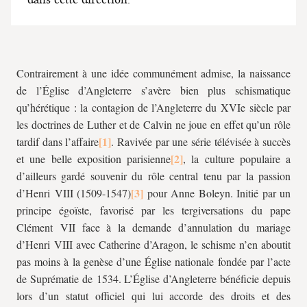
Contrairement à une idée communément admise, la naissance
de l’Église d’Angleterre s’avère bien plus schismatique
qu’hérétique : la contagion de l’Angleterre du XVIe siècle par
les doctrines de Luther et de Calvin ne joue en effet qu’un rôle
tardif dans l’affaire
. Ravivée par une série télévisée à succès
et une belle exposition parisienne
, la culture populaire a
d’ailleurs gardé souvenir du rôle central tenu par la passion
d’Henri VIII (1509-1547)
pour Anne Boleyn. Initié par un
principe égoïste, favorisé par les tergiversations du pape
Clément VII face à la demande d’annulation du mariage
d’Henri VIII avec Catherine d’Aragon, le schisme n’en aboutit
pas moins à la genèse d’une Église nationale fondée par l’acte
de Suprématie de 1534. L’Église d’Angleterre bénéficie depuis
lors d’un statut officiel qui lui accorde des droits et des