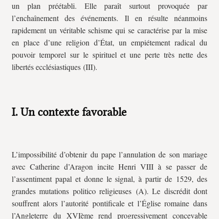
un plan préétabli. Elle paraît surtout provoquée par
l’enchaînement des événements. Il en résulte néanmoins
rapidement un véritable schisme qui se caractérise par la mise
en place d’une religion d’État, un empiétement radical du
pouvoir temporel sur le spirituel et une perte très nette des
libertés ecclésiastiques (III).
I. Un contexte favorable
L’impossibilité d’obtenir du pape l’annulation de son mariage
avec Catherine d’Aragon incite Henri VIII à se passer de
l’assentiment papal et donne le signal, à partir de 1529, des
grandes mutations politico religieuses (A). Le discrédit dont
souffrent alors l’autorité pontificale et l’Église romaine dans
l’Angleterre du XVIème rend progressivement concevable