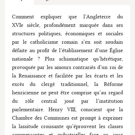
Comment expliquer que l’Angleterre du
XVIe siècle, profondément marquée dans ses
structures politiques, économiques et sociales
par le catholicisme romain s’en soit soudain
défaite au profit de l’établissement d’une Église
nationale ? Plus schismatique qu’hérétique,
provoquée par les amours contrariés d’un roi de
la Renaissance et facilitée par les écarts et les
excès du clergé traditionnel, la Réforme
henricienne ne peut être comprise qu’au regard
du rôle central joué par l’institution
parlementaire. Henry VIII, conscient que la
Chambre des Communes est prompt à exprimer
la lassitude croissante qu’éprouvent les classes
commerçantes et industrielles face au joug