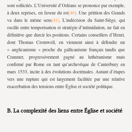
sont sollicités. L’Université d’Orléans se prononce par exemple,
à deux reprises, en faveur du roi
. Une pétition des Grands
va dans le même sens
. L’indécision du Saint-Siège, qui
oscille entre temporisation et stratégie d’intimidation, ne fait en
définitive que durcir les positions. Certains conseillers d’Henri,
dont Thomas Cromwell, en viennent ainsi à défendre un
« anglicanisme » proche du gallicanisme français tandis que
Cranmer, progressivement gagné au luthéranisme mais
confirmé par Rome en tant qu’archevêque de Canterbury en
mars 1533, incite à des évolutions doctrinales. Autant d’étapes
vers une rupture qui est largement facilitée par une relative
exacerbation des tensions entre Église et société politique.
B. La complexité des liens entre Église et société