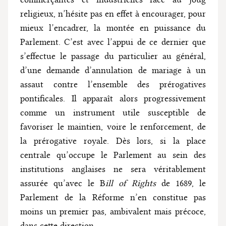
religieux, n’hésite pas en effet à encourager, pour
mieux l’encadrer, la montée en puissance du
Parlement. C’est avec l’appui de ce dernier que
s’effectue le passage du particulier au général,
d’une demande d’annulation de mariage à un
assaut contre l’ensemble des prérogatives
pontificales. Il apparaît alors progressivement
comme un instrument utile susceptible de
favoriser le maintien, voire le renforcement, de
la prérogative royale. Dès lors, si la place
centrale qu’occupe le Parlement au sein des
institutions anglaises ne sera véritablement
assurée qu’avec le B
ill of Rights
de 1689, le
Parlement de la Réforme n’en constitue pas
moins un premier pas, ambivalent mais précoce,
dans cette direction.