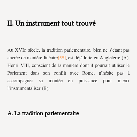
II. Un instrument tout trouvé
Au XVIe siècle, la tradition parlementaire, bien ne s’étant pas
ancrée de manière linéaire
, est déjà forte en Angleterre (A).
Henri VIII, conscient de la manière dont il pourrait utiliser le
Parlement dans son conflit avec Rome, n’hésite pas à
accompagner sa montée en puissance pour mieux
l’instrumentaliser (B).
A. La tradition parlementaire