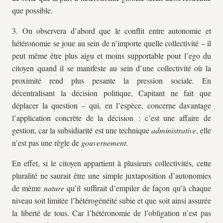
que possible.
3. On observera d’abord que le conflit entre autonomie et
hétéronomie se joue au sein de n’importe quelle collectivité – il
peut même être plus aigu et moins supportable pour l’ego du
citoyen quand il se manifeste au sein d’une collectivité où la
proximité rend plus pesante la pression sociale. En
décentralisant la décision politique, Capitant ne fait que
déplacer la question – qui, en l’espèce, concerne davantage
l’application concrète de la décision : c’est une affaire de
gestion, car la subsidiarité est une technique
administrative
, elle
n’est pas une règle de
gouvernement
.
En effet, si le citoyen appartient à plusieurs collectivités, cette
pluralité ne saurait être une simple juxtaposition d’autonomies
de même
nature
qu’il suffirait d’empiler de façon qu’à chaque
niveau soit limitée l’hétérogénéité subie et que soit ainsi assurée
la liberté de tous. Car l’hétéronomie de l’obligation n’est pas