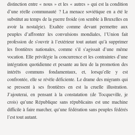
distinction entre « nous » et les « autres » qui est la condition
d’une réelle communauté ? La menace soviétique en a été le
substitut au temps de la guerre froide (on semble à Bruxelles en
avoir la nostalgie). Exaltée comme devant permettre aux
peuples d’affronter les convulsions mondiales, l’Union fait
profession de s’ouvrir à l’extérieur tout autant qu’à supprimer
les frontières nationales, comme s’il s’agissait d’une même
vocation. Elle privilégie la concurrence et les contraintes d’une
intégration quotidienne et pesante au lieu de la promotion des
intérêts communs fondamentaux, et, lorsqu’elle y est
confrontée, elle se révèle déficiente. Le drame des migrants qui
se pressent à ses frontières en est la cruelle illustration.
J’ajouterai, en pensant à la constatation (de Tocqueville, je
crois) qu’une République sans républicains est une machine
difficile à faire marcher, qu’une fédération sans peuples fédérés
l’est tout autant.