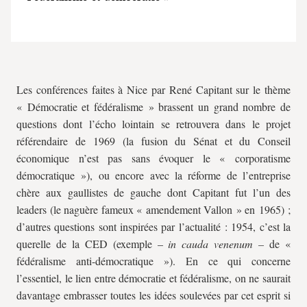
Les conférences faites à Nice par René Capitant sur le thème
« Démocratie et fédéralisme » brassent un grand nombre de
questions dont l’écho lointain se retrouvera dans le projet
référendaire de 1969 (la fusion du Sénat et du Conseil
économique n’est pas sans évoquer le « corporatisme
démocratique »), ou encore avec la réforme de l’entreprise
chère aux gaullistes de gauche dont Capitant fut l’un des
leaders (le naguère fameux « amendement Vallon » en 1965) ;
d’autres questions sont inspirées par l’actualité : 1954, c’est la
querelle de la CED (exemple –
in cauda venenum –
de «
fédéralisme anti-démocratique »). En ce qui concerne
l’essentiel, le lien entre démocratie et fédéralisme, on ne saurait
davantage embrasser toutes les idées soulevées par cet esprit si