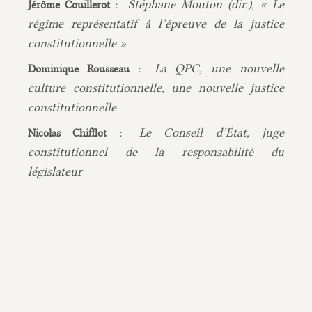
Stéphane Mouton (dir.), « Le
Jérôme Couillerot :
régime représentatif à l’épreuve de la justice
constitutionnelle »
La QPC, une nouvelle
Dominique Rousseau :
culture constitutionnelle, une nouvelle justice
constitutionnelle
Le Conseil d’État, juge
Nicolas Chifflot :
constitutionnel de la responsabilité du
législateur