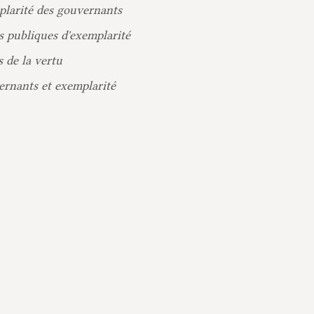
mplarité des gouvernants
es publiques d'exemplarité
s de la vertu
ernants et exemplarité