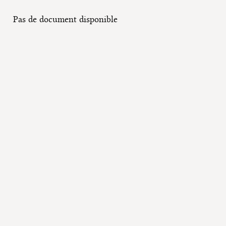
Pas de document disponible