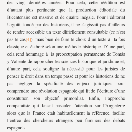
des vingt dernières années. Pour cela, cette réédition est
d’autant plus pertinente que la production éditoriale du
Bicentenaire est massive et de qualité inégale. Pour l’éditorial
Urgoiti, fondé par des historiens, il ne s’agissait pas d’ailleurs
de rendre accessible un texte difficilement consultable (ce n’est
pas le cas
), mais bien de faire le choix d’un texte à la fois
classique et élaboré selon une méthode historique. D’une part,
cela rend hommage à la préoccupation permanente de Tomás
y Valiente de rapprocher les sciences historique et juridique et,
d’autre part, cela souligne la nécessité pour les juristes de
penser le droit dans un temps passé et pour les historiens de ne
pas négliger la spécificité des enjeux juridiques pour
comprendre une révolution espagnole qui fit de l’écriture d’une
constitution son objectif primordial. Enfin, l’approche
comparatiste qui faisait basculer l’attention sur l’Angleterre
alors que la France était habituellement la référence, facilite
l’entrée des chercheurs étrangers peu familiers des débats
espagnols.