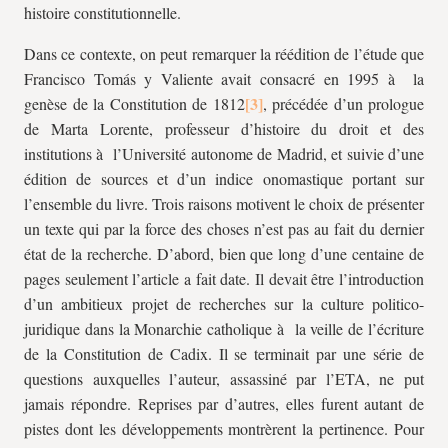
histoire constitutionnelle.
Dans ce contexte, on peut remarquer la réédition de l’étude que
Francisco Tomás y Valiente avait consacré en 1995 à la
genèse de la Constitution de 1812
, précédée d’un prologue
de Marta Lorente, professeur d’histoire du droit et des
institutions à l’Université autonome de Madrid, et suivie d’une
édition de sources et d’un indice onomastique portant sur
l’ensemble du livre. Trois raisons motivent le choix de présenter
un texte qui par la force des choses n’est pas au fait du dernier
état de la recherche. D’abord, bien que long d’une centaine de
pages seulement l’article a fait date. Il devait être l’introduction
d’un ambitieux projet de recherches sur la culture politico-
juridique dans la Monarchie catholique à la veille de l’écriture
de la Constitution de Cadix. Il se terminait par une série de
questions auxquelles l’auteur, assassiné par l’ETA, ne put
jamais répondre. Reprises par d’autres, elles furent autant de
pistes dont les développements montrèrent la pertinence. Pour