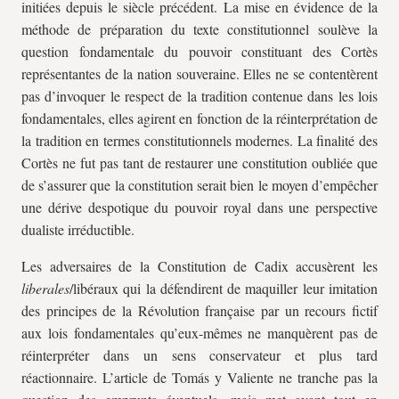
initiées depuis le siècle précédent. La mise en évidence de la
méthode de préparation du texte constitutionnel soulève la
question fondamentale du pouvoir constituant des Cortès
représentantes de la nation souveraine. Elles ne se contentèrent
pas d’invoquer le respect de la tradition contenue dans les lois
fondamentales, elles agirent en fonction de la réinterprétation de
la tradition en termes constitutionnels modernes. La finalité des
Cortès ne fut pas tant de restaurer une constitution oubliée que
de s’assurer que la constitution serait bien le moyen d’empêcher
une dérive despotique du pouvoir royal dans une perspective
dualiste irréductible.
Les adversaires de la Constitution de Cadix accusèrent les
liberales
/libéraux qui la défendirent de maquiller leur imitation
des principes de la Révolution française par un recours fictif
aux lois fondamentales qu’eux-mêmes ne manquèrent pas de
réinterpréter dans un sens conservateur et plus tard
réactionnaire. L’article de Tomás y Valiente ne tranche pas la