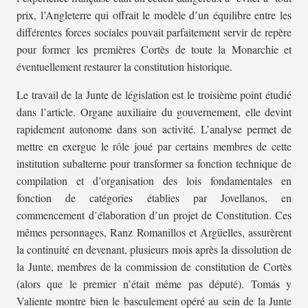
prix, l’Angleterre qui offrait le modèle d’un équilibre entre les
différentes forces sociales pouvait parfaitement servir de repère
pour former les premières Cortès de toute la Monarchie et
éventuellement restaurer la constitution historique.
Le travail de la Junte de législation est le troisième point étudié
dans l’article. Organe auxiliaire du gouvernement, elle devint
rapidement autonome dans son activité. L’analyse permet de
mettre en exergue le rôle joué par certains membres de cette
institution subalterne pour transformer sa fonction technique de
compilation et d’organisation des lois fondamentales en
fonction de catégories établies par Jovellanos, en
commencement d’élaboration d’un projet de Constitution. Ces
mêmes personnages, Ranz Romanillos et Argüelles, assurèrent
la continuité en devenant, plusieurs mois après la dissolution de
la Junte, membres de la commission de constitution de Cortès
(alors que le premier n’était même pas député). Tomás y
Valiente montre bien le basculement opéré au sein de la Junte