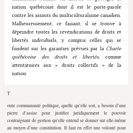
nation québécoise dont il est le porte-parole
contre les assauts du multiculturalisme canadien.
Malheureusement, ce faisant, il se trouve à
dépeindre toutes les revendications de droits et
libertés individuels, y compris celles qui se
fondent sur les garanties prévues par la
Charte
québécoise des droits et libertés,
comme
attentatoires aux « droits collectifs » de la
nation.
T
oute communauté politique, quelle qu’elle soit, a besoin d’une
pierre d’assise pour justifier juridiquement le pouvoir
contraignant de gestion qu’elle entend se donner sur elle-même
au moyen d’une constitution. Il faut en effet une volonté pour