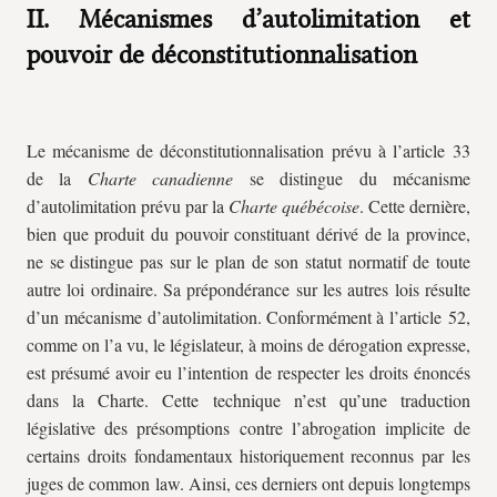
II. Mécanismes d’autolimitation et
pouvoir de déconstitutionnalisation
Le mécanisme de déconstitutionnalisation prévu à l’article 33
de la
Charte canadienne
se distingue du mécanisme
d’autolimitation prévu par la
Charte québécoise
. Cette dernière,
bien que produit du pouvoir constituant dérivé de la province,
ne se distingue pas sur le plan de son statut normatif de toute
autre loi ordinaire. Sa prépondérance sur les autres lois résulte
d’un mécanisme d’autolimitation. Conformément à l’article 52,
comme on l’a vu, le législateur, à moins de dérogation expresse,
est présumé avoir eu l’intention de respecter les droits énoncés
dans la Charte. Cette technique n’est qu’une traduction
législative des présomptions contre l’abrogation implicite de
certains droits fondamentaux historiquement reconnus par les
juges de common law. Ainsi, ces derniers ont depuis longtemps