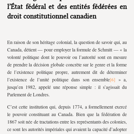
l’État fédéral et des entités fédérées en
droit constitutionnel canadien
En raison de son héritage colonial, la question de savoir qui, au
Canada, détient — pour employer la formule de Schmitt — « la
volonté politique dont le pouvoir ou l’autorité sont en mesure
de prendre la décision globale concrète sur le genre et la forme
de l’existence politique propre, autrement dit de déterminer
l’existence de l’unité politique dans son ensemble
» a,
jusqu’en 1982, appelé une réponse simple : il s’agissait du
Parlement de Londres.
C’est cette institution qui, depuis 1774, a formellement exercé
le pouvoir constituant au Canada. Bien que la fédération de
1867 soit née de tractations entre les représentants des colonies,
ce sont les autorités impériales qui avaient la capacité d’adopter