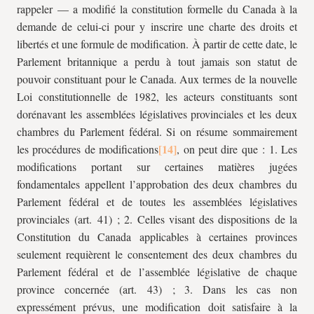
rappeler — a modifié la constitution formelle du Canada à la
demande de celui-ci pour y inscrire une charte des droits et
libertés et une formule de modification. À partir de cette date, le
Parlement britannique a perdu à tout jamais son statut de
pouvoir constituant pour le Canada. Aux termes de la nouvelle
Loi constitutionnelle de 1982, les acteurs constituants sont
dorénavant les assemblées législatives provinciales et les deux
chambres du Parlement fédéral. Si on résume sommairement
les procédures de modifications
, on peut dire que : 1. Les
modifications portant sur certaines matières jugées
fondamentales appellent l’approbation des deux chambres du
Parlement fédéral et de toutes les assemblées législatives
provinciales (art. 41) ; 2. Celles visant des dispositions de la
Constitution du Canada applicables à certaines provinces
seulement requièrent le consentement des deux chambres du
Parlement fédéral et de l’assemblée législative de chaque
province concernée (art. 43) ; 3. Dans les cas non
expressément prévus, une modification doit satisfaire à la