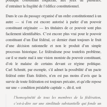
d’entraîner la fragilité de l’édifice constitutionnel.
Dans le cas du passage organisé d’un ordre constitutionnel à un
autre — si l’on est encore autorisé à parler d’un pouvoir
constituant originaire — les titulaires de ce pouvoir sont plus
facilement identifiables. C’est encore plus vrai pour le pouvoir
constituant d’un État fédéral, ce dernier étant toujours le fruit
d’une décision rationnelle et non le produit d’un simple
processus historique. Le fédéralisme pose toutefois problème,
car il se marie mal à une vision moniste du pouvoir constituant,
d’où le malaise de certains devant ce régime politique.
Carl Schmitt, par exemple, s’il admet la possibilité d’un pacte
fédéral entre États fédérés, n’en est pas moins d’avis que la
survie de toute fédération est toujours précaire, et qu’elle repose
sur une « condition préalable capitale », dit-il, soit
l’homogénéité de tous les membres de la fédération
,
c’est-à-dire sur une similitude substantielle qui fonde un