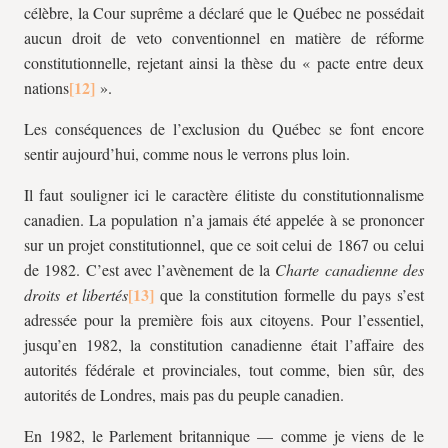
célèbre, la Cour suprême a déclaré que le Québec ne possédait
aucun droit de veto conventionnel en matière de réforme
constitutionnelle, rejetant ainsi la thèse du « pacte entre deux
nations
».
Les conséquences de l’exclusion du Québec se font encore
sentir aujourd’hui, comme nous le verrons plus loin.
Il faut souligner ici le caractère élitiste du constitutionnalisme
canadien. La population n’a jamais été appelée à se prononcer
sur un projet constitutionnel, que ce soit celui de 1867 ou celui
de 1982. C’est avec l’avènement de la
Charte canadienne des
droits et libertés
que la constitution formelle du pays s’est
adressée pour la première fois aux citoyens. Pour l’essentiel,
jusqu’en 1982, la constitution canadienne était l’affaire des
autorités fédérale et provinciales, tout comme, bien sûr, des
autorités de Londres, mais pas du peuple canadien.
En 1982, le Parlement britannique — comme je viens de le