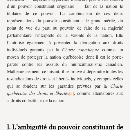
d’un pouvoir constituant originaire — fait de la nation le
titulaire de ce pouvoir. La combinaison de ces deux
représentations du pouvoir constituant a le grand mérite, du
point de vue du parti au pouvoir, de faire de sa majorité
parlementaire l’interprète de la volonté de la nation. Elle
l’autorise également à présenter la dérogation aux droits
individuels garantis par la
Charte canadienne
comme un
moyen de protéger la nation québécoise dont il est le porte-
parole contre les assauts du multiculturalisme canadien.
Malheureusement, ce faisant, il se trouve à dépeindre toutes les
revendications de droits et libertés individuels, y compris celles
qui se fondent sur les garanties prévues par la
Charte
québécoise des droits et libertés
,
comme attentatoires aux
« droits collectifs » de la nation.
I. L’ambiguïté du pouvoir constituant de