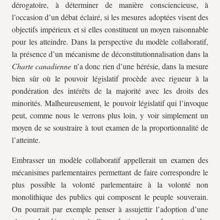
dérogatoire, à déterminer de manière consciencieuse, à
l’occasion d’un débat éclairé, si les mesures adoptées visent des
objectifs impérieux et si elles constituent un moyen raisonnable
pour les atteindre. Dans la perspective du modèle collaboratif,
la présence d’un mécanisme de déconstitutionnalisation dans la
Charte canadienne
n’a donc rien d’une hérésie, dans la mesure
bien sûr où le pouvoir législatif procède avec rigueur à la
pondération des intérêts de la majorité avec les droits des
minorités. Malheureusement, le pouvoir législatif qui l’invoque
peut, comme nous le verrons plus loin, y voir simplement un
moyen de se soustraire à tout examen de la proportionnalité de
l’atteinte.
Embrasser un modèle collaboratif appellerait un examen des
mécanismes parlementaires permettant de faire correspondre le
plus possible la volonté parlementaire à la volonté non
monolithique des publics qui composent le peuple souverain.
On pourrait par exemple penser à assujettir l’adoption d’une