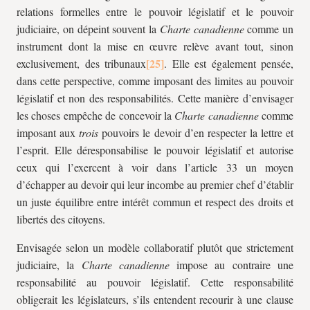
relations formelles entre le pouvoir législatif et le pouvoir
judiciaire, on dépeint souvent la
Charte canadienne
comme un
instrument dont la mise en œuvre relève avant tout, sinon
exclusivement, des tribunaux
. Elle est également pensée,
dans cette perspective, comme imposant des limites au pouvoir
législatif et non des responsabilités. Cette manière d’envisager
les choses empêche de concevoir la
Charte canadienne
comme
imposant aux
trois
pouvoirs le devoir d’en respecter la lettre et
l’esprit. Elle déresponsabilise le pouvoir législatif et autorise
ceux qui l’exercent à voir dans l’article 33 un moyen
d’échapper au devoir qui leur incombe au premier chef d’établir
un juste équilibre entre intérêt commun et respect des droits et
libertés des citoyens.
Envisagée selon un modèle collaboratif plutôt que strictement
judiciaire, la
Charte canadienne
impose au contraire une
responsabilité au pouvoir législatif. Cette responsabilité
obligerait les législateurs, s’ils entendent recourir à une clause