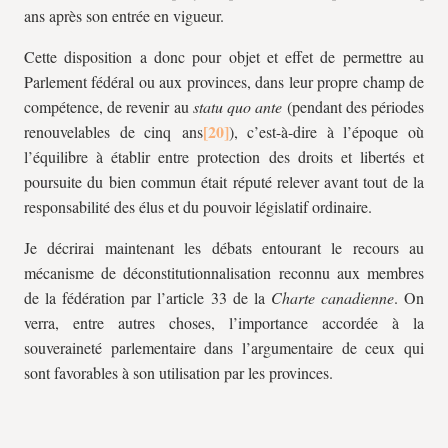
ans après son entrée en vigueur.
Cette disposition a donc pour objet et effet de permettre au
Parlement fédéral ou aux provinces, dans leur propre champ de
compétence, de revenir au
statu quo ante
(pendant des périodes
renouvelables de cinq ans
), c’est-à-dire à l’époque où
l’équilibre à établir entre protection des droits et libertés et
poursuite du bien commun était réputé relever avant tout de la
responsabilité des élus et du pouvoir législatif ordinaire.
Je décrirai maintenant les débats entourant le recours au
mécanisme de déconstitutionnalisation reconnu aux membres
de la fédération par l’article 33 de la
Charte canadienne
. On
verra, entre autres choses, l’importance accordée à la
souveraineté parlementaire dans l’argumentaire de ceux qui
sont favorables à son utilisation par les provinces.