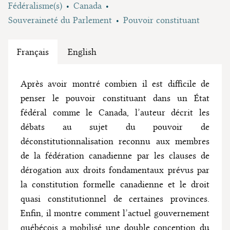
Fédéralisme(s)
Canada
Souveraineté du Parlement
Pouvoir constituant
Français
English
Après avoir montré combien il est difficile de
penser le pouvoir constituant dans un État
fédéral comme le Canada, l’auteur décrit les
débats au sujet du pouvoir de
déconstitutionnalisation reconnu aux membres
de la fédération canadienne par les clauses de
dérogation aux droits fondamentaux prévus par
la constitution formelle canadienne et le droit
quasi constitutionnel de certaines provinces.
Enfin, il montre comment l’actuel gouvernement
québécois a mobilisé une double conception du