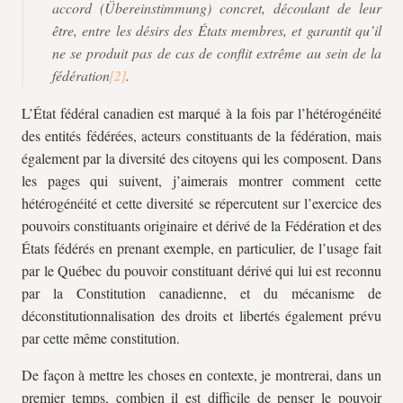
accord (
Übereinstimmung
) concret, découlant de leur
être, entre les désirs des États membres, et garantit qu’il
ne se produit pas de cas de conflit extrême au sein de la
fédération
.
L’État fédéral canadien est marqué à la fois par l’hétérogénéité
des entités fédérées, acteurs constituants de la fédération, mais
également par la diversité des citoyens qui les composent. Dans
les pages qui suivent, j’aimerais montrer comment cette
hétérogénéité et cette diversité se répercutent sur l’exercice des
pouvoirs constituants originaire et dérivé de la Fédération et des
États fédérés en prenant exemple, en particulier, de l’usage fait
par le Québec du pouvoir constituant dérivé qui lui est reconnu
par la Constitution canadienne, et du mécanisme de
déconstitutionnalisation des droits et libertés également prévu
par cette même constitution.
De façon à mettre les choses en contexte, je montrerai, dans un
premier temps, combien il est difficile de penser le pouvoir