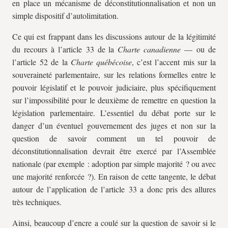
en place un mécanisme de déconstitutionnalisation et non un
simple dispositif d’autolimitation.
Ce qui est frappant dans les discussions autour de la légitimité
du recours à l’article 33 de la
Charte canadienne
— ou de
l’article 52 de la
Charte québécoise
, c’est l’accent mis sur la
souveraineté parlementaire, sur les relations formelles entre le
pouvoir législatif et le pouvoir judiciaire, plus spécifiquement
sur l’impossibilité pour le deuxième de remettre en question la
législation parlementaire. L’essentiel du débat porte sur le
danger d’un éventuel gouvernement des juges et non sur la
question de savoir comment un tel pouvoir de
déconstitutionnalisation devrait être exercé par l’Assemblée
nationale (par exemple : adoption par simple majorité ? ou avec
une majorité renforcée ?). En raison de cette tangente, le débat
autour de l’application de l’article 33 a donc pris des allures
très techniques.
Ainsi, beaucoup d’encre a coulé sur la question de savoir si le