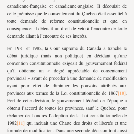
canadienne-française et canadienne-anglaise. Il découlait de
cette prémisse que le consentement du Québec était essentiel à
toute demande de réforme constitutionnelle et que, en
conséquence, il détenait un droit de veto à l’encontre de toute
demande allant à l’encontre de ses intérêts.
En 1981 et 1982, la Cour suprême du Canada a tranché le
débat juridique (mais non politique) en décidant qu’une
convention constitutionnelle exigeait du gouvernement fédéral
qu’il obtienne un « degré appréciable de consentement
provincial » avant de procéder à une demande de modification
ayant pour effet de diminuer les pouvoirs attribués aux
provinces aux termes de la Loi constitutionnelle de 1867
.
Fort de cette décision, le gouvernement fédéral de l’époque a
obtenu l’accord de toutes les provinces, sauf le Québec, pour
réclamer de Londres l’adoption de la Loi constitutionnelle de
1982
qui incluait une Charte des droits et libertés et une
formule de modification. Dans une seconde décision tout aussi