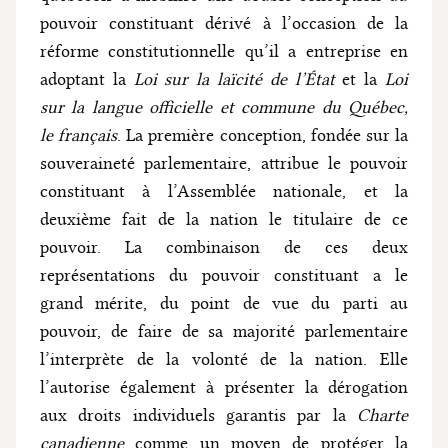
pouvoir constituant dérivé à l’occasion de la
réforme constitutionnelle qu’il a entreprise en
adoptant la
Loi sur la laïcité de l’État
et la
Loi
sur la langue officielle et commune du Québec,
le français
. La première conception, fondée sur la
souveraineté parlementaire, attribue le pouvoir
constituant à l’Assemblée nationale, et la
deuxième fait de la nation le titulaire de ce
pouvoir. La combinaison de ces deux
représentations du pouvoir constituant a le
grand mérite, du point de vue du parti au
pouvoir, de faire de sa majorité parlementaire
l’interprète de la volonté de la nation. Elle
l’autorise également à présenter la dérogation
aux droits individuels garantis par la
Charte
canadienne
comme un moyen de protéger la