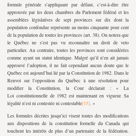
formule générale s’appliquant par défaut, c’est-à-dire être
approuvée par les deux chambres du Parlement fédéral et les
assemblées législatives de sept provinces sur dix dont la
population confondue représente au moins cinquante pour cent
de la population de toutes les provinces (art. 38). On notera que
le Québec ne s’est pas vu reconnaître un droit de veto
particulier. Au contraire, toutes les provinces sont considérées
comme ayant un statut identique. Malgré qu’il n’en ait jamais
approuvé l’adoption, il ne fait cependant aucun doute que le
Québec est aujourd’hui lié par la Constitution de 1982. Dans le
Renvoi sur l’opposition du Québec à une résolution pour
modifier la Constitution, la Cour déclarait : « La
Loi constitutionnelle de 1982 est maintenant en vigueur. Sa
légalité n’est ni contestée ni contestable
. »
Les formules décrites jusqu’ici visent toutes des modifications
aux dispositions de la constitution formelle du Canada qui
touchent les intérêts de plus d’un partenaire de la fédération.