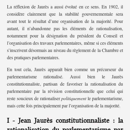
La réflexion de Jaurès a aussi évolué en ce sens. En 1902, il
considère clairement que la stabilité gouvernementale sera
avant tout le résultat d’une organisation de la majorité. Pour
autant, il n’abandonne pas les éléments de rationalisation,
notamment pour la désignation du président du Conseil et
l’organisation des travaux parlementaires, même si ces éléments
s’inscrivent désormais au niveau du règlement de la Chambre et
des pratiques parlementaires.
En tout cela, Jaurès apparaît bien comme un précurseur du
parlementarisme rationalisé. Aussi bien le Jaurès
constitutionnaliste, partisan de favoriser la rationalisation du
parlementaire par la révision constitutionnelle que celui qui
reste soucieux de rationaliser
politiquement
le parlementarisme,
mais cette fois principalement par l’organisation de la majorité.
I - Jean Jaurès constitutionnaliste : la
rationalisation du parlementarisme par