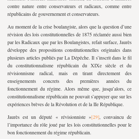
contre nature entre conservateurs et radicaux, comme entre
républicains de gouvernement et conservateurs.
Au moment de la crise boulangiste, alors que la question d’une
révision des lois constitutionnelles de 1875 réclamée aussi bien
par les Radicaux que par les Boulangistes, refait surface, Jaurès
développe des propositions constitutionnelles originales dans
plusieurs articles publiés par La Dépêche. Il s’inscrit dans le fil
du constitutionnalisme républicain du XIXe siècle et du
révisionnisme radical, mais en tirant directement des
enseignements concrets des premières années du
fonctionnement du régime. Alors même que, jusqu’alors, ce
constitutionnalisme républicain ne pouvait s’appuyer que sur les
expériences brèves de la Révolution et de la IIe République.
Jaurès est un député « révisionniste »
, convaincu de
l’importance du rôle joué par les lois constitutionnelles pour le
bon fonctionnement du régime républicain.