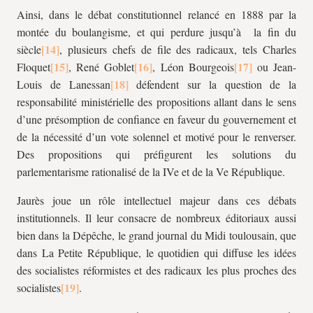
Ainsi, dans le débat constitutionnel relancé en 1888 par la
montée du boulangisme, et qui perdure jusqu’à la fin du
siècle
, plusieurs chefs de file des radicaux, tels Charles
Floquet
, René Goblet
, Léon Bourgeois
ou Jean-
Louis de Lanessan
défendent sur la question de la
responsabilité ministérielle des propositions allant dans le sens
d’une présomption de confiance en faveur du gouvernement et
de la nécessité d’un vote solennel et motivé pour le renverser.
Des propositions qui préfigurent les solutions du
parlementarisme rationalisé de la IVe et de la Ve République.
Jaurès joue un rôle intellectuel majeur dans ces débats
institutionnels. Il leur consacre de nombreux éditoriaux aussi
bien dans la Dépêche, le grand journal du Midi toulousain, que
dans La Petite République, le quotidien qui diffuse les idées
des socialistes réformistes et des radicaux les plus proches des
socialistes
.