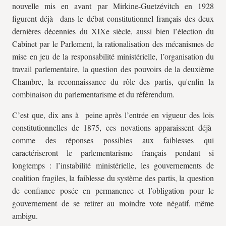
nouvelle mis en avant par Mirkine-Guetzévitch en 1928
figurent déjà dans le débat constitutionnel français des deux
dernières décennies du XIXe siècle, aussi bien l’élection du
Cabinet par le Parlement, la rationalisation des mécanismes de
mise en jeu de la responsabilité ministérielle, l’organisation du
travail parlementaire, la question des pouvoirs de la deuxième
Chambre, la reconnaissance du rôle des partis, qu'enfin la
combinaison du parlementarisme et du référendum.
C’est que, dix ans à peine après l’entrée en vigueur des lois
constitutionnelles de 1875, ces novations apparaissent déjà
comme des réponses possibles aux faiblesses qui
caractériseront le parlementarisme français pendant si
longtemps : l’instabilité ministérielle, les gouvernements de
coalition fragiles, la faiblesse du système des partis, la question
de confiance posée en permanence et l’obligation pour le
gouvernement de se retirer au moindre vote négatif, même
ambigu.