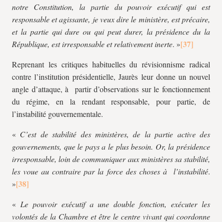
notre Constitution, la partie du pouvoir exécutif qui est
responsable et agissante, je veux dire le ministère, est précaire,
et la partie qui dure ou qui peut durer, la présidence du la
République, est irresponsable et relativement inerte
. »
Reprenant les critiques habituelles du révisionnisme radical
contre l’institution présidentielle, Jaurès leur donne un nouvel
angle d’attaque, à partir d’observations sur le fonctionnement
du régime, en la rendant responsable, pour partie, de
l’instabilité gouvernementale.
«
C’est de stabilité des ministères, de la partie active des
gouvernements, que le pays a le plus besoin. Or, la présidence
irresponsable, loin de communiquer aux ministères sa stabilité,
les voue au contraire par la force des choses à l’instabilité
.
»
«
Le pouvoir exécutif a une double fonction, exécuter les
volontés de la Chambre et être le centre vivant qui coordonne