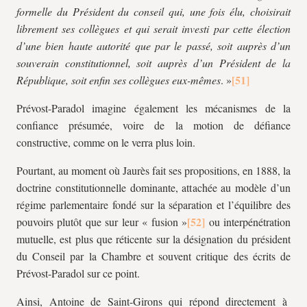
formelle du
Président du conseil qui, une fois élu, choisirait
librement ses collègues et qui serait investi par cette élection
d’une bien haute autorité que par le passé, soit auprès d’un
souverain constitutionnel, soit auprès d’un Président de la
République, soit enfin ses collègues eux-mêmes
. »
Prévost-Paradol imagine également les mécanismes de la
confiance présumée, voire de la motion de défiance
constructive, comme on le verra plus loin.
Pourtant, au moment où Jaurès fait ses propositions, en 1888, la
doctrine constitutionnelle dominante, attachée au modèle d’un
régime parlementaire fondé sur la séparation et l’équilibre des
pouvoirs plutôt que sur leur « fusion »
ou interpénétration
mutuelle, est plus que réticente sur la désignation du président
du Conseil par la Chambre et souvent critique des écrits de
Prévost-Paradol sur ce point.
Ainsi, Antoine de Saint-Girons qui répond directement à