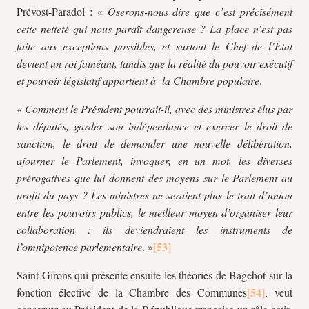
Prévost-Paradol : «
Oserons-nous dire que c’est précisément
cette netteté qui nous paraît dangereuse ? La place n’est pas
faite aux exceptions possibles, et surtout le Chef de l’État
devient un roi fainéant, tandis que la réalité du pouvoir exécutif
et pouvoir législatif appartient à la Chambre populaire
.
«
Comment le Président pourrait-il, avec des ministres élus par
les députés, garder son indépendance et exercer le droit de
sanction, le droit de demander une nouvelle délibération,
ajourner le Parlement, invoquer, en un mot, les diverses
prérogatives que lui donnent des moyens sur le Parlement au
profit du pays ? Les ministres ne seraient plus le trait d’union
entre les pouvoirs publics, le meilleur moyen d’organiser leur
collaboration : ils deviendraient les instruments de
l’omnipotence parlementaire
. »
Saint-Girons qui présente ensuite les théories de Bagehot sur la
fonction élective de la Chambre des Communes
, veut