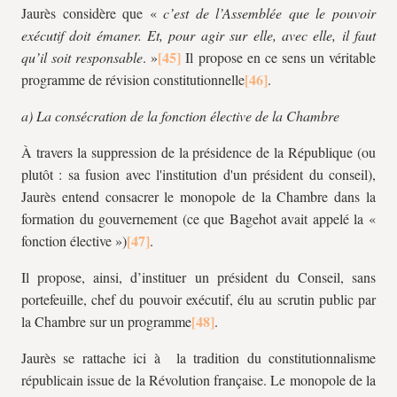
Jaurès considère que «
c’est de l’Assemblée que le pouvoir
exécutif doit émaner. Et, pour agir sur elle, avec elle, il faut
qu’il soit responsable
. »
Il propose en ce sens un véritable
programme de révision constitutionnelle
.
a) La consécration de la fonction élective de la Chambre
À travers la suppression de la présidence de la République (ou
plutôt : sa fusion avec l'institution d'un président du conseil),
Jaurès entend consacrer le monopole de la Chambre dans la
formation du gouvernement (ce que Bagehot avait appelé la «
fonction élective »)
.
Il propose, ainsi, d’instituer un président du Conseil, sans
portefeuille, chef du pouvoir exécutif, élu au scrutin public par
la Chambre sur un programme
.
Jaurès se rattache ici à la tradition du constitutionnalisme
républicain issue de la Révolution française. Le monopole de la