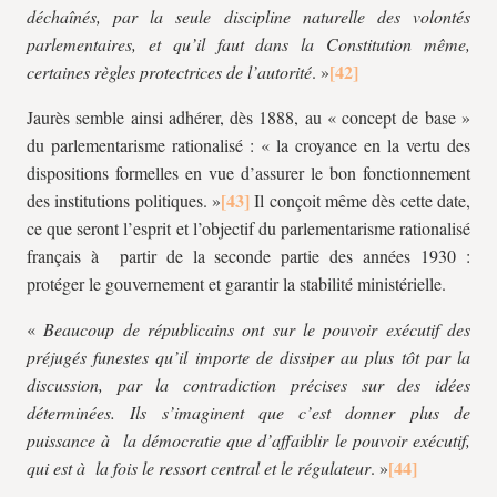
déchaînés, par la seule discipline naturelle des volontés
parlementaires, et qu’il faut dans la Constitution même,
certaines règles protectrices de l’autorité
. »
Jaurès semble ainsi adhérer, dès 1888, au « concept de base »
du parlementarisme rationalisé : « la croyance en la vertu des
dispositions formelles en vue d’assurer le bon fonctionnement
des institutions politiques. »
Il conçoit même dès cette date,
ce que seront l’esprit et l’objectif du parlementarisme rationalisé
français à partir de la seconde partie des années 1930 :
protéger le gouvernement et garantir la stabilité ministérielle.
«
Beaucoup de républicains ont sur le pouvoir exécutif des
préjugés funestes qu’il importe de dissiper au plus tôt par la
discussion, par la contradiction précises sur des idées
déterminées. Ils s’imaginent que c’est donner plus de
puissance à la démocratie que d’affaiblir le pouvoir exécutif,
qui est à la fois le ressort central et le régulateur
. »