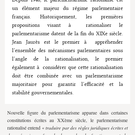
un élément majeur du régime parlementaire
français. Historiquement, les premières
propositions visant à rationaliser le
parlementarisme datent de la fin du XIXe siècle.
Jean Jaurès est le premier à appréhender
l’ensemble des mécanismes parlementaires sous
l’angle de la rationalisation, le premier
également à considérer que cette rationalisation
doit être combinée avec un parlementarisme
majoritaire pour garantir l’efficacité et la
stabilité gouvernementales.
Nouvelle figure du parlementarisme apparue dans certaines
constitutions écrites au XXème siècle, le parlementarisme
rationalisé entend «
traduire par des règles juridiques écrites et