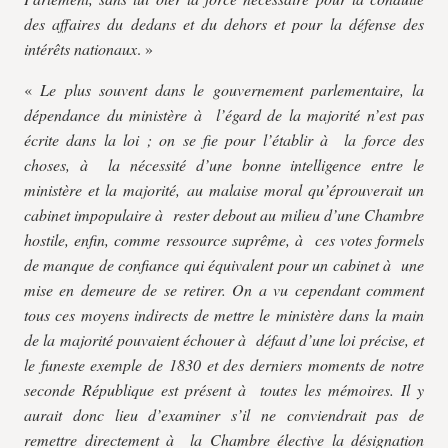
des affaires du dedans et du dehors et pour la défense des
intérêts nationaux
. »
«
Le plus souvent dans le gouvernement parlementaire, la
dépendance du ministère à l’égard de la majorité n’est pas
écrite dans la loi ; on se fie pour l’établir à la force des
choses, à la nécessité d’une bonne intelligence entre le
ministère et la majorité, au malaise moral qu’éprouverait un
cabinet impopulaire à rester debout au milieu d’une Chambre
hostile, enfin, comme ressource suprême, à ces votes formels
de manque de confiance qui équivalent pour un cabinet à une
mise en demeure de se retirer. On a vu cependant comment
tous ces moyens indirects de mettre le ministère dans la main
de la majorité pouvaient échouer à défaut d’une loi précise, et
le funeste exemple de 1830 et des derniers moments de notre
seconde République est présent à toutes les mémoires. Il y
aurait donc lieu d’examiner s’il ne conviendrait pas de
remettre directement à la Chambre élective la désignation