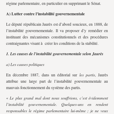
régime parlementaire, en particulier en supprimant le Sénat.
A) Lutter contre l’instabilité gouvernementale
Le député républicain Jaurès est d’abord soucieux, en 1888, de
l’instabilité gouvernementale. Il va proposer d’y remédier en
instituant des mécanismes constitutionnels et des procédures
contraignantes visant à créer les conditions de la stabilité.
1. Les causes de l’instabilité gouvernementale selon Jaurès
a) Les causes politiques
En décembre 1887, dans un éditorial sur
les partis
, Jaurès
attribue une large part de l’instabilité gouvernementale au
mauvais fonctionnement du système des partis.
«
Le plus grand mal dont nous souffrions, c’est évidemment
l’instabilité gouvernementale. Quelques-uns en rendent
responsables le régime parlementaire lui-même ; je ne veux