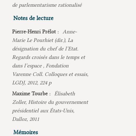
de parlementarisme rationalisé
Notes de lecture
Pierre-Henri Prélot :
Anne-
Marie Le Pourhiet (dir.), La
désignation du chef de l’Etat.
Regards croisés dans le temps et
dans l’espace , Fondation
Varenne Coll. Colloques et essais,
LGDJ, 2012, 224 p
Maxime Tourbe :
Élisabeth
Zoller, Histoire du gouvernement
présidentiel aux États-Unis,
Dalloz, 2011
Mémoires