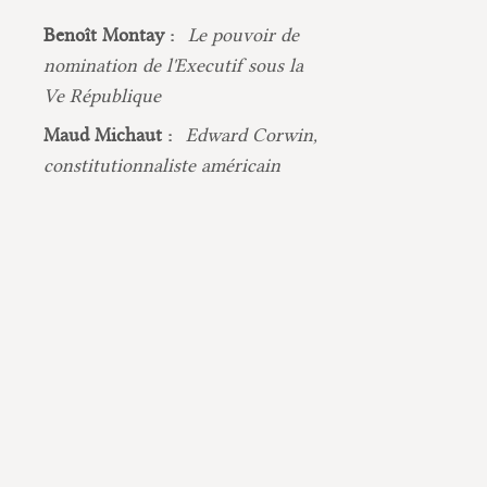
Benoît Montay :
Le pouvoir de
nomination de l'Executif sous la
Ve République
Maud Michaut :
Edward Corwin,
constitutionnaliste américain