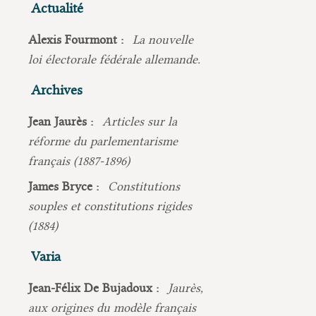
Actualité
Alexis Fourmont :
La nouvelle
loi électorale fédérale allemande.
Archives
Jean Jaurès :
Articles sur la
réforme du parlementarisme
français (1887-1896)
James Bryce :
Constitutions
souples et constitutions rigides
(1884)
Varia
Jean-Félix De Bujadoux :
Jaurès,
aux origines du modèle français