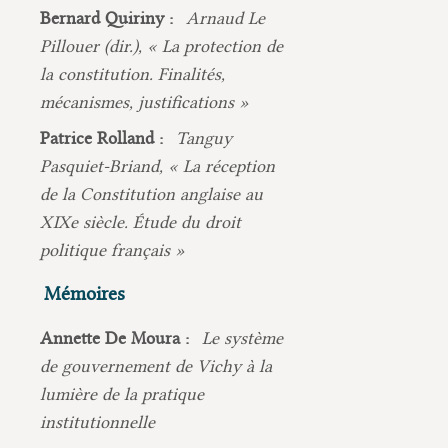
Bernard Quiriny :
Arnaud Le
Pillouer (dir.), « La protection de
la constitution. Finalités,
mécanismes, justifications »
Patrice Rolland :
Tanguy
Pasquiet-Briand, « La réception
de la Constitution anglaise au
XIXe siècle. Étude du droit
politique français »
Mémoires
Annette De Moura :
Le système
de gouvernement de Vichy à la
lumière de la pratique
institutionnelle