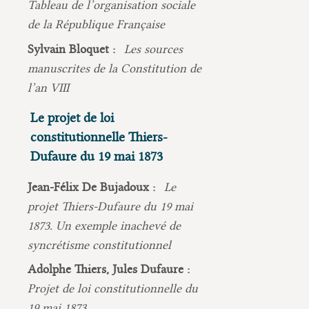
Tableau de l’organisation sociale
de la République Française
Sylvain Bloquet :
Les sources
manuscrites de la Constitution de
l’an VIII
Le projet de loi
constitutionnelle Thiers-
Dufaure du 19 mai 1873
Jean-Félix De Bujadoux :
Le
projet Thiers-Dufaure du 19 mai
1873. Un exemple inachevé de
syncrétisme constitutionnel
Adolphe Thiers, Jules Dufaure :
Projet de loi constitutionnelle du
19 mai 1873