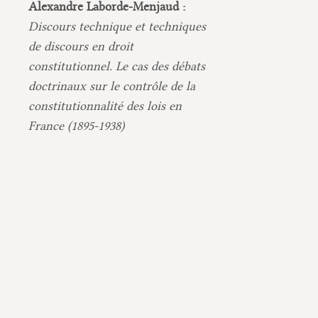
Alexandre Laborde-Menjaud :
Discours technique et techniques
de discours en droit
constitutionnel. Le cas des débats
doctrinaux sur le contrôle de la
constitutionnalité des lois en
France (1895-1938)