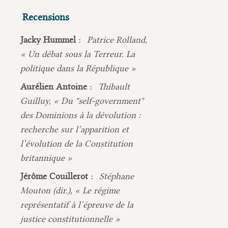
Recensions
Jacky Hummel :
Patrice Rolland,
« Un débat sous la Terreur. La
politique dans la République »
Aurélien Antoine :
Thibault
Guilluy, « Du "self-government"
des Dominions à la dévolution :
recherche sur l’apparition et
l’évolution de la Constitution
britannique »
Jérôme Couillerot :
Stéphane
Mouton (dir.), « Le régime
représentatif à l’épreuve de la
justice constitutionnelle »