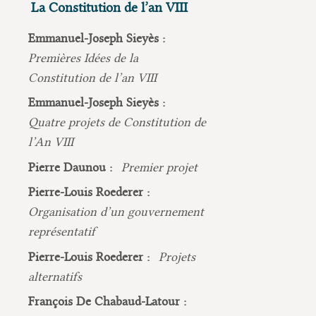
La Constitution de l’an VIII
Emmanuel-Joseph Sieyès :
Premières Idées de la
Constitution de l’an VIII
Emmanuel-Joseph Sieyès :
Quatre projets de Constitution de
l’An VIII
Pierre Daunou :
Premier projet
Pierre-Louis Roederer :
Organisation d’un gouvernement
représentatif
Pierre-Louis Roederer :
Projets
alternatifs
François De Chabaud-Latour :