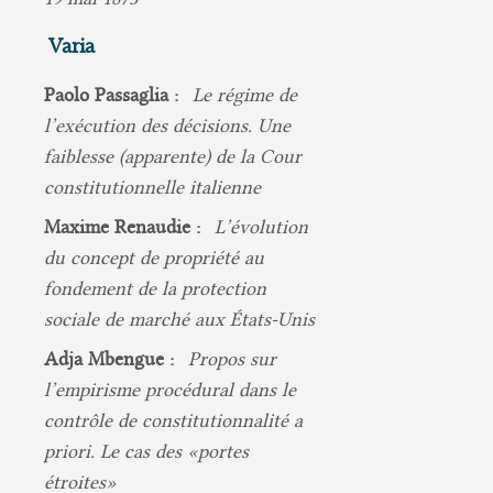
Varia
Paolo Passaglia :
Le régime de
l’exécution des décisions. Une
faiblesse (apparente) de la Cour
constitutionnelle italienne
Maxime Renaudie :
L’évolution
du concept de propriété au
fondement de la protection
sociale de marché aux États-Unis
Adja Mbengue :
Propos sur
l’empirisme procédural dans le
contrôle de constitutionnalité a
priori. Le cas des «portes
étroites»