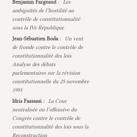
Benjamin Fargeaud :
Les
ambiguïtés de l’hostilité au
contrôle de constitutionnalité
sous la IVe République
Jean-Sébastien Boda :
Un vent
de fronde contre le contrôle de
constitutionnalité des lois.
Analyse des débats
parlementaires sur la révision
constitutionnelle du 25 novembre
1993
Idris Fassassi :
La Cour
neutralisée ou l’offensive du
Congrès contre le contrôle de
constitutionnalité des lois sous la
Reconstruction