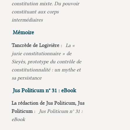
constitution mixte. Du pouvoir
constituant aux corps
intermédiaires
Mémoire
Tancrède de Logivière :
La «
jurie constitutionnaire » de
Sieyès, prototype du contrôle de
constitutionnalité : un mythe et
sa persistance
Jus Politicum n° 31 : eBook
La rédaction de Jus Politicum, Jus
Politicum :
Jus Politicum n° 31 :
eBook