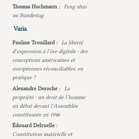
Thomas Hochmann :
Feng shui
au Bundestag
Varia
Pauline Trouillard :
La liberté
d’expression à l’ère digitale : des
conceptions américaines et
européennes réconciliables, en
pratique ?
Alexandre Deroche :
La
propriété : un droit de l’homme
en débat devant l’Assemblée
constituante en 1946
Édouard Delruelle :
Constitution matérielle et