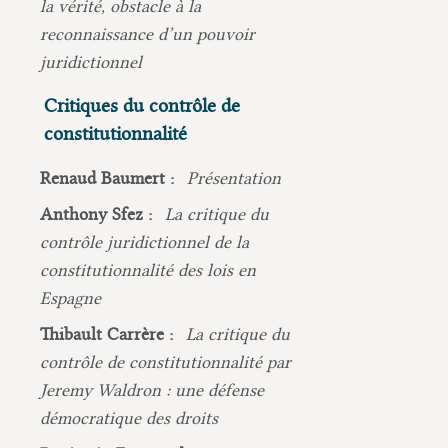
la vérité, obstacle à la
reconnaissance d’un pouvoir
juridictionnel
Critiques du contrôle de
constitutionnalité
Renaud Baumert :
Présentation
Anthony Sfez :
La critique du
contrôle juridictionnel de la
constitutionnalité des lois en
Espagne
Thibault Carrère :
La critique du
contrôle de constitutionnalité par
Jeremy Waldron : une défense
démocratique des droits