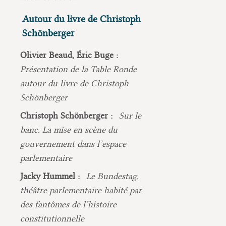
Autour du livre de Christoph
Schönberger
Olivier Beaud, Éric Buge :
Présentation de la Table Ronde
autour du livre de Christoph
Schönberger
Christoph Schönberger :
Sur le
banc. La mise en scène du
gouvernement dans l’espace
parlementaire
Jacky Hummel :
Le Bundestag,
théâtre parlementaire habité par
des fantômes de l’histoire
constitutionnelle