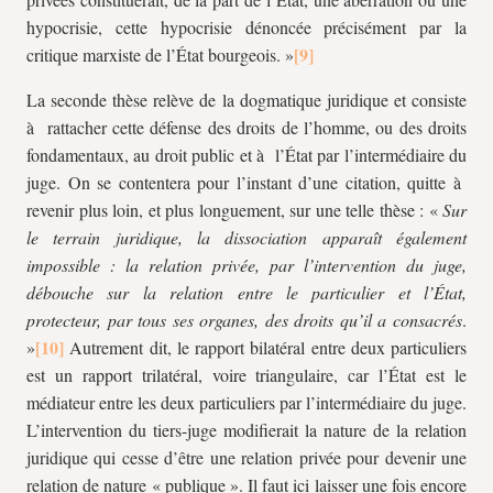
hypocrisie, cette hypocrisie dénoncée précisément par la
critique marxiste de l’État bourgeois. »
La seconde thèse relève de la dogmatique juridique et consiste
à rattacher cette défense des droits de l’homme, ou des droits
fondamentaux, au droit public et à l’État par l’intermédiaire du
juge. On se contentera pour l’instant d’une citation, quitte à
revenir plus loin, et plus longuement, sur une telle thèse : «
Sur
le terrain juridique, la dissociation apparaît également
impossible : la relation privée, par l’intervention du juge,
débouche sur la relation entre le particulier et l’État,
protecteur, par tous ses organes, des droits qu’il a consacrés
.
»
Autrement dit, le rapport bilatéral entre deux particuliers
est un rapport trilatéral, voire triangulaire, car l’État est le
médiateur entre les deux particuliers par l’intermédiaire du juge.
L’intervention du tiers-juge modifierait la nature de la relation
juridique qui cesse d’être une relation privée pour devenir une
relation de nature « publique ». Il faut ici laisser une fois encore