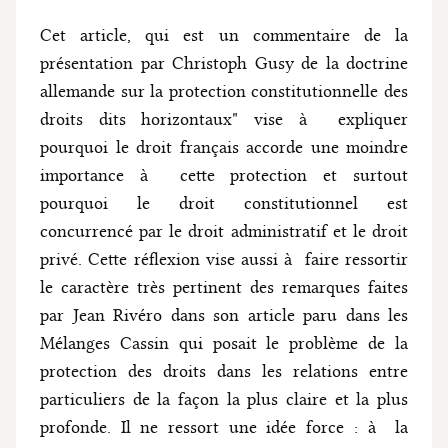
Cet article, qui est un commentaire de la
présentation par Christoph Gusy de la doctrine
allemande sur la protection constitutionnelle des
droits dits horizontaux" vise à expliquer
pourquoi le droit français accorde une moindre
importance à cette protection et surtout
pourquoi le droit constitutionnel est
concurrencé par le droit administratif et le droit
privé. Cette réflexion vise aussi à faire ressortir
le caractère très pertinent des remarques faites
par Jean Rivéro dans son article paru dans les
Mélanges Cassin qui posait le problème de la
protection des droits dans les relations entre
particuliers de la façon la plus claire et la plus
profonde. Il ne ressort une idée force : à la