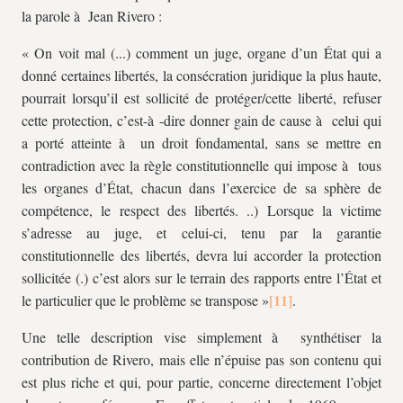
la parole à Jean Rivero :
« On voit mal (...) comment un juge, organe d’un État qui a
donné certaines libertés, la consécration juridique la plus haute,
pourrait lorsqu’il est sollicité de protéger/cette liberté, refuser
cette protection, c’est-à -dire donner gain de cause à celui qui
a porté atteinte à un droit fondamental, sans se mettre en
contradiction avec la règle constitutionnelle qui impose à tous
les organes d’État, chacun dans l’exercice de sa sphère de
compétence, le respect des libertés. ..) Lorsque la victime
s’adresse au juge, et celui-ci, tenu par la garantie
constitutionnelle des libertés, devra lui accorder la protection
sollicitée (.) c’est alors sur le terrain des rapports entre l’État et
le particulier que le problème se transpose »
.
Une telle description vise simplement à synthétiser la
contribution de Rivero, mais elle n’épuise pas son contenu qui
est plus riche et qui, pour partie, concerne directement l’objet