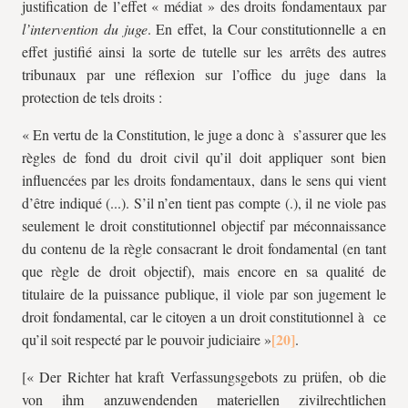
justification de l’effet « médiat » des droits fondamentaux par
l’intervention du juge
. En effet, la Cour constitutionnelle a en
effet justifié ainsi la sorte de tutelle sur les arrêts des autres
tribunaux par une réflexion sur l’office du juge dans la
protection de tels droits :
« En vertu de la Constitution, le juge a donc à s’assurer que les
règles de fond du droit civil qu’il doit appliquer sont bien
influencées par les droits fondamentaux, dans le sens qui vient
d’être indiqué (...). S’il n’en tient pas compte (.), il ne viole pas
seulement le droit constitutionnel objectif par méconnaissance
du contenu de la règle consacrant le droit fondamental (en tant
que règle de droit objectif), mais encore en sa qualité de
titulaire de la puissance publique, il viole par son jugement le
droit fondamental, car le citoyen a un droit constitutionnel à ce
qu’il soit respecté par le pouvoir judiciaire »
.
[« Der Richter hat kraft Verfassungsgebots zu prüfen, ob die
von ihm anzuwendenden materiellen zivilrechtlichen