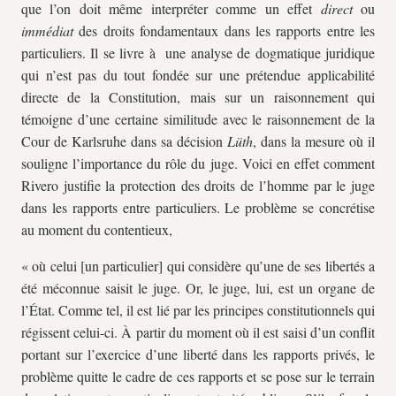
que l’on doit même interpréter comme un effet
direct
ou
immédiat
des droits fondamentaux dans les rapports entre les
particuliers. Il se livre à une analyse de dogmatique juridique
qui n’est pas du tout fondée sur une prétendue applicabilité
directe de la Constitution, mais sur un raisonnement qui
témoigne d’une certaine similitude avec le raisonnement de la
Cour de Karlsruhe dans sa décision
Lüth
, dans la mesure où il
souligne l’importance du rôle du juge. Voici en effet comment
Rivero justifie la protection des droits de l’homme par le juge
dans les rapports entre particuliers. Le problème se concrétise
au moment du contentieux,
« où celui [un particulier] qui considère qu’une de ses libertés a
été méconnue saisit le juge. Or, le juge, lui, est un organe de
l’État. Comme tel, il est lié par les principes constitutionnels qui
régissent celui-ci. À partir du moment où il est saisi d’un conflit
portant sur l’exercice d’une liberté dans les rapports privés, le
problème quitte le cadre de ces rapports et se pose sur le terrain