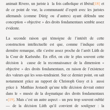
animait Rivero, un juriste à la fois catholique et libéral
et
de ce point de vue, la communauté d’esprit avec les juristes
allemands (comme Dürig ou d’autres) ayant défendu une
conception « objective » des droits fondamentaux semble assez
évidente.
La seconde raison qui témoigne de l’intérêt de cette
construction intellectuelle est que, comme l’indique cette
dernière remarque, elle s’avère assez proche de l’arrêt Lüth de
la Cour de Karlsruhe. En effet, on cite le plus souvent cette
décision à cause de la reconnaissance de la dimension «
objective » des droits fondamentaux, en raison de l’existence
des valeurs qui les sous-tendraient. Sur ce dernier point, on sait
notamment grâce au rapport de Christoph Gusy et à aussi
grâce à Matthias Jestaedt qu’une telle décision devrait entrer
dans le « musée de la dogmatique des droits fondamentaux
»
. Mais c’est un autre aspect – un peu trop souvent oublié
— de la décision Lüth qu’il convient de souligner : la