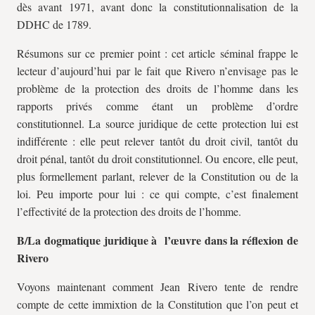
dès avant 1971, avant donc la constitutionnalisation de la
DDHC de 1789.
Résumons sur ce premier point : cet article séminal frappe le
lecteur d’aujourd’hui par le fait que Rivero n’envisage pas le
problème de la protection des droits de l’homme dans les
rapports privés comme étant un problème d’ordre
constitutionnel. La source juridique de cette protection lui est
indifférente : elle peut relever tantôt du droit civil, tantôt du
droit pénal, tantôt du droit constitutionnel. Ou encore, elle peut,
plus formellement parlant, relever de la Constitution ou de la
loi. Peu importe pour lui : ce qui compte, c’est finalement
l’effectivité de la protection des droits de l’homme.
B/La dogmatique juridique à l’œuvre dans la réflexion de
Rivero
Voyons maintenant comment Jean Rivero tente de rendre
compte de cette immixtion de la Constitution que l’on peut et