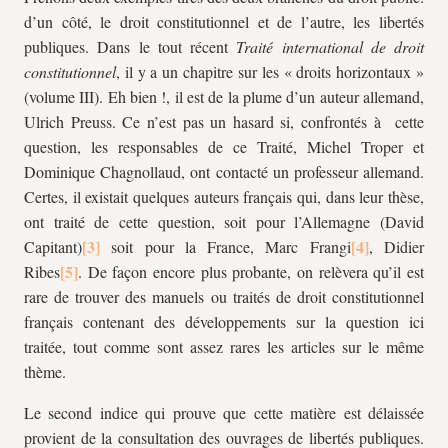
d’un côté, le droit constitutionnel et de l’autre, les libertés
publiques. Dans le tout récent
Traité international de droit
constitutionnel
, il y a un chapitre sur les « droits horizontaux »
(volume III). Eh bien !, il est de la plume d’un auteur allemand,
Ulrich Preuss. Ce n’est pas un hasard si, confrontés à cette
question, les responsables de ce Traité, Michel Troper et
Dominique Chagnollaud, ont contacté un professeur allemand.
Certes, il existait quelques auteurs français qui, dans leur thèse,
ont traité de cette question, soit pour l’Allemagne (David
Capitant)
soit pour la France, Marc Frangi
, Didier
Ribes
. De façon encore plus probante, on relèvera qu’il est
rare de trouver des manuels ou traités de droit constitutionnel
français contenant des développements sur la question ici
traitée, tout comme sont assez rares les articles sur le même
thème.
Le second indice qui prouve que cette matière est délaissée
provient de la consultation des ouvrages de libertés publiques.