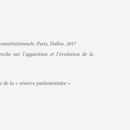
onstitutionnels, Paris, Dalloz, 2017
che sur l’apparition et l’évolution de la
e de la « réserve parlementaire »