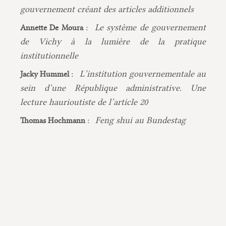
gouvernement créant des articles additionnels
Le système de gouvernement
Annette De Moura :
de Vichy à la lumière de la pratique
institutionnelle
L’institution gouvernementale au
Jacky Hummel :
sein d’une République administrative. Une
lecture haurioutiste de l’article 20
Feng shui au Bundestag
Thomas Hochmann :