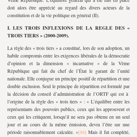
doit alors être apprécié au regard des divers acteurs de la
constitution et de la vie politique en général (II).
I. LES TROIS INFLEXIONS DE LA REGLE DES «
TROIS TIERS » (2000-2009).
La règle des « trois tiers » a constitué, lors de son adoption, un
habile compromis entre les exigences libérales de la démocratie
d’opinion et la dimension « incarnative » de la Vème
République qui fait du chef de l’État le garant de l’unité
nationale. Elle conjugue un principe positif de répartition et une
double exclusion. Seul le principe de répartition est formulé par
la décision du conseil d’administration de l’ORTF qui est à
l’origine de la règle des « trois tiers » : « L’équilibre entre les
représentants des pouvoirs publics, ceux qui les approuvent et
ceux qui les critiquent, lorsqu’il ne sera pas obtenu en un seul
jour et au cours de la même émission, devra l’être sur une
période raisonnablement calculée. »
Mais il fut complété,