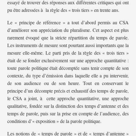
essayé de trouver des réponses aux différentes critiques qui ont
pu être adressées à la règle des « trois tiers » en trente ans.
Le « principe de référence » a tout d’abord permis au CSA
d’améliorer son appréciation du pluralisme. Cet aspect est plus
rarement évoqué que la stricte répartition du temps de parole.
Les instruments de mesure sont pourtant aussi importants que la
mesure elle-même. Le parti pris de la règle des « trois tiers »
était de se fonder exclusivement sur une approche quantitative :
toute parole politique était décomptée sans tenir compte de son
contexte, du type d’émission dans laquelle elle a pu intervenir,
de son audience ou de son heure. Tout en conservant le
principe d’un décompte précis et exhaustif des temps de parole,
le CSA a joint, à cette approche quantitative, une approche
qualitative, fondée sur la distinction des temps d’antenne et des
temps de parole, puis sur la prise en compte de l’audience, des
conditions d’« exposition » de la parole politique.
Les notions de « temps de parole » et de « temps d’antenne »