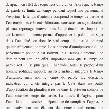
désignent en effet des séquences différentes. Alors que le temps
de parole se limite au temps pendant lequel une personnalité
s’exprime, le temps d’antenne comprend le temps de parole et
l’ensemble des éléments éditoriaux consacrés au sujet abordé :
plateau, reportage, interventions. La distinction est importante
car le temps d’antenne permet d’apprécier le poids d’un sujet
dans l’actualité, ce dont le seul temps de parole ne rend
qu’imparfaitement compte. Le sentiment d’omniprésence d’une
personnalité politique est souvent lié au temps d’antenne : ce
dernier peut être, en effet, important sans que le temps de
parole soit utilisé plus qu’à l’habitude. Ainsi, le propos d’un
homme politique rapporté au style indirect intégrera le temps
d’antenne, mais non le temps de parole. Le deuxième
indicateur qui a été intégré par le CSA dans ses outils
d’appréciation du pluralisme réside dans la prise en compte de
l’audience des temps de parole. Là aussi, il s’agissait pour
l’autorité administrative indépendante de compléter l’approche
quantitative par un élément de contexte qui permet de