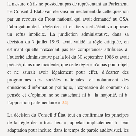
la mesure où ils ne possèdent pas de représentant au Parlement.
Le Conseil d’État avait été saisi indirectement de cette question
par un recours du Front national qui avait demandé au CSA
l’abrogation de la règle des « trois tiers » et s’était vu opposer
un refus implicite. La juridiction administrative, dans sa
décision du 7 juillet 1999, avait validé la règle critiquée, en
estimant qu’elle n’excédait pas les compétences attribuées à
l’autorité administrative par la loi du 30 septembre 1986 et avait
précisé, dans une incidente, que cette règle « n’a pas pour objet,
et ne saurait avoir légalement pour effet, d’écarter des
programmes des sociétés nationales, et notamment des
émissions d’information politique, l’expression de courants de
pensée et d’opinion ne se rattachant ni à la majorité, ni à
l’opposition parlementaire »
.
La décision du Conseil d’État, tout en confirmant les principes
de la règle des « trois tiers », appelait implicitement à leur
adaptation pour inclure, dans le temps de parole audiovisuel, les