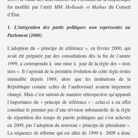
fut modifié par l’arrêt
MM. Hollande et Mathus
du Conseil
d’État.
1. L’intégration des partis politiques non représentés au
Parlement (2000)
.
L’adoption du « principe de référence », en février 2000, qui
avait été préparée par des consultations dès la fin de l’année
1999, a correspondu à une mise à jour de la règle des « trois
tiers ». Il s’agissait de la première évolution de cette règle restée
immuable depuis 1969, alors que les institutions de la
République comme celles de l’audiovisuel avaient largement
changé. Mais c’est surtout de manière rétrospective qu’apparaît
l’importance du « principe de référence » : celui-ci a en effet
constitué le premier pas d’une révision substantielle de la règle
de répartition des temps de parole politiques qui s’est achevée
en 2009, par l’adoption du nouveau « principe de pluralisme ».
La séquence de réforme qui est allée de 1999 à 2009 a donc