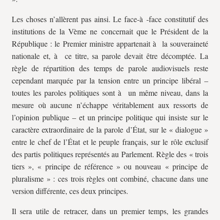
Les choses n’allèrent pas ainsi. Le face-à -face constitutif des
institutions de la Vème ne concernait que le Président de la
République : le Premier ministre appartenait à la souveraineté
nationale et, à ce titre, sa parole devait être décomptée. La
règle de répartition des temps de parole audiovisuels reste
cependant marquée par la tension entre un principe libéral –
toutes les paroles politiques sont à un même niveau, dans la
mesure où aucune n’échappe véritablement aux ressorts de
l’opinion publique – et un principe politique qui insiste sur le
caractère extraordinaire de la parole d’État, sur le « dialogue »
entre le chef de l’État et le peuple français, sur le rôle exclusif
des partis politiques représentés au Parlement. Règle des « trois
tiers », « principe de référence » ou nouveau « principe de
pluralisme » : ces trois règles ont combiné, chacune dans une
version différente, ces deux principes.
Il sera utile de retracer, dans un premier temps, les grandes