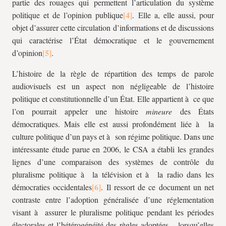
partie des rouages qui permettent l’articulation du système
politique et de l’opinion publique
. Elle a, elle aussi, pour
objet d’assurer cette circulation d’informations et de discussions
qui caractérise l’État démocratique et le gouvernement
d’opinion
.
L’histoire de la règle de répartition des temps de parole
audiovisuels est un aspect non négligeable de l’histoire
politique et constitutionnelle d’un État. Elle appartient à ce que
l’on pourrait appeler une histoire
mineure
des États
démocratiques. Mais elle est aussi profondément liée à la
culture politique d’un pays et à son régime politique. Dans une
intéressante étude parue en 2006, le CSA a établi les grandes
lignes d’une comparaison des systèmes de contrôle du
pluralisme politique à la télévision et à la radio dans les
démocraties occidentales
. Il ressort de ce document un net
contraste entre l’adoption généralisée d’une réglementation
visant à assurer le pluralisme politique pendant les périodes
électorales et l’hétérogénéité des règles adoptées – lorsqu’elles