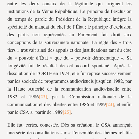
entre les deux canaux de la légitimité qui irriguent les
institutions de la Vème République. Le principe de l’exclusion
du temps de parole du Président de la République intègre la
spécificité du mandat du chef de l’État ; le principe d’exclusion
des partis non représentés au Parlement fait droit aux
conceptions de la souveraineté nationale. La règle des « trois
tiers » trouvait ainsi des appuis et des justifications tant du côté
du « pouvoir d’État » que du « pouvoir démocratique ». Sa
longévité fut le résultat de cet accord spontané. Après la
dissolution de l’ORTF en 1974, elle fut reprise successivement
par les sociétés de programmes audiovisuels jusqu’en 1982, par
la Haute Autorité de la communication audiovisuelle entre
1982 et 1986
, par la Commission nationale de la
communication et des libertés entre 1986 et 1989
, et enfin
par le CSA à partir de 1989
.
Elle fut, certes, contestée. Dès sa création, le CSA annonçait
une série de consultations sur « l’ensemble des thèmes relatifs