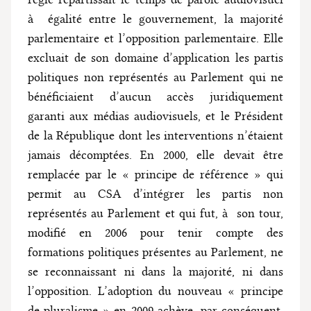
à égalité entre le gouvernement, la majorité
parlementaire et l’opposition parlementaire. Elle
excluait de son domaine d’application les partis
politiques non représentés au Parlement qui ne
bénéficiaient d’aucun accès juridiquement
garanti aux médias audiovisuels, et le Président
de la République dont les interventions n’étaient
jamais décomptées. En 2000, elle devait être
remplacée par le « principe de référence » qui
permit au CSA d’intégrer les partis non
représentés au Parlement et qui fut, à son tour,
modifié en 2006 pour tenir compte des
formations politiques présentes au Parlement, ne
se reconnaissant ni dans la majorité, ni dans
l’opposition. L’adoption du nouveau « principe
de pluralisme » en 2009 achève, par conséquent,