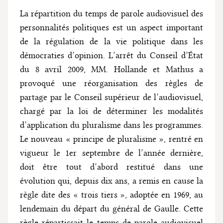
La répartition du temps de parole audiovisuel des
personnalités politiques est un aspect important
de la régulation de la vie politique dans les
démocraties d’opinion. L’arrêt du Conseil d’État
du 8 avril 2009, MM. Hollande et Mathus a
provoqué une réorganisation des règles de
partage par le Conseil supérieur de l’audiovisuel,
chargé par la loi de déterminer les modalités
d’application du pluralisme dans les programmes.
Le nouveau « principe de pluralisme », rentré en
vigueur le 1er septembre de l’année dernière,
doit être tout d’abord restitué dans une
évolution qui, depuis dix ans, a remis en cause la
règle dite des « trois tiers », adoptée en 1969, au
lendemain du départ du général de Gaulle. Cette
règle répartissait le temps de parole audiovisuel