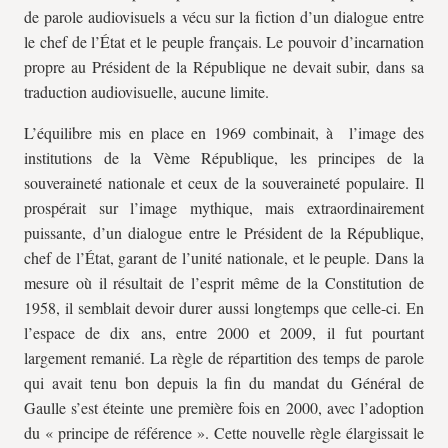
de parole audiovisuels a vécu sur la fiction d’un dialogue entre
le chef de l’État et le peuple français. Le pouvoir d’incarnation
propre au Président de la République ne devait subir, dans sa
traduction audiovisuelle, aucune limite.
L’équilibre mis en place en 1969 combinait, à l’image des
institutions de la Vème République, les principes de la
souveraineté nationale et ceux de la souveraineté populaire. Il
prospérait sur l’image mythique, mais extraordinairement
puissante, d’un dialogue entre le Président de la République,
chef de l’État, garant de l’unité nationale, et le peuple. Dans la
mesure où il résultait de l’esprit même de la Constitution de
1958, il semblait devoir durer aussi longtemps que celle-ci. En
l’espace de dix ans, entre 2000 et 2009, il fut pourtant
largement remanié. La règle de répartition des temps de parole
qui avait tenu bon depuis la fin du mandat du Général de
Gaulle s’est éteinte une première fois en 2000, avec l’adoption
du « principe de référence ». Cette nouvelle règle élargissait le