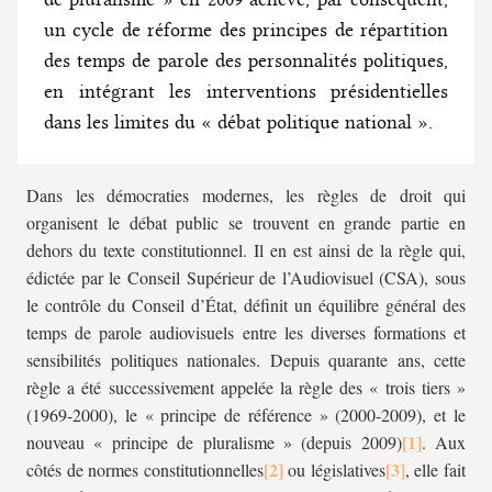
un cycle de réforme des principes de répartition
des temps de parole des personnalités politiques,
en intégrant les interventions présidentielles
dans les limites du « débat politique national ».
Dans les démocraties modernes, les règles de droit qui
organisent le débat public se trouvent en grande partie en
dehors du texte constitutionnel. Il en est ainsi de la règle qui,
édictée par le Conseil Supérieur de l’Audiovisuel (CSA), sous
le contrôle du Conseil d’État, définit un équilibre général des
temps de parole audiovisuels entre les diverses formations et
sensibilités politiques nationales. Depuis quarante ans, cette
règle a été successivement appelée la règle des « trois tiers »
(1969-2000), le « principe de référence » (2000-2009), et le
nouveau « principe de pluralisme » (depuis 2009)
. Aux
côtés de normes constitutionnelles
ou législatives
, elle fait