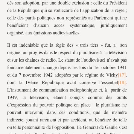
dès son adoption, par une double exclusion : celle du Président
de la République qui se voit écarté de l’application de la règle ;
celle des partis politiques non représentés au Parlement qui ne
bénéficient d’aucun accès systématique, juridiquement
organisé, aux émissions audiovisuelles.
Il est indéniable que la règle des « trois tiers » fut, à son
origine, un progrès dans le respect du pluralisme à la télévision
et sur les chaînes de radio. Le statut de l’audiovisuel n’avait pas
fondamentalement changé depuis les lois du 1er octobre 1941
et du 7 novembre 1942 adoptées par le régime de Vichy
,
dont la IVème République avait conservé l’essentiel
.
L’instrument de communication radiophonique et, à partir de
1949, la télévision, étaient conçus comme des outils
d’expression du pouvoir politique en place : le pluralisme ne
pouvait intervenir, dans ces conditions, que de manière
indirecte, jouant rarement et par accident, au bénéfice de telle
ou telle personnalité de l’opposition. Le Général de Gaulle s’est