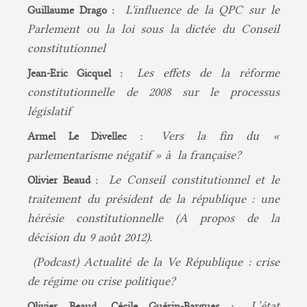
L'influence de la QPC sur le
Guillaume Drago :
Parlement ou la loi sous la dictée du Conseil
constitutionnel
Les effets de la réforme
Jean-Eric Gicquel :
constitutionnelle de 2008 sur le processus
législatif
Vers la fin du «
Armel Le Divellec :
parlementarisme négatif » à la française?
Le Conseil constitutionnel et le
Olivier Beaud :
traitement du président de la république : une
hérésie constitutionnelle (A propos de la
décision du 9 août 2012).
(Podcast) Actualité de la Ve République : crise
de régime ou crise politique?
L’état
Olivier Beaud, Cécile Guérin-Bargues :