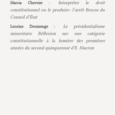
Interpréter le droit
Marcia Chevrier :
constitutionnel ou le produire : l’arrêt Brocas du
Conseil d’État
Le présidentialisme
Lourine Doumenge :
minoritaire Réflexion sur une catégorie
constitutionnelle à la lumière des premières
années du second quinquennat d’E. Macron