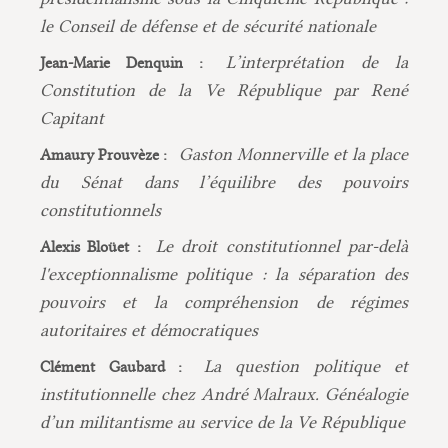
le Conseil de défense et de sécurité nationale
L’interprétation de la
Jean-Marie Denquin :
Constitution de la Ve République par René
Capitant
Gaston Monnerville et la place
Amaury Prouvèze :
du Sénat dans l’équilibre des pouvoirs
constitutionnels
Le droit constitutionnel par-delà
Alexis Bloüet :
l'exceptionnalisme politique : la séparation des
pouvoirs et la compréhension de régimes
autoritaires et démocratiques
La question politique et
Clément Gaubard :
institutionnelle chez André Malraux. Généalogie
d’un militantisme au service de la Ve République