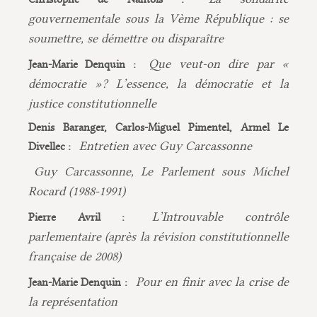
gouvernementale sous la Vème République : se
soumettre, se démettre ou disparaître
Que veut-on dire par «
Jean-Marie Denquin :
démocratie »? L’essence, la démocratie et la
justice constitutionnelle
Denis Baranger, Carlos-Miguel Pimentel, Armel Le
Entretien avec Guy Carcassonne
Divellec :
Guy Carcassonne, Le Parlement sous Michel
Rocard (1988-1991)
L’Introuvable contrôle
Pierre Avril :
parlementaire (après la révision constitutionnelle
française de 2008)
Pour en finir avec la crise de
Jean-Marie Denquin :
la représentation