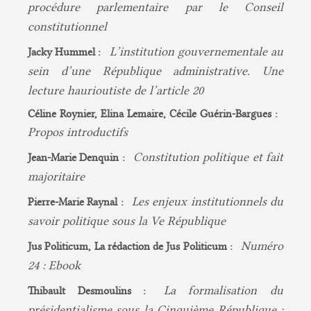
procédure parlementaire par le Conseil
constitutionnel
L’institution gouvernementale au
Jacky Hummel :
sein d’une République administrative. Une
lecture haurioutiste de l’article 20
Céline Roynier, Elina Lemaire, Cécile Guérin-Bargues :
Propos introductifs
Constitution politique et fait
Jean-Marie Denquin :
majoritaire
Les enjeux institutionnels du
Pierre-Marie Raynal :
savoir politique sous la Ve République
Numéro
Jus Politicum, La rédaction de Jus Politicum :
24 : Ebook
La formalisation du
Thibault Desmoulins :
présidentialisme sous la Cinquième République :