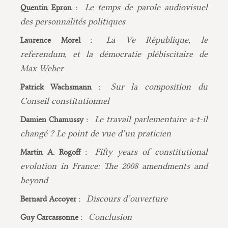
Le temps de parole audiovisuel
Quentin Epron :
des personnalités politiques
La Ve République, le
Laurence Morel :
referendum, et la démocratie plébiscitaire de
Max Weber
Sur la composition du
Patrick Wachsmann :
Conseil constitutionnel
Le travail parlementaire a-t-il
Damien Chamussy :
changé ? Le point de vue d’un praticien
Fifty years of constitutional
Martin A. Rogoff :
evolution in France: The 2008 amendments and
beyond
Discours d’ouverture
Bernard Accoyer :
Conclusion
Guy Carcassonne :