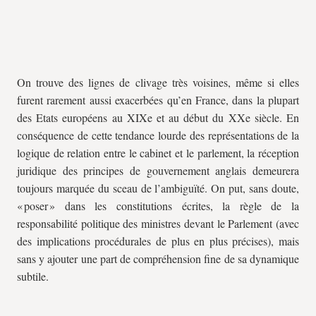
On trouve des lignes de clivage très voisines, même si elles
furent rarement aussi exacerbées qu’en France, dans la plupart
des Etats européens au XIXe et au début du XXe siècle. En
conséquence de cette tendance lourde des représentations de la
logique de relation entre le cabinet et le parlement, la réception
juridique des principes de gouvernement anglais demeurera
toujours marquée du sceau de l’ambiguïté. On put, sans doute,
« poser » dans les constitutions écrites, la règle de la
responsabilité politique des ministres devant le Parlement (avec
des implications procédurales de plus en plus précises), mais
sans y ajouter une part de compréhension fine de sa dynamique
subtile.