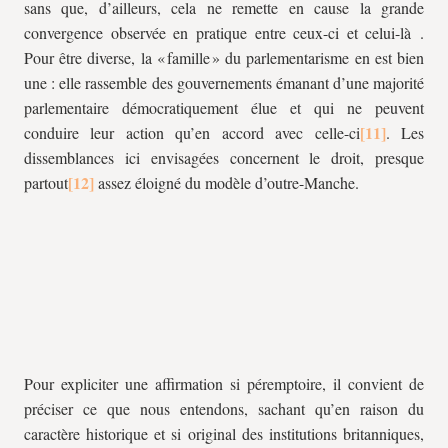
sans que, d’ailleurs, cela ne remette en cause la grande
convergence observée en pratique entre ceux-ci et celui-là .
Pour être diverse, la « famille » du parlementarisme en est bien
une : elle rassemble des gouvernements émanant d’une majorité
parlementaire démocratiquement élue et qui ne peuvent
conduire leur action qu’en accord avec celle-ci
. Les
dissemblances ici envisagées concernent le droit, presque
partout
assez éloigné du modèle d’outre-Manche.
Pour expliciter une affirmation si péremptoire, il convient de
préciser ce que nous entendons, sachant qu’en raison du
caractère historique et si original des institutions britanniques,