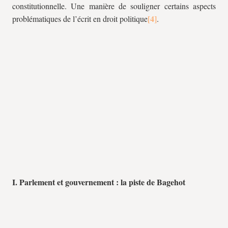
constitutionnelle. Une manière de souligner certains aspects
problématiques de l’écrit en droit politique
.
I. Parlement et gouvernement : la piste de Bagehot