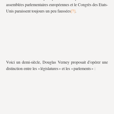
assemblées parlementaires européennes et le Congrès des Etats-
Unis paraissent toujours un peu faussées
.
Voici un demi-siècle, Douglas Verney proposait d’opérer une
distinction entre les « législatures » et les « parlements » :