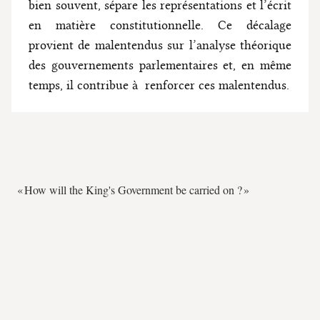
bien souvent, sépare les représentations et l’écrit
en matière constitutionnelle. Ce décalage
provient de malentendus sur l’analyse théorique
des gouvernements parlementaires et, en même
temps, il contribue à renforcer ces malentendus.
« How will the King's Government be carried on ? »