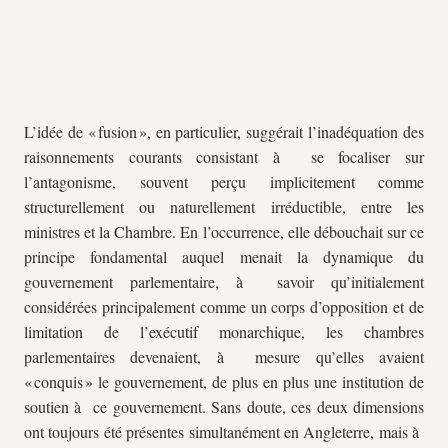
L’idée de « fusion », en particulier, suggérait l’inadéquation des
raisonnements courants consistant à se focaliser sur
l’antagonisme, souvent perçu implicitement comme
structurellement ou naturellement irréductible, entre les
ministres et la Chambre. En l’occurrence, elle débouchait sur ce
principe fondamental auquel menait la dynamique du
gouvernement parlementaire, à savoir qu’initialement
considérées principalement comme un corps d’opposition et de
limitation de l’exécutif monarchique, les chambres
parlementaires devenaient, à mesure qu’elles avaient
« conquis » le gouvernement, de plus en plus une institution de
soutien à ce gouvernement. Sans doute, ces deux dimensions
ont toujours été présentes simultanément en Angleterre, mais à