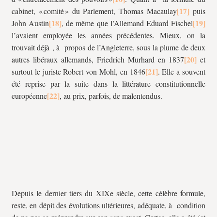
cabinet, « comité » du Parlement, Thomas Macaulay
puis
John Austin
, de même que l’Allemand Eduard Fischel
l’avaient employée les années précédentes. Mieux, on la
trouvait déjà , à propos de l’Angleterre, sous la plume de deux
autres libéraux allemands, Friedrich Murhard en 1837
et
surtout le juriste Robert von Mohl, en 1846
. Elle a souvent
été reprise par la suite dans la littérature constitutionnelle
européenne
, au prix, parfois, de malentendus.
Depuis le dernier tiers du XIXe siècle, cette célèbre formule,
reste, en dépit des évolutions ultérieures, adéquate, à condition