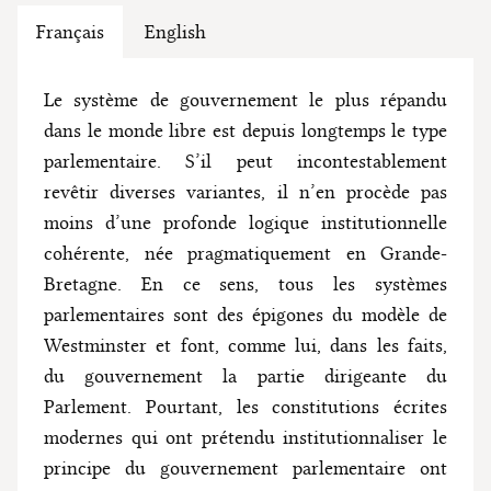
Français
English
Le système de gouvernement le plus répandu
dans le monde libre est depuis longtemps le type
parlementaire. S’il peut incontestablement
revêtir diverses variantes, il n’en procède pas
moins d’une profonde logique institutionnelle
cohérente, née pragmatiquement en Grande-
Bretagne. En ce sens, tous les systèmes
parlementaires sont des épigones du modèle de
Westminster et font, comme lui, dans les faits,
du gouvernement la partie dirigeante du
Parlement. Pourtant, les constitutions écrites
modernes qui ont prétendu institutionnaliser le
principe du gouvernement parlementaire ont