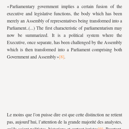
« Parliamentary government implies a certain fusion of the
executive and legislative functions, the body which has been
merely an Assembly of representatives being transformed into a
Parliament..(...) The first characteristic of parliamentarism may
now be summarized. It is a political system where the
Executive, once separate, has been challenged by the Assembly
which is then transformed into a Parliament comprising both
Government and Assembly »
.
Le moins que l’on puisse dire est que cette distinction ne retient
pas, aujourd’hui, l’attention de la grande majorité des analystes,
qu’ils soient politistes, historiens et surtout juristes
. Pourtant,