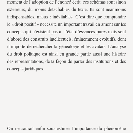
moment de l’adoption de l’énoncé écrit, ces schémas sont sinon
extérieurs, du moins détachables du texte. Ils sont néanmoins
indispensables, mieux : inévitables. C’est dire que comprendre
le « droit positif » nécessite un important travail en amont sur les
concepts qui n’existent pas à l’état d’essences pures mais sont
d’abord des construits intellectuels, éminemment évolutifs, dont
il importe de rechercher la généalogie et les avatars. L’analyse
du droit politique est ainsi en grande partie aussi une histoire
des représentations, de la façon de parler des institutions et des
concepts juridiques.
On ne saurait enfin sous-estimer l’importance du phénomène