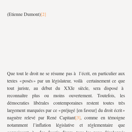
(Etienne Dumont)
Que tout le droit ne se résume pas à l’écrit, en particulier aux
textes « posés » par un législateur, voilà certainement ce que
tout juriste, au début du XXIe siècle, sera disposé à
reconnaître plus ou moins ouvertement. Toutefois, les
démocraties libérales contemporaines restent toutes très
largement marquées par ce « préjugé [en faveur] du droit écrit »
naguère relevé par René Capitant
, comme en témoigne
notamment l’inflation législative et réglementaire que