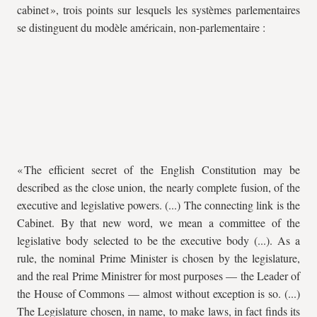
cabinet », trois points sur lesquels les systèmes parlementaires
se distinguent du modèle américain, non-parlementaire :
« The efficient secret of the English Constitution may be
described as the close union, the nearly complete fusion, of the
executive and legislative powers. (...) The connecting link is the
Cabinet. By that new word, we mean a committee of the
legislative body selected to be the executive body (...). As a
rule, the nominal Prime Minister is chosen by the legislature,
and the real Prime Ministrer for most purposes — the Leader of
the House of Commons — almost without exception is so. (...)
The Legislature chosen, in name, to make laws, in fact finds its