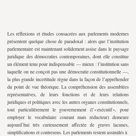
Les réflexions et études consacrées aux parlements modernes
présentent quelque chose de paradoxal : alors que l’institution
parlementaire est maintenant solidement assise dans le paysage
juridique des démocraties contemporaines, dont elle constitue
un élément tenu pour indispensable — mieux : l’institution sans
laquelle on ne conçoit pas une démocratie constitutionnelle —,
la plus grande incertitude règne dans la façon de l’appréhender
du point de vue théorique. La compréhension des assemblées
représentatives, de leurs fonctions et de leurs relations
juridiques et politiques avec les autres organes constitutionnels,
tout particulièrement le gouvernement (l’« exécutif », pour
employer le vocabulaire courant mais réducteur) demeure
aujourd’hui très curieusement affectée de graves lacunes,
simplifications et contresens. Les parlements restent assimilés à