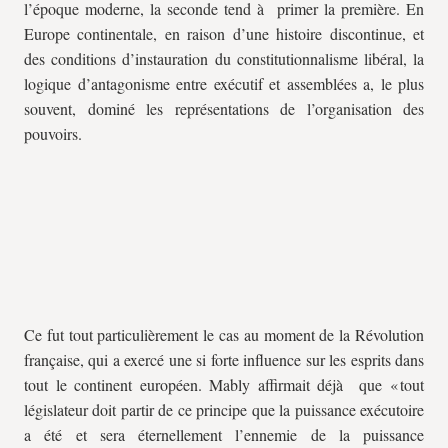
l’époque moderne, la seconde tend à primer la première. En
Europe continentale, en raison d’une histoire discontinue, et
des conditions d’instauration du constitutionnalisme libéral, la
logique d’antagonisme entre exécutif et assemblées a, le plus
souvent, dominé les représentations de l’organisation des
pouvoirs.
Ce fut tout particulièrement le cas au moment de la Révolution
française, qui a exercé une si forte influence sur les esprits dans
tout le continent européen. Mably affirmait déjà que « tout
législateur doit partir de ce principe que la puissance exécutoire
a été et sera éternellement l’ennemie de la puissance