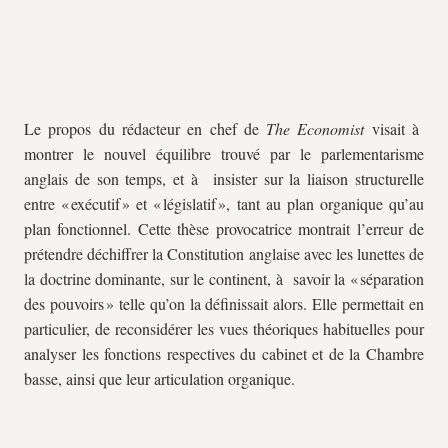
Le propos du rédacteur en chef de
The Economist
visait à
montrer le nouvel équilibre trouvé par le parlementarisme
anglais de son temps, et à insister sur la liaison structurelle
entre « exécutif » et « législatif », tant au plan organique qu’au
plan fonctionnel. Cette thèse provocatrice montrait l’erreur de
prétendre déchiffrer la Constitution anglaise avec les lunettes de
la doctrine dominante, sur le continent, à savoir la « séparation
des pouvoirs » telle qu’on la définissait alors. Elle permettait en
particulier, de reconsidérer les vues théoriques habituelles pour
analyser les fonctions respectives du cabinet et de la Chambre
basse, ainsi que leur articulation organique.