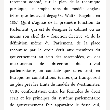
rarement adopté, sur le plan de la technique
juridique, les implications du modèle anglais
telles que les avait dégagées Walter Bagehot en
1867. Qu’il s’agisse de la première fonction du
Parlement, qui est de désigner le cabinet ou au
moins son chef (la « fonction élective »), de la
définition même du Parlement, de la place
reconnue par le droit écrit aux membres du
gouvernement au sein des assemblées, ou des
instruments de direction du travail
parlementaire, on constate que rares sont, en
Europe, les constitutions écrites qui transposent
au plus près les traits du modèle de Westminster.
Cette confrontation entre les formules du droit
écrit et les principes du système parlementaire
de gouvernement fait apparaître le fossé qui,