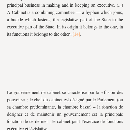
principal business in making and in keeping an executive. (...)
A Cabinet is a combining committee — a hyphen which joins,
a buckle which fastens, the legislative part of the State to the
executive part of the State. In its origin it belongs to the one, in
its functions it belongs to the other »
.
Le gouvernement de cabinet se caractérise par la « fusion des
pouvoirs » ; le chef du cabinet est désigné par le Parlement (ou
sa chambre prédominante, la chambre basse) – la fonction de
désigner et de maintenir un gouvernement est la principale
fonction de ce dernier ; le cabinet joint l’exercice de fonctions
exécutive et législative.