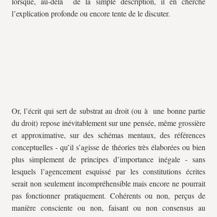
lorsque, au-delà de la simple description, il en cherche
l’explication profonde ou encore tente de le discuter.
Or, l’écrit qui sert de substrat au droit (ou à une bonne partie
du droit) repose inévitablement sur une pensée, même grossière
et approximative, sur des schémas mentaux, des références
conceptuelles - qu’il s’agisse de théories très élaborées ou bien
plus simplement de principes d’importance inégale - sans
lesquels l’agencement esquissé par les constitutions écrites
serait non seulement incompréhensible mais encore ne pourrait
pas fonctionner pratiquement. Cohérents ou non, perçus de
manière consciente ou non, faisant ou non consensus au