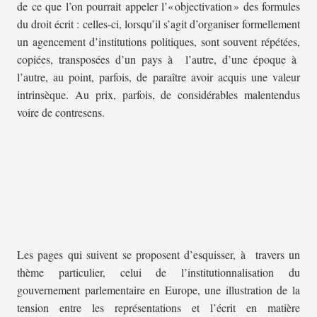
de ce que l’on pourrait appeler l’« objectivation » des formules
du droit écrit : celles-ci, lorsqu’il s’agit d’organiser formellement
un agencement d’institutions politiques, sont souvent répétées,
copiées, transposées d’un pays à l’autre, d’une époque à
l’autre, au point, parfois, de paraître avoir acquis une valeur
intrinsèque. Au prix, parfois, de considérables malentendus
voire de contresens.
Les pages qui suivent se proposent d’esquisser, à travers un
thème particulier, celui de l’institutionnalisation du
gouvernement parlementaire en Europe, une illustration de la
tension entre les représentations et l’écrit en matière