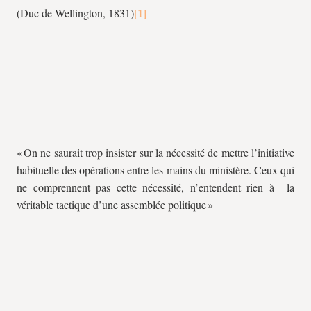
(Duc de Wellington, 1831)
« On ne saurait trop insister sur la nécessité de mettre l’initiative
habituelle des opérations entre les mains du ministère. Ceux qui
ne comprennent pas cette nécessité, n’entendent rien à la
véritable tactique d’une assemblée politique »