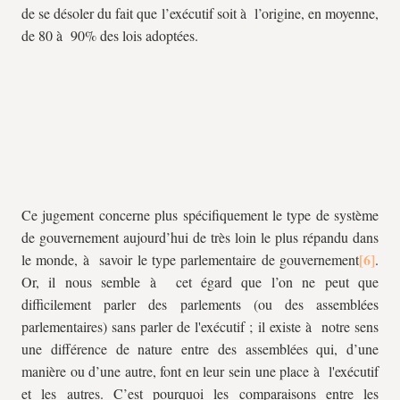
de se désoler du fait que l’exécutif soit à l’origine, en moyenne,
de 80 à 90% des lois adoptées.
Ce jugement concerne plus spécifiquement le type de système
de gouvernement aujourd’hui de très loin le plus répandu dans
le monde, à savoir le type parlementaire de gouvernement
.
Or, il nous semble à cet égard que l’on ne peut que
difficilement parler des parlements (ou des assemblées
parlementaires) sans parler de l'exécutif ; il existe à notre sens
une différence de nature entre des assemblées qui, d’une
manière ou d’une autre, font en leur sein une place à l'exécutif
et les autres.
C’est pourquoi les comparaisons entre les