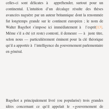
celles-ci sont délicates à appréhender, surtout pour un
continental. L’intuition d’un décalage résulte des thèses
avancées naguère par un auteur britannique dont la renommée
fut longtemps grande sur le continent européen ; le nom de
Walter Bagehot s’impose ici immédiatement à l’esprit
.
Même s’il a été (et reste) contesté, il demeure — à juste titre,
selon nous — particulièrement éminent pour la clé théorique
qu’il a apportée à l’intelligence du gouvernement parlementaire
en général.
Bagehot a principalement livré (ou popularisé) trois grandes
idées concernant ce qu’il appelait le « gouvernement de