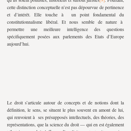
cette distinction conceptuelle n’est pas dépourvue de pertinence
et d’intérêt. Elle touche à un point fondamental du
constitutionnalisme libéral. Et nous semble de nature à
permettre une meilleure intelligence des questions
spécifiquement posées aux parlements des Etats d’Europe
aujourd’hui.
Le droit s’articule autour de concepts et de notions dont la
définition, le sens, se situent le plus souvent en amont de lui,
qui renvoient à ses présupposés intellectuels, des théories, des
représentations, que la science du droit — qui en est également