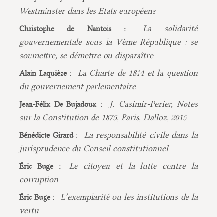
Westminster dans les Etats européens
La solidarité
Christophe de Nantois :
gouvernementale sous la Vème République : se
soumettre, se démettre ou disparaître
La Charte de 1814 et la question
Alain Laquièze :
du gouvernement parlementaire
J. Casimir-Perier, Notes
Jean-Félix De Bujadoux :
sur la Constitution de 1875, Paris, Dalloz, 2015
La responsabilité civile dans la
Bénédicte Girard :
jurisprudence du Conseil constitutionnel
Le citoyen et la lutte contre la
Éric Buge :
corruption
L’exemplarité ou les institutions de la
Éric Buge :
vertu