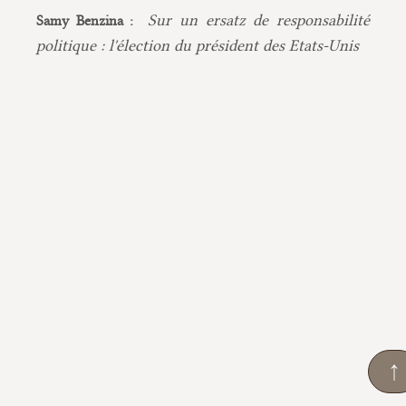
Sur un ersatz de responsabilité
Samy Benzina :
politique : l'élection du président des Etats-Unis
↑