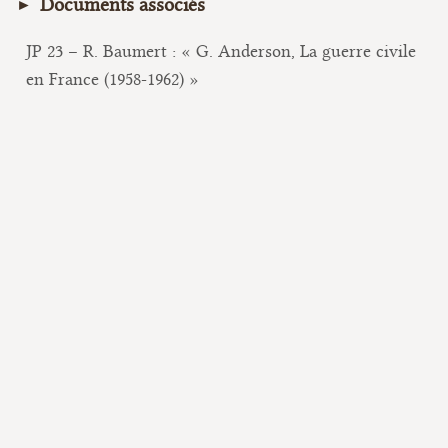
Documents associés
JP 23 – R. Baumert : « G. Anderson, La guerre civile
en France (1958-1962) »