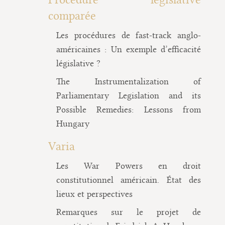
comparée
Les procédures de fast-track anglo-
américaines : Un exemple d’efficacité
législative ?
The Instrumentalization of
Parliamentary Legislation and its
Possible Remedies: Lessons from
Hungary
Varia
Les War Powers en droit
constitutionnel américain. État des
lieux et perspectives
Remarques sur le projet de