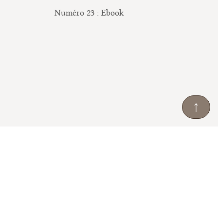
Numéro 23 : Ebook
↑