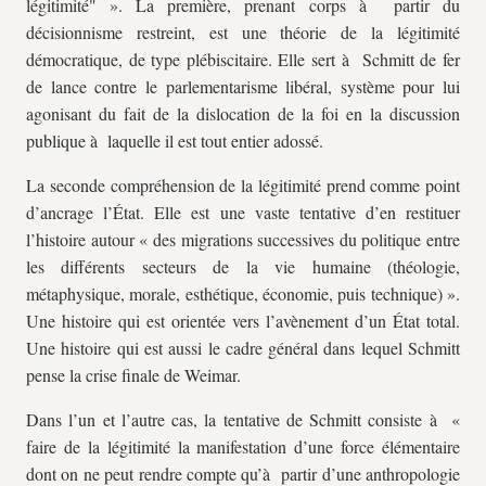
légitimité" ». La première, prenant corps à partir du
décisionnisme restreint, est une théorie de la légitimité
démocratique, de type plébiscitaire. Elle sert à Schmitt de fer
de lance contre le parlementarisme libéral, système pour lui
agonisant du fait de la dislocation de la foi en la discussion
publique à laquelle il est tout entier adossé.
La seconde compréhension de la légitimité prend comme point
d’ancrage l’État. Elle est une vaste tentative d’en restituer
l’histoire autour « des migrations successives du politique entre
les différents secteurs de la vie humaine (théologie,
métaphysique, morale, esthétique, économie, puis technique) ».
Une histoire qui est orientée vers l’avènement d’un État total.
Une histoire qui est aussi le cadre général dans lequel Schmitt
pense la crise finale de Weimar.
Dans l’un et l’autre cas, la tentative de Schmitt consiste à «
faire de la légitimité la manifestation d’une force élémentaire
dont on ne peut rendre compte qu’à partir d’une anthropologie