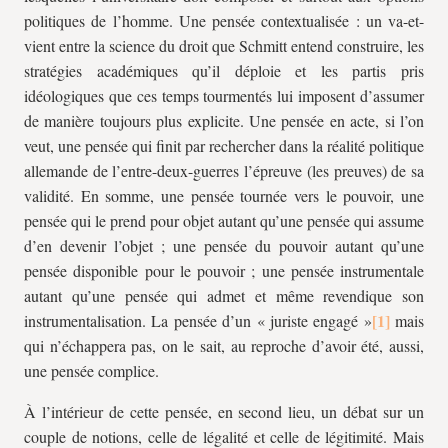
politiques de l’homme. Une pensée contextualisée : un va-et-
vient entre la science du droit que Schmitt entend construire, les
stratégies académiques qu’il déploie et les partis pris
idéologiques que ces temps tourmentés lui imposent d’assumer
de manière toujours plus explicite. Une pensée en acte, si l’on
veut, une pensée qui finit par rechercher dans la réalité politique
allemande de l’entre-deux-guerres l’épreuve (les preuves) de sa
validité. En somme, une pensée tournée vers le pouvoir, une
pensée qui le prend pour objet autant qu’une pensée qui assume
d’en devenir l’objet ; une pensée du pouvoir autant qu’une
pensée disponible pour le pouvoir ; une pensée instrumentale
autant qu’une pensée qui admet et même revendique son
instrumentalisation. La pensée d’un « juriste engagé »
mais
qui n’échappera pas, on le sait, au reproche d’avoir été, aussi,
une pensée complice.
À l’intérieur de cette pensée, en second lieu, un débat sur un
couple de notions, celle de légalité et celle de légitimité. Mais