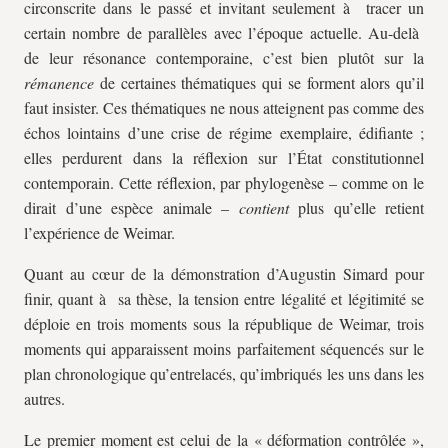
circonscrite dans le passé et invitant seulement à tracer un
certain nombre de parallèles avec l’époque actuelle. Au-delà
de leur résonance contemporaine, c’est bien plutôt sur la
rémanence
de certaines thématiques qui se forment alors qu’il
faut insister. Ces thématiques ne nous atteignent pas comme des
échos lointains d’une crise de régime exemplaire, édifiante ;
elles perdurent dans la réflexion sur l’État constitutionnel
contemporain. Cette réflexion, par phylogenèse – comme on le
dirait d’une espèce animale –
contient
plus qu’elle retient
l’expérience de Weimar.
Quant au cœur de la démonstration d’Augustin Simard pour
finir, quant à sa thèse, la tension entre légalité et légitimité se
déploie en trois moments sous la république de Weimar, trois
moments qui apparaissent moins parfaitement séquencés sur le
plan chronologique qu’entrelacés, qu’imbriqués les uns dans les
autres.
Le premier moment est celui de la « déformation contrôlée »,