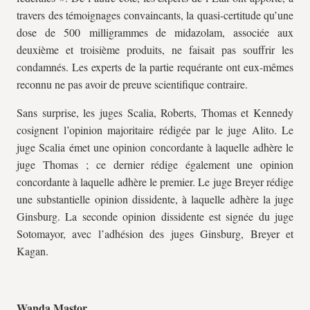
travers des témoignages convaincants, la quasi-certitude qu’une
dose de 500 milligrammes de midazolam, associée aux
deuxième et troisième produits, ne faisait pas souffrir les
condamnés. Les experts de la partie requérante ont eux-mêmes
reconnu ne pas avoir de preuve scientifique contraire.
Sans surprise, les juges Scalia, Roberts, Thomas et Kennedy
cosignent l’opinion majoritaire rédigée par le juge Alito. Le
juge Scalia émet une opinion concordante à laquelle adhère le
juge Thomas ; ce dernier rédige également une opinion
concordante à laquelle adhère le premier. Le juge Breyer rédige
une substantielle opinion dissidente, à laquelle adhère la juge
Ginsburg. La seconde opinion dissidente est signée du juge
Sotomayor, avec l’adhésion des juges Ginsburg, Breyer et
Kagan.
Wanda Mastor