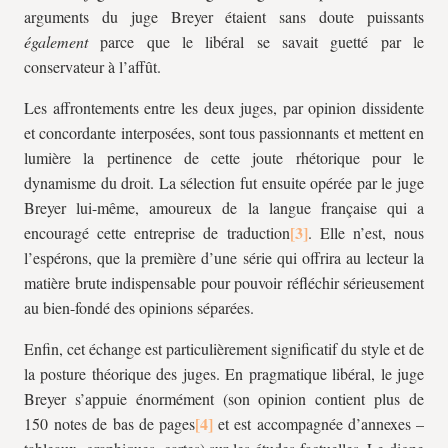
arguments du juge Breyer étaient sans doute puissants
également
parce que le libéral se savait guetté par le
conservateur à l’affût.
Les affrontements entre les deux juges, par opinion dissidente
et concordante interposées, sont tous passionnants et mettent en
lumière la pertinence de cette joute rhétorique pour le
dynamisme du droit. La sélection fut ensuite opérée par le juge
Breyer lui-même, amoureux de la langue française qui a
encouragé cette entreprise de traduction
. Elle n’est, nous
l’espérons, que la première d’une série qui offrira au lecteur la
matière brute indispensable pour pouvoir réfléchir sérieusement
au bien-fondé des opinions séparées.
Enfin, cet échange est particulièrement significatif du style et de
la posture théorique des juges. En pragmatique libéral, le juge
Breyer s’appuie énormément (son opinion contient plus de
150 notes de bas de pages
et est accompagnée d’annexes –