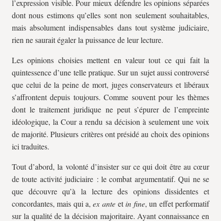
l’expression visible. Pour mieux défendre les opinions séparées
dont nous estimons qu’elles sont non seulement souhaitables,
mais absolument indispensables dans tout système judiciaire,
rien ne saurait égaler la puissance de leur lecture.
Les opinions choisies mettent en valeur tout ce qui fait la
quintessence d’une telle pratique. Sur un sujet aussi controversé
que celui de la peine de mort, juges conservateurs et libéraux
s’affrontent depuis toujours. Comme souvent pour les thèmes
dont le traitement juridique ne peut s’épurer de l’empreinte
idéologique, la Cour a rendu sa décision à seulement une voix
de majorité. Plusieurs critères ont présidé au choix des opinions
ici traduites.
Tout d’abord, la volonté d’insister sur ce qui doit être au cœur
de toute activité judiciaire : le combat argumentatif. Qui ne se
que découvre qu’à la lecture des opinions dissidentes et
concordantes, mais qui a,
ex ante
et
in fine
, un effet performatif
sur la qualité de la décision majoritaire. Ayant connaissance en