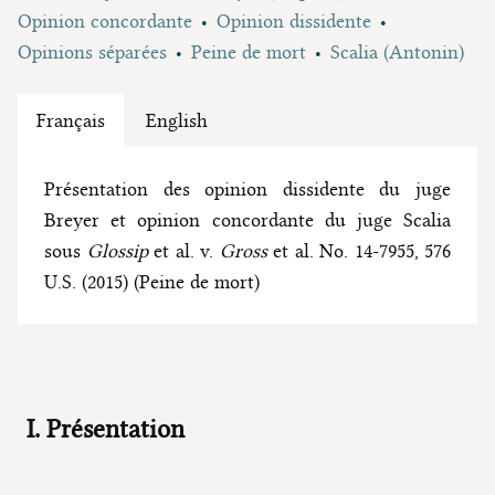
Opinion concordante
Opinion dissidente
Opinions séparées
Peine de mort
Scalia (Antonin)
Français
English
Présentation des opinion dissidente du juge
Breyer et opinion concordante du juge Scalia
sous
Glossip
et al. v.
Gross
et al. No. 14-7955, 576
U.S. (2015) (Peine de mort)
I. Présentation