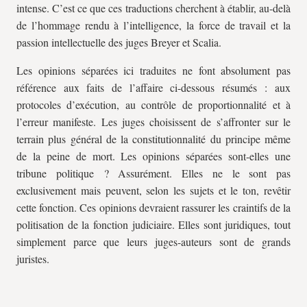
intense. C’est ce que ces traductions cherchent à établir, au-delà
de l’hommage rendu à l’intelligence, la force de travail et la
passion intellectuelle des juges Breyer et Scalia.
Les opinions séparées ici traduites ne font absolument pas
référence aux faits de l’affaire ci-dessous résumés : aux
protocoles d’exécution, au contrôle de proportionnalité et à
l’erreur manifeste. Les juges choisissent de s’affronter sur le
terrain plus général de la constitutionnalité du principe même
de la peine de mort. Les opinions séparées sont-elles une
tribune politique ? Assurément. Elles ne le sont pas
exclusivement mais peuvent, selon les sujets et le ton, revêtir
cette fonction. Ces opinions devraient rassurer les craintifs de la
politisation de la fonction judiciaire. Elles sont juridiques, tout
simplement parce que leurs juges-auteurs sont de grands
juristes.