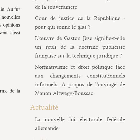
de la souveraineté
ain. Au fur
 nouvelles
Cour de justice de la République :
es opinions
pour qui sonne le glas ?
vent aussi
L’œuvre de Gaston Jèze signifie-t-elle
un repli de la doctrine publiciste
française sur la technique juridique ?
Normativisme et droit politique face
aux changements constitutionnels
informels. A propos de l'ouvrage de
orme de la
Manon Altwegg-Boussac
Actualité
La nouvelle loi électorale fédérale
allemande.