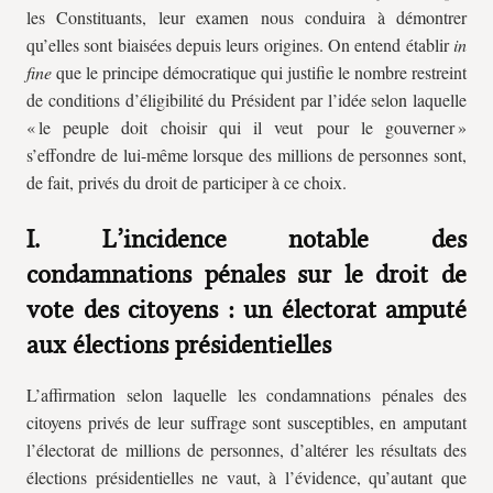
les Constituants, leur examen nous conduira à démontrer
qu’elles sont biaisées depuis leurs origines. On entend établir
in
fine
que le principe démocratique qui justifie le nombre restreint
de conditions d’éligibilité du Président par l’idée selon laquelle
« le peuple doit choisir qui il veut pour le gouverner »
s’effondre de lui-même lorsque des millions de personnes sont,
de fait, privés du droit de participer à ce choix.
I. L’incidence notable des
condamnations pénales sur le droit de
vote des citoyens : un électorat amputé
aux élections présidentielles
L’affirmation selon laquelle les condamnations pénales des
citoyens privés de leur suffrage sont susceptibles, en amputant
l’électorat de millions de personnes, d’altérer les résultats des
élections présidentielles ne vaut, à l’évidence, qu’autant que