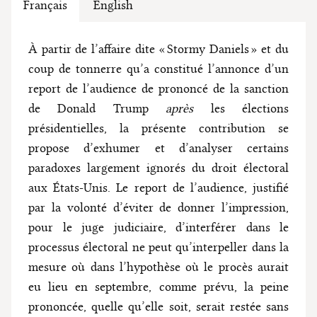
Français
English
À partir de l’affaire dite « Stormy Daniels » et du
coup de tonnerre qu’a constitué l’annonce d’un
report de l’audience de prononcé de la sanction
de Donald Trump
après
les élections
présidentielles, la présente contribution se
propose d’exhumer et d’analyser certains
paradoxes largement ignorés du droit électoral
aux États-Unis. Le report de l’audience, justifié
par la volonté d’éviter de donner l’impression,
pour le juge judiciaire, d’interférer dans le
processus électoral ne peut qu’interpeller dans la
mesure où dans l’hypothèse où le procès aurait
eu lieu en septembre, comme prévu, la peine
prononcée, quelle qu’elle soit, serait restée sans