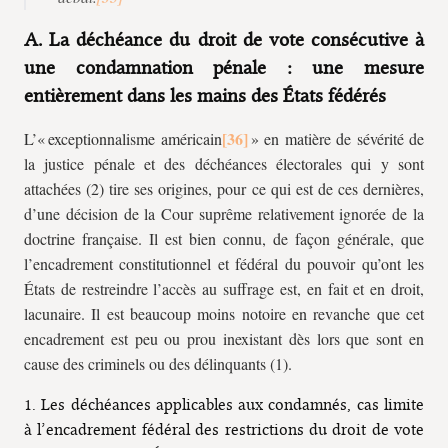
A. La déchéance du droit de vote consécutive à
une condamnation pénale : une mesure
entièrement dans les mains des États fédérés
L’« exceptionnalisme américain
» en matière de sévérité de
la justice pénale et des déchéances électorales qui y sont
attachées (2) tire ses origines, pour ce qui est de ces dernières,
d’une décision de la Cour suprême relativement ignorée de la
doctrine française. Il est bien connu, de façon générale, que
l’encadrement constitutionnel et fédéral du pouvoir qu’ont les
États de restreindre l’accès au suffrage est, en fait et en droit,
lacunaire. Il est beaucoup moins notoire en revanche que cet
encadrement est peu ou prou inexistant dès lors que sont en
cause des criminels ou des délinquants (1).
1. Les déchéances applicables aux condamnés, cas limite
à l’encadrement fédéral des restrictions du droit de vote