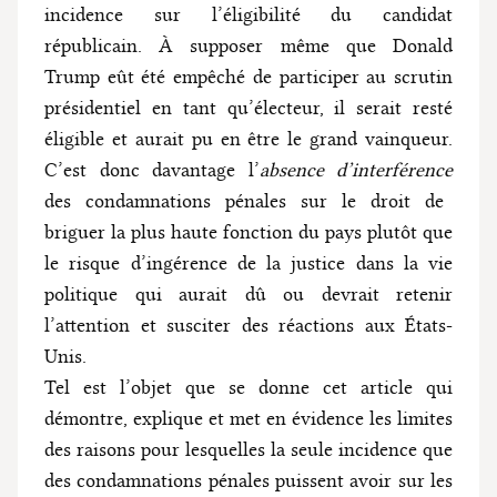
incidence sur l’éligibilité du candidat
républicain. À supposer même que Donald
Trump eût été empêché de participer au scrutin
présidentiel en tant qu’électeur, il serait resté
éligible et aurait pu en être le grand vainqueur.
C’est donc davantage l’
absence d’interférence
des condamnations pénales sur le droit de
briguer la plus haute fonction du pays plutôt que
le risque d’ingérence de la justice dans la vie
politique qui aurait dû ou devrait retenir
l’attention et susciter des réactions aux États-
Unis.
Tel est l’objet que se donne cet article qui
démontre, explique et met en évidence les limites
des raisons pour lesquelles la seule incidence que
des condamnations pénales puissent avoir sur les