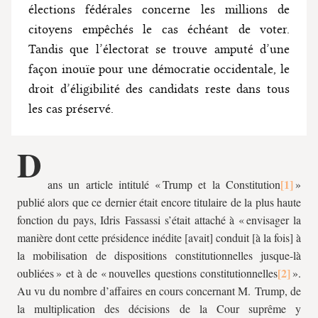
élections fédérales concerne les millions de
citoyens empêchés le cas échéant de voter.
Tandis que l’électorat se trouve amputé d’une
façon inouïe pour une démocratie occidentale, le
droit d’éligibilité des candidats reste dans tous
les cas préservé.
D
ans un article intitulé « Trump et la Constitution
»
publié alors que ce dernier était encore titulaire de la plus haute
fonction du pays, Idris Fassassi s’était attaché à « envisager la
manière dont cette présidence inédite [avait] conduit [à la fois] à
la mobilisation de dispositions constitutionnelles jusque-là
oubliées » et à de « nouvelles questions constitutionnelles
».
Au vu du nombre d’affaires en cours concernant M. Trump, de
la multiplication des décisions de la Cour suprême y