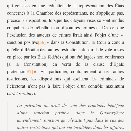
qui consiste en une réduction de la représentation des États
concernés à la Chambre des représentants, ne s’applique pas,
précise la disposition, lorsque les citoyens visés se sont rendus
coupables de rébellion ou d’« autres crimes ». De ce que
l’exclusion des auteurs de crimes ferait ainsi l’objet d’une «
sanction positive
» dans la Constitution, la Cour a conclu
qu’elle différait « des autres restrictions du droit de vote mises
en place par les États fédérés qui ont été jugées non conformes
[à la Constitution] en vertu de la clause d’Égale
protection
». En particulier, contrairement à ces autres
restrictions, les dispositions qui excluent les criminels de
l’électorat n’ont pas à faire l’objet d’un contrôle maximum
(
strict scrutiny
).
La privation du droit de vote des criminels bénéficie
d’une sanction positive dans le Quatorzième
amendement, sanction qui n’existait pas dans le cas des
autres restrictions qui ont été invalidées dans les affaires