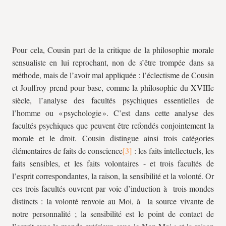
Pour cela, Cousin part de la critique de la philosophie morale
sensualiste en lui reprochant, non de s’être trompée dans sa
méthode, mais de l’avoir mal appliquée : l’éclectisme de Cousin
et Jouffroy prend pour base, comme la philosophie du XVIIIe
siècle, l’analyse des facultés psychiques essentielles de
l’homme ou « psychologie ». C’est dans cette analyse des
facultés psychiques que peuvent être refondés conjointement la
morale et le droit. Cousin distingue ainsi trois catégories
élémentaires de faits de conscience
: les faits intellectuels, les
faits sensibles, et les faits volontaires - et trois facultés de
l’esprit correspondantes, la raison, la sensibilité et la volonté. Or
ces trois facultés ouvrent par voie d’induction à trois mondes
distincts : la volonté renvoie au Moi, à la source vivante de
notre personnalité ; la sensibilité est le point de contact de