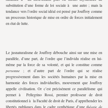
substitution d’une forme de loi sociale à une autre ; mais la
tendance vers l’ordre social idéal est pensé par Jouffroy comme
un processus historique de mise en ordre de forces initialement
en état de lutte.
Le jusnaturalisme de Jouffroy débouche ainsi sur une mise en
parallèle, d’une part, de l’ordre que l’individu réalise en lui-
même par la force de sa volonté, et qui le constitue comme
personne
; et d’autre part de l’ordre qui se réalise
progressivement dans les sociétés humaines par la mise en
harmonie des forces individuelles, mouvement que Jouffroy
appelle civilisation. Or c’est précisément ce parallélisme qui
permet à Pellegrino Rossi, premier professeur de droit
constitutionnel à la Faculté de droit de Paris, d’appréhender les
libertés publiques dans le cadre synthétique d’une
théorie de