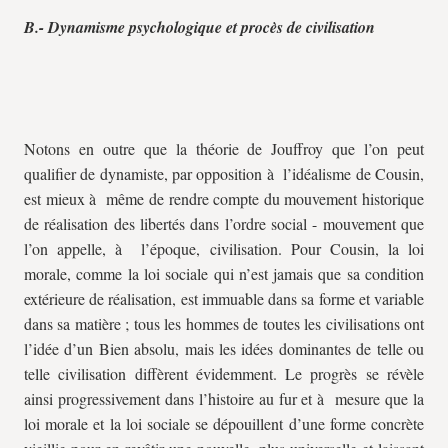
B.- Dynamisme psychologique et procès de civilisation
Notons en outre que la théorie de Jouffroy que l’on peut
qualifier de dynamiste, par opposition à l’idéalisme de Cousin,
est mieux à même de rendre compte du mouvement historique
de réalisation des libertés dans l’ordre social - mouvement que
l’on appelle, à l’époque, civilisation. Pour Cousin, la loi
morale, comme la loi sociale qui n’est jamais que sa condition
extérieure de réalisation, est immuable dans sa forme et variable
dans sa matière ; tous les hommes de toutes les civilisations ont
l’idée d’un Bien absolu, mais les idées dominantes de telle ou
telle civilisation diffèrent évidemment. Le progrès se révèle
ainsi progressivement dans l’histoire au fur et à mesure que la
loi morale et la loi sociale se dépouillent d’une forme concrète