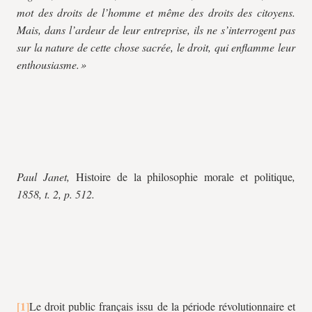
mot des droits de l’homme et même des droits des citoyens.
Mais, dans l’ardeur de leur entreprise, ils ne s’interrogent pas
sur la nature de cette chose sacrée, le droit, qui enflamme leur
enthousiasme. »
Paul Janet,
Histoire de la philosophie morale et politique
,
1858, t. 2, p. 512.
Le droit public français issu de la période révolutionnaire et