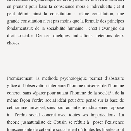
en prenant pour base la conscience morale individuelle ; et il
peut définir ainsi la constitution : « Une constitution, une
grande constitution n’est pas moins que la formule des principes
fondamentaux de la sociabilité humaine ; c’est l’évangile du
droit social. » De ces quelques indications, retenons deux
choses.
Premièrement, la méthode psychologique permet d’abstraire
grâce à l’observation intérieure l’homme universel de l’homme
concret, sans séparer pour autant l’homme de la société ; de la
même façon l’ordre social idéal peut être pensé sur la base de
cet homme universel, sans pour autant être radicalement opposé
à l’ordre social concret avec toutes ses imperfections. La
théorie jusnaturaliste de Cousin se réduit à poser l’existence
transcendante de cet ordre social idéal où toutes les libertés sont