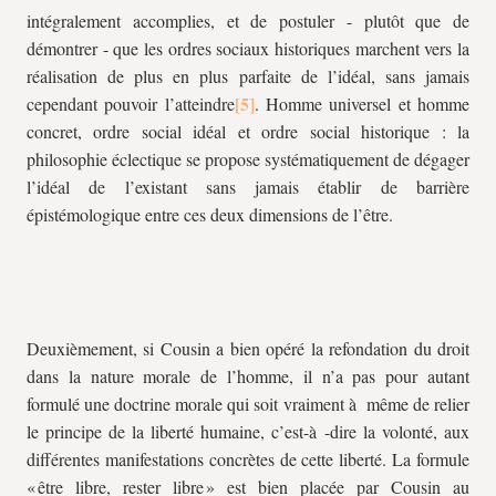
intégralement accomplies, et de postuler - plutôt que de
démontrer - que les ordres sociaux historiques marchent vers la
réalisation de plus en plus parfaite de l’idéal, sans jamais
cependant pouvoir l’atteindre
. Homme universel et homme
concret, ordre social idéal et ordre social historique : la
philosophie éclectique se propose systématiquement de dégager
l’idéal de l’existant sans jamais établir de barrière
épistémologique entre ces deux dimensions de l’être.
Deuxièmement, si Cousin a bien opéré la refondation du droit
dans la nature morale de l’homme, il n’a pas pour autant
formulé une doctrine morale qui soit vraiment à même de relier
le principe de la liberté humaine, c’est-à -dire la volonté, aux
différentes manifestations concrètes de cette liberté. La formule
« être libre, rester libre » est bien placée par Cousin au