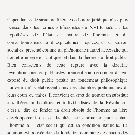
Cependant cette structure libérale de l’ordre juridique n’est plus
pensée dans les termes artificialistes du XVIIIe siècle : les
hypothèses de l’état de nature de l’homme et du
conventionnalisme sont explicitement rejetées, et le pouvoir
social est présenté comme un phénomène naturel nécessaire qui
doit être intégré en tant que tel dans la théorie du droit public.
Bien conscients de cette rupture avec la doctrine
révolutionnaire, les publicistes prennent soin de donner à leur
exposé du droit public positif un fondement philosophique
nouveau qu’ils établissent dans des chapitres préliminaires à
leurs cours ou traités. Il convient en effet de trouver un substitut
aux thèses artificialistes et individualistes de la Révolution,
c’est-à -dire de fonder un droit absolu de l’homme au libre
développement de ses facultés, sans arracher pour autant
l’homme à l’état social qui est sa condition naturelle. La
solution est trouvée dans la fondation commune de chacun des