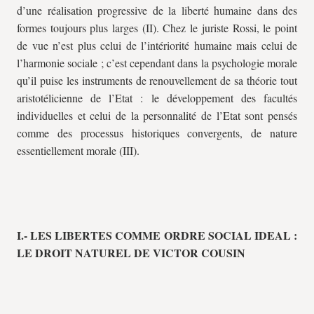
d’une réalisation progressive de la liberté humaine dans des
formes toujours plus larges (II). Chez le juriste Rossi, le point
de vue n’est plus celui de l’intériorité humaine mais celui de
l’harmonie sociale ; c’est cependant dans la psychologie morale
qu’il puise les instruments de renouvellement de sa théorie tout
aristotélicienne de l’Etat : le développement des facultés
individuelles et celui de la personnalité de l’Etat sont pensés
comme des processus historiques convergents, de nature
essentiellement morale (III).
I.- LES LIBERTES COMME ORDRE SOCIAL IDEAL :
LE DROIT NATUREL DE VICTOR COUSIN