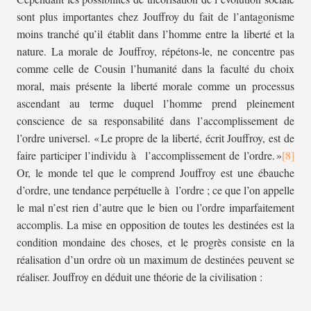
sont plus importantes chez Jouffroy du fait de l’antagonisme
moins tranché qu’il établit dans l’homme entre la liberté et la
nature. La morale de Jouffroy, répétons-le, ne concentre pas
comme celle de Cousin l’humanité dans la faculté du choix
moral, mais présente la liberté morale comme un processus
ascendant au terme duquel l’homme prend pleinement
conscience de sa responsabilité dans l’accomplissement de
l’ordre universel. « Le propre de la liberté, écrit Jouffroy, est de
faire participer l’individu à l’accomplissement de l’ordre. »
Or, le monde tel que le comprend Jouffroy est une ébauche
d’ordre, une tendance perpétuelle à l’ordre ; ce que l’on appelle
le mal n’est rien d’autre que le bien ou l’ordre imparfaitement
accomplis. La mise en opposition de toutes les destinées est la
condition mondaine des choses, et le progrès consiste en la
réalisation d’un ordre où un maximum de destinées peuvent se
réaliser. Jouffroy en déduit une théorie de la civilisation :