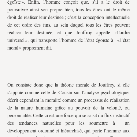
égoïste ». Enfin, l’homme conçoit que, s’il a le droit de
poursuivre ainsi son propre bien, tous les êtres ont le même
droit de réaliser leur destinée ; c’est la conception intellectuelle
de cet ordre des fins, au sein duquel tous les êtres peuvent
réaliser leur destinée, et que Jouffroy appelle « l’ordre
universel », qui transporte l’homme de l’état égoïste à « l’état
moral » proprement dit.
On constate donc que la théorie morale de Jouffroy, si elle
s’appuie comme celle de Cousin sur l’analyse psychologique,
décrit cependant la moralité comme un processus de réalisation
de la nature humaine grâce au pouvoir de la volonté, ou
personnalité. Celle-ci est une force qui se saisit du flux instinctif
des tendances naturelles pour les soumettre à un
développement ordonné et hiérarchisé, qui porte l’homme aux