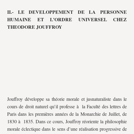
II.- LE DEVELOPPEMENT DE LA PERSONNE
HUMAINE ET L’ORDRE UNIVERSEL CHEZ
THEODORE JOUFFROY
Jouffroy développe sa théorie morale et jusnaturaliste dans le
cours de droit naturel qu’il professe à la Faculté des lettres de
Paris dans les premières années de la Monarchie de Juillet, de
1830 à 1835. Dans ce cours, Jouffroy réoriente la philosophie
morale éclectique dans le sens d’une réalisation progressive de