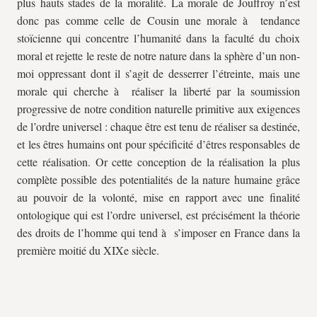
plus hauts stades de la moralité. La morale de Jouffroy n’est
donc pas comme celle de Cousin une morale à tendance
stoïcienne qui concentre l’humanité dans la faculté du choix
moral et rejette le reste de notre nature dans la sphère d’un non-
moi oppressant dont il s’agit de desserrer l’étreinte, mais une
morale qui cherche à réaliser la liberté par la soumission
progressive de notre condition naturelle primitive aux exigences
de l’ordre universel : chaque être est tenu de réaliser sa destinée,
et les êtres humains ont pour spécificité d’êtres responsables de
cette réalisation. Or cette conception de la réalisation la plus
complète possible des potentialités de la nature humaine grâce
au pouvoir de la volonté, mise en rapport avec une finalité
ontologique qui est l’ordre universel, est précisément la théorie
des droits de l’homme qui tend à s’imposer en France dans la
première moitié du XIXe siècle.