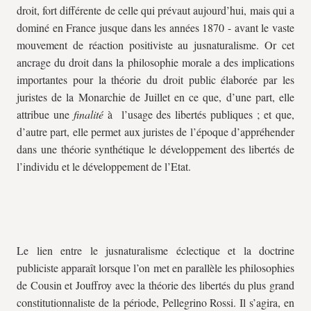
droit, fort différente de celle qui prévaut aujourd’hui, mais qui a
dominé en France jusque dans les années 1870 - avant le vaste
mouvement de réaction positiviste au jusnaturalisme. Or cet
ancrage du droit dans la philosophie morale a des implications
importantes pour la théorie du droit public élaborée par les
juristes de la Monarchie de Juillet en ce que, d’une part, elle
attribue une
finalité
à l’usage des libertés publiques ; et que,
d’autre part, elle permet aux juristes de l’époque d’appréhender
dans une théorie synthétique le développement des libertés de
l’individu et le développement de l’Etat.
Le lien entre le jusnaturalisme éclectique et la doctrine
publiciste apparaît lorsque l’on met en parallèle les philosophies
de Cousin et Jouffroy avec la théorie des libertés du plus grand
constitutionnaliste de la période, Pellegrino Rossi. Il s’agira, en