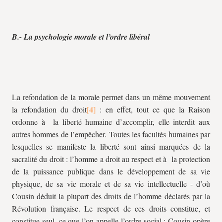
B.- La psychologie morale et l’ordre libéral
La refondation de la morale permet dans un même mouvement
la refondation du droit
: en effet, tout ce que la Raison
ordonne à la liberté humaine d’accomplir, elle interdit aux
autres hommes de l’empêcher. Toutes les facultés humaines par
lesquelles se manifeste la liberté sont ainsi marquées de la
sacralité du droit : l’homme a droit au respect et à la protection
de la puissance publique dans le développement de sa vie
physique, de sa vie morale et de sa vie intellectuelle - d’où
Cousin déduit la plupart des droits de l’homme déclarés par la
Révolution française. Le respect de ces droits constitue, et
constitue seul, ce que l’on appelle l’ordre social ; Cousin opère