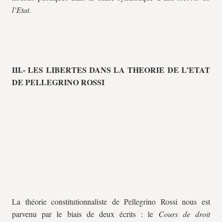
l’Etat
.
III.- LES LIBERTES DANS LA THEORIE DE L’ETAT
DE PELLEGRINO ROSSI
La théorie constitutionnaliste de Pellegrino Rossi nous est
parvenu par le biais de deux écrits : le
Cours de droit