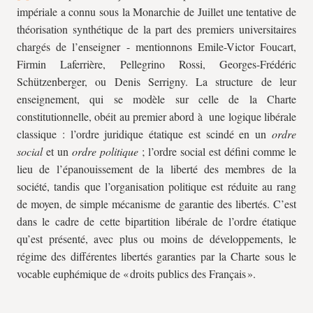
impériale a connu sous la Monarchie de Juillet une tentative de
théorisation synthétique de la part des premiers universitaires
chargés de l’enseigner - mentionnons Emile-Victor Foucart,
Firmin Laferrière, Pellegrino Rossi, Georges-Frédéric
Schützenberger, ou Denis Serrigny. La structure de leur
enseignement, qui se modèle sur celle de la Charte
constitutionnelle, obéit au premier abord à une logique libérale
classique : l’ordre juridique étatique est scindé en un
ordre
social
et un
ordre politique
; l’ordre social est défini comme le
lieu de l’épanouissement de la liberté des membres de la
société, tandis que l’organisation politique est réduite au rang
de moyen, de simple mécanisme de garantie des libertés. C’est
dans le cadre de cette bipartition libérale de l’ordre étatique
qu’est présenté, avec plus ou moins de développements, le
régime des différentes libertés garanties par la Charte sous le
vocable euphémique de « droits publics des Français ».