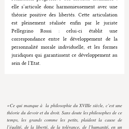
elle s’articule donc harmonieusement avec une
théorie positive des libertés. Cette articulation
est pleinement réalisée enfin par le juriste
Pellegrino Rossi : celui-ci établit une
correspondance entre le développement de la
personnalité morale individuelle, et les formes
juridiques qui garantissent ce développement au
sein de l’Etat.
« Ce qui manque à la philosophie du XVIIIe siècle, c’est une
théorie du devoir et du droit. Sans doute les philosophes de ce
temps, les grands comme les petits, plaident la cause de
l’égalité, de la liberté, de la tolérance, de l’humanité, en un