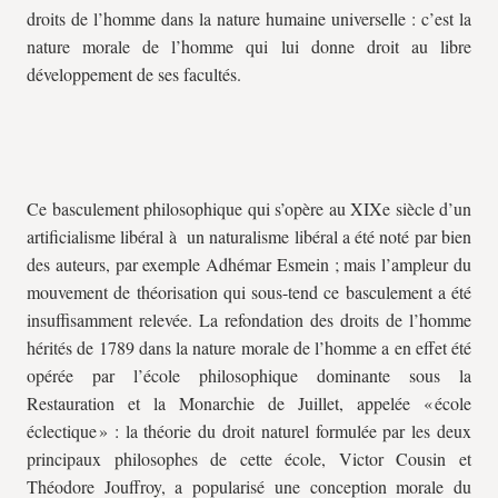
droits de l’homme dans la nature humaine universelle : c’est la
nature morale de l’homme qui lui donne droit au libre
développement de ses facultés.
Ce basculement philosophique qui s’opère au XIXe siècle d’un
artificialisme libéral à un naturalisme libéral a été noté par bien
des auteurs, par exemple Adhémar Esmein ; mais l’ampleur du
mouvement de théorisation qui sous-tend ce basculement a été
insuffisamment relevée. La refondation des droits de l’homme
hérités de 1789 dans la nature morale de l’homme a en effet été
opérée par l’école philosophique dominante sous la
Restauration et la Monarchie de Juillet, appelée « école
éclectique » : la théorie du droit naturel formulée par les deux
principaux philosophes de cette école, Victor Cousin et
Théodore Jouffroy, a popularisé une conception morale du