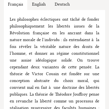
Français
English
Deutsch
Les philosophes éclectiques ont tâché de fonder
philosophiquement les libertés issues de la
Révolution française en les ancrant dans la
nature morale de l’individu : ils entendaient à la
fois révéler la véritable nature des droits de
l’homme, et donner au régime constitutionnel
une assise idéologique solide. On trouve
cependant deux variantes de cette pensée. La
théorie de Victor Cousin est fondée sur une
conception abstraite du choix moral, qui
convient mal en fait à une doctrine des libertés
publiques. La théorie de Théodore Jouffroy pense
en revanche la liberté comme un processus de
réalisation progressive des facultés humaines :