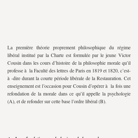
La première théorie proprement philosophique du régime
libéral institué par la Charte est formulée par le jeune Victor
Cousin dans les cours d’histoire de la philosophie morale qu’il
professe à la Faculté des lettres de Paris en 1819 et 1820, c’est-
à -dire durant la courte période libérale de la Restauration. Cet
enseignement est l’occasion pour Cousin d’opérer à la fois une
refondation de la morale dans ce qu’il appelle la psychologie
(A), et de refonder sur cette base l’ordre libéral (B).