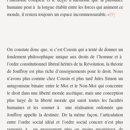
humaine peut à la longue établir entre les forces qui animent ce
monde, il restera toujours un espace incommensurable. »
On constate donc que, si c’est Cousin qui a tenté de donner un
fondement philosophique unique aux droits de l’homme et à
l’ordre constitutionnel libéral hérités de la Révolution, la théorie
de Jouffroy est plus riche d’enseignements pour le droit. Nous
n’avons plus comme chez Cousin et plus tard Jules Simon un
antagonisme binaire entre le Moi et le Non-Moi qui concentre
le droit dans une liberté morale ascétique, mais une conception
plus large de la liberté morale qui saisit toutes les facultés
humaines et les soumet à une réalisation ordonnée que
Jouffroy appelle la destinée. De la même façon, l’articulation
entre l’ordre social idéal et l’ordre social concret n’est plus
ramenée à un mouvement plus ou moins mystérieux de