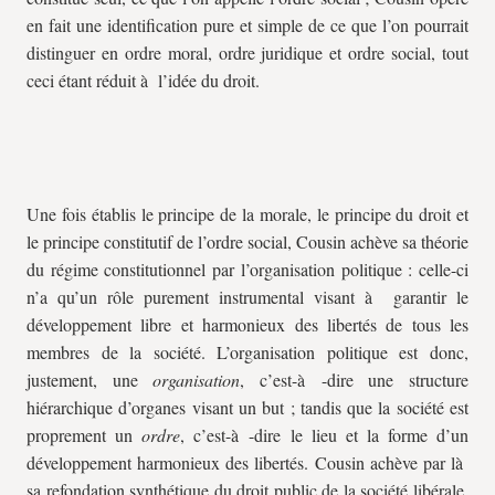
en fait une identification pure et simple de ce que l’on pourrait
distinguer en ordre moral, ordre juridique et ordre social, tout
ceci étant réduit à l’idée du droit.
Une fois établis le principe de la morale, le principe du droit et
le principe constitutif de l’ordre social, Cousin achève sa théorie
du régime constitutionnel par l’organisation politique : celle-ci
n’a qu’un rôle purement instrumental visant à garantir le
développement libre et harmonieux des libertés de tous les
membres de la société. L’organisation politique est donc,
justement, une
organisation
, c’est-à -dire une structure
hiérarchique d’organes visant un but ; tandis que la société est
proprement un
ordre
, c’est-à -dire le lieu et la forme d’un
développement harmonieux des libertés. Cousin achève par là
sa refondation synthétique du droit public de la société libérale,