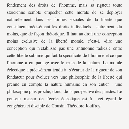
fondement des droits de l’homme, mais sa rigueur toute
stoïcienne semble empêcher cette morale de se déployer
naturellement dans les formes sociales de la liberté que
constituent précisément les droits individuels - autrement, du
moins, que de façon rhétorique. Il faut au droit une conception
moins exclusive de la liberté morale, c’est-à -dire une
conception qui n’établisse pas une antinomie radicale entre
cette liberté sublime qui fait la spécificité de l’homme et ce que
l’homme a en partage avec le reste de la nature. La morale
éclectique a précisément tendu à s’écarter de la rigueur de son
fondateur pour évoluer vers une philosophie de la liberté qui
prenne en compte la nature humaine en son entier - une
philosophie plus proche, donc, de la perspective des juristes. Le
penseur majeur de l’école éclectique est à cet égard le
congénère et disciple de Cousin, Théodore Jouffroy.