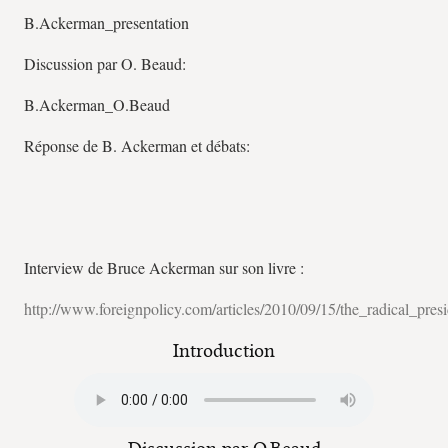
B.Ackerman_presentation
Discussion par O. Beaud:
B.Ackerman_O.Beaud
Réponse de B. Ackerman et débats:
Interview de Bruce Ackerman sur son livre :
http://www.foreignpolicy.com/articles/2010/09/15/the_radical_pres
Introduction