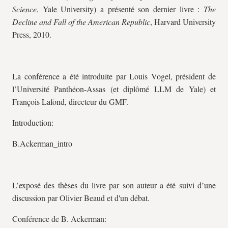
Science
, Yale University) a présenté son dernier livre :
The
Decline and Fall of the American Republic
, Harvard University
Press, 2010.
La conférence a été introduite par Louis Vogel, président de
l’Université Panthéon-Assas (et diplômé LLM de Yale) et
François Lafond, directeur du GMF.
Introduction:
B.Ackerman_intro
L’exposé des thèses du livre par son auteur a été suivi d’une
discussion par Olivier Beaud et d'un débat.
Conférence de B. Ackerman: