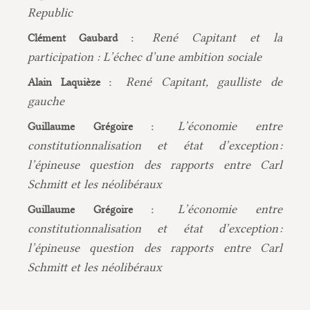
Republic
René Capitant et la
Clément Gaubard :
participation : L’échec d’une ambition sociale
René Capitant, gaulliste de
Alain Laquièze :
gauche
L’économie entre
Guillaume Grégoire :
constitutionnalisation et état d’exception :
l’épineuse question des rapports entre Carl
Schmitt et les néolibéraux
L’économie entre
Guillaume Grégoire :
constitutionnalisation et état d’exception :
l’épineuse question des rapports entre Carl
Schmitt et les néolibéraux