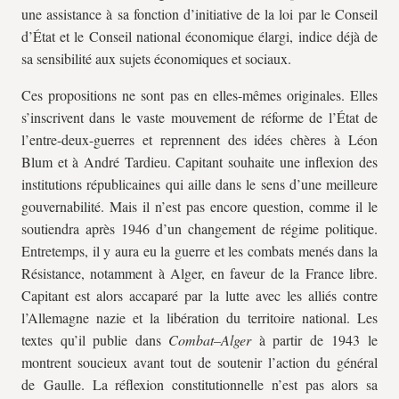
une assistance à sa fonction d’initiative de la loi par le Conseil
d’État et le Conseil national économique élargi, indice déjà de
sa sensibilité aux sujets économiques et sociaux.
Ces propositions ne sont pas en elles-mêmes originales. Elles
s’inscrivent dans le vaste mouvement de réforme de l’État de
l’entre-deux-guerres et reprennent des idées chères à Léon
Blum et à André Tardieu. Capitant souhaite une inflexion des
institutions républicaines qui aille dans le sens d’une meilleure
gouvernabilité. Mais il n’est pas encore question, comme il le
soutiendra après 1946 d’un changement de régime politique.
Entretemps, il y aura eu la guerre et les combats menés dans la
Résistance, notamment à Alger, en faveur de la France libre.
Capitant est alors accaparé par la lutte avec les alliés contre
l’Allemagne nazie et la libération du territoire national. Les
textes qu’il publie dans
Combat–Alger
à partir de 1943 le
montrent soucieux avant tout de soutenir l’action du général
de Gaulle. La réflexion constitutionnelle n’est pas alors sa