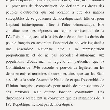
au processus de décolonisation, de défendre les droits des
peuples d’outre-mer qui ont vocation à être des nations
susceptibles de se gouverner démocratiquement. Elle est pour
Capitant intrinsèquement liée à l’idée démocratique. Elle
constitue une des réponses au régime représentatif de la
IVe République, accusé à la fois de méconnaître les droits du
peuple français en accordant l’essentiel du pouvoir législatif à
une Assemblée Nationale élue à la représentation
proportionnelle et de ne pas accorder d’autonomie aux
populations d’outre-mer. Il regrette en particulier que la
Constitution de 1946 accorde le pouvoir de légiférer sur les
départements et territoires d’outre-mer, ainsi que sur les États
associés, à la seule Assemblée Nationale et que l’Assemblée de
l’Union française, composée pour moitié de représentants de
ces territoires, n’ait qu’une fonction consultative. Ces
dispositions accréditent sa conviction que les institutions de la
IVe République ne sont pas démocratiques.