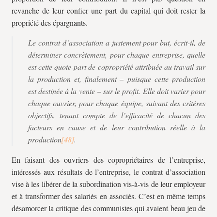
revanche de leur confier une part du capital qui doit rester la
propriété des épargnants.
Le contrat d’association a justement pour but, écrit-il, de
déterminer concrètement, pour chaque entreprise, quelle
est cette quote-part de copropriété attribuée au travail sur
la production et, finalement – puisque cette production
est destinée à la vente – sur le profit. Elle doit varier pour
chaque ouvrier, pour chaque équipe, suivant des critères
objectifs, tenant compte de l’efficacité de chacun des
facteurs en cause et de leur contribution réelle à la
production
.
En faisant des ouvriers des copropriétaires de l’entreprise,
intéressés aux résultats de l’entreprise, le contrat d’association
vise à les libérer de la subordination vis-à-vis de leur employeur
et à transformer des salariés en associés. C’est en même temps
désamorcer la critique des communistes qui avaient beau jeu de