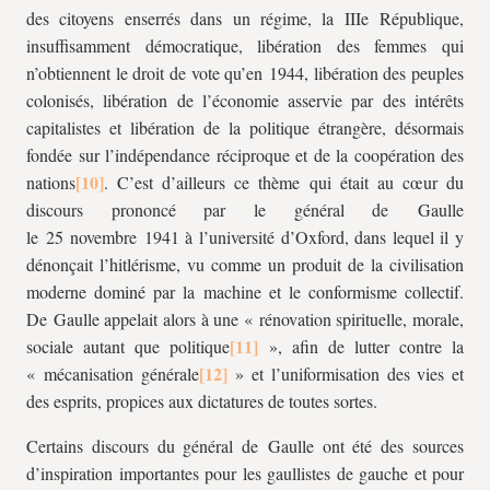
des citoyens enserrés dans un régime, la IIIe République,
insuffisamment démocratique, libération des femmes qui
n’obtiennent le droit de vote qu’en 1944, libération des peuples
colonisés, libération de l’économie asservie par des intérêts
capitalistes et libération de la politique étrangère, désormais
fondée sur l’indépendance réciproque et de la coopération des
nations
. C’est d’ailleurs ce thème qui était au cœur du
discours prononcé par le général de Gaulle
le 25 novembre 1941 à l’université d’Oxford, dans lequel il y
dénonçait l’hitlérisme, vu comme un produit de la civilisation
moderne dominé par la machine et le conformisme collectif.
De Gaulle appelait alors à une « rénovation spirituelle, morale,
sociale autant que politique
», afin de lutter contre la
« mécanisation générale
» et l’uniformisation des vies et
des esprits, propices aux dictatures de toutes sortes.
Certains discours du général de Gaulle ont été des sources
d’inspiration importantes pour les gaullistes de gauche et pour