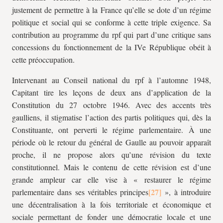
justement de permettre à la France qu’elle se dote d’un régime
politique et social qui se conforme à cette triple exigence. Sa
contribution au programme du
rpf
qui part d’une critique sans
concessions du fonctionnement de la IVe République obéit à
cette préoccupation.
Intervenant au Conseil national du rpf à l’automne 1948,
Capitant tire les leçons de deux ans d’application de la
Constitution du 27 octobre 1946. Avec des accents très
gaulliens, il stigmatise l’action des partis politiques qui, dès la
Constituante, ont perverti le régime parlementaire. À une
période où le retour du général de Gaulle au pouvoir apparaît
proche, il ne propose alors qu’une révision du texte
constitutionnel. Mais le contenu de cette révision est d’une
grande ampleur car elle vise à « restaurer le régime
parlementaire dans ses véritables principes
», à introduire
une décentralisation à la fois territoriale et économique et
sociale permettant de fonder une démocratie locale et une