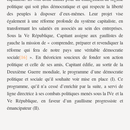
politique qui soit plus démocratique et qui respecte la liberté
des peuples à disposer d’eux-mêmes. Leur projet vise
également à une réforme profonde du système capitaliste, en
transformant les salariés en associés au sein des entreprises.
Sous la Ve République, Capitant assigne aux gaullistes de
gauche la mission de « comprendre, préparer et revendiquer la
réforme qui fera de notre pays une véritable démocratie
sociale
». En théoricien soucieux de fonder son action
politique et celle de ses amis, Capitant édifie, au sortir de la
Deuxième Guerre mondiale, le programme d’une démocratie
politique et sociale qu’il souhaite voir mise en place (I). Ce
programme, qu’il n’a cessé d’enrichir par la suite, a servi de
ligne directrice à ses combats politiques menés sous la IVe et la
Ve République, en faveur d’un gaullisme progressiste et
émancipateur (II).