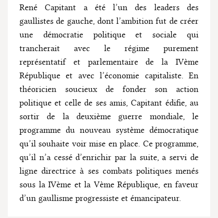
René Capitant a été l’un des leaders des
gaullistes de gauche, dont l’ambition fut de créer
une démocratie politique et sociale qui
trancherait avec le régime purement
représentatif et parlementaire de la IVème
République et avec l’économie capitaliste. En
théoricien soucieux de fonder son action
politique et celle de ses amis, Capitant édifie, au
sortir de la deuxième guerre mondiale, le
programme du nouveau système démocratique
qu’il souhaite voir mise en place. Ce programme,
qu’il n’a cessé d’enrichir par la suite, a servi de
ligne directrice à ses combats politiques menés
sous la IVème et la Vème République, en faveur
d’un gaullisme progressiste et émancipateur.