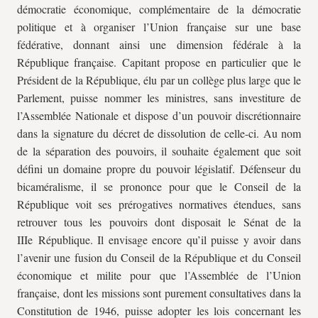
démocratie économique, complémentaire de la démocratie
politique et à organiser l’Union française sur une base
fédérative, donnant ainsi une dimension fédérale à la
République française. Capitant propose en particulier que le
Président de la République, élu par un collège plus large que le
Parlement, puisse nommer les ministres, sans investiture de
l’Assemblée Nationale et dispose d’un pouvoir discrétionnaire
dans la signature du décret de dissolution de celle-ci. Au nom
de la séparation des pouvoirs, il souhaite également que soit
défini un domaine propre du pouvoir législatif. Défenseur du
bicaméralisme, il se prononce pour que le Conseil de la
République voit ses prérogatives normatives étendues, sans
retrouver tous les pouvoirs dont disposait le Sénat de la
IIIe République. Il envisage encore qu’il puisse y avoir dans
l’avenir une fusion du Conseil de la République et du Conseil
économique et milite pour que l’Assemblée de l’Union
française, dont les missions sont purement consultatives dans la
Constitution de 1946, puisse adopter les lois concernant les