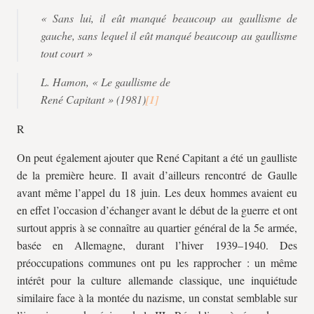
« Sans lui, il eût manqué beaucoup au gaullisme de
gauche, sans lequel il eût manqué beaucoup au gaullisme
tout court »
L. Hamon, « Le gaullisme de
René Capitant » (1981)
R
On peut également ajouter que René Capitant a été un gaulliste
de la première heure. Il avait d’ailleurs rencontré de Gaulle
avant même l’appel du 18 juin. Les deux hommes avaient eu
en effet l’occasion d’échanger avant le début de la guerre et ont
surtout appris à se connaître au quartier général de la 5e armée,
basée en Allemagne, durant l’hiver 1939–1940. Des
préoccupations communes ont pu les rapprocher : un même
intérêt pour la culture allemande classique, une inquiétude
similaire face à la montée du nazisme, un constat semblable sur