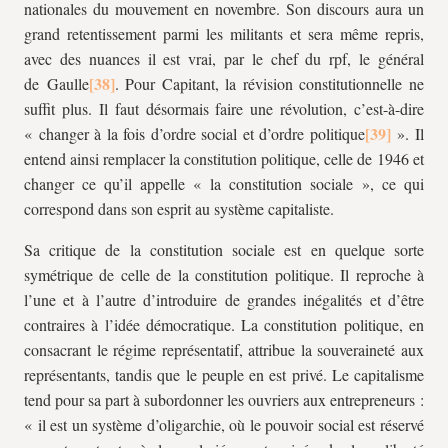
nationales du mouvement en novembre. Son discours aura un
grand retentissement parmi les militants et sera même repris,
avec des nuances il est vrai, par le chef du
rpf
, le général
de Gaulle
. Pour Capitant, la révision constitutionnelle ne
suffit plus. Il faut désormais faire une révolution, c’est-à-dire
« changer à la fois d’ordre social et d’ordre politique
». Il
entend ainsi remplacer la constitution politique, celle de 1946 et
changer ce qu’il appelle « la constitution sociale », ce qui
correspond dans son esprit au système capitaliste.
Sa critique de la constitution sociale est en quelque sorte
symétrique de celle de la constitution politique. Il reproche à
l’une et à l’autre d’introduire de grandes inégalités et d’être
contraires à l’idée démocratique. La constitution politique, en
consacrant le régime représentatif, attribue la souveraineté aux
représentants, tandis que le peuple en est privé. Le capitalisme
tend pour sa part à subordonner les ouvriers aux entrepreneurs :
« il est un système d’oligarchie, où le pouvoir social est réservé