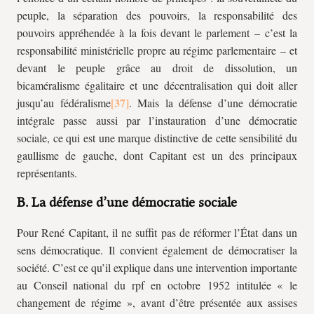
peuple, la séparation des pouvoirs, la responsabilité des
pouvoirs appréhendée à la fois devant le parlement – c’est la
responsabilité ministérielle propre au régime parlementaire – et
devant le peuple grâce au droit de dissolution, un
bicaméralisme égalitaire et une décentralisation qui doit aller
jusqu’au fédéralisme
. Mais la défense d’une démocratie
intégrale passe aussi par l’instauration d’une démocratie
sociale, ce qui est une marque distinctive de cette sensibilité du
gaullisme de gauche, dont Capitant est un des principaux
représentants.
B. La défense d’une démocratie sociale
Pour René Capitant, il ne suffit pas de réformer l’État dans un
sens démocratique. Il convient également de démocratiser la
société. C’est ce qu’il explique dans une intervention importante
au Conseil national du
rpf
en octobre 1952 intitulée « le
changement de régime », avant d’être présentée aux assises