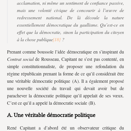
acclamation, ni même un sentiment de confiance passive,
mais une volonté civique de concourir à l’œuvre de
redressement national. De là découle la nature
essentiellement démocratique du gaullisme. Qu’est-ce en
effet que la démocratie, sinon la participation du citoyen
à la chose publique
?
Prenant comme boussole l’idée démocratique en s’inspirant du
Contrat social
de Rousseau, Capitant ne s’est pas contenté, en
simple constitutionnaliste, de proposer une refondation du
régime républicain prenant la forme de ce qu’il considérait être
une véritable démocratie politique (A). Il a également proposé
une nouvelle société du travail qui devait avoir but de
parachever la démocratie politique qu’il appelait de ses vœux.
C’est ce qu’il a appelé la démocratie sociale (B).
A. Une véritable démocratie politique
René Capitant a d’abord été un observateur critique du