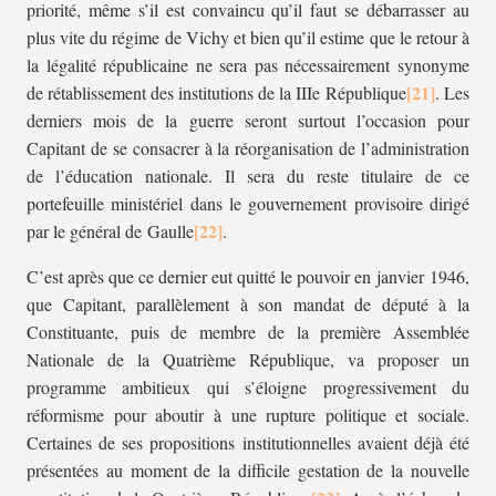
priorité, même s’il est convaincu qu’il faut se débarrasser au
plus vite du régime de Vichy et bien qu’il estime que le retour à
la légalité républicaine ne sera pas nécessairement synonyme
de rétablissement des institutions de la IIIe République
. Les
derniers mois de la guerre seront surtout l’occasion pour
Capitant de se consacrer à la réorganisation de l’administration
de l’éducation nationale. Il sera du reste titulaire de ce
portefeuille ministériel dans le gouvernement provisoire dirigé
par le général de Gaulle
.
C’est après que ce dernier eut quitté le pouvoir en janvier 1946,
que Capitant, parallèlement à son mandat de député à la
Constituante, puis de membre de la première Assemblée
Nationale de la Quatrième République, va proposer un
programme ambitieux qui s’éloigne progressivement du
réformisme pour aboutir à une rupture politique et sociale.
Certaines de ses propositions institutionnelles avaient déjà été
présentées au moment de la difficile gestation de la nouvelle