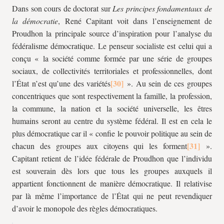
Dans son cours de doctorat sur
Les principes fondamentaux de
la démocratie
, René Capitant voit dans l’enseignement de
Proudhon la principale source d’inspiration pour l’analyse du
fédéralisme démocratique. Le penseur socialiste est celui qui a
conçu « la société comme formée par une série de groupes
sociaux, de collectivités territoriales et professionnelles, dont
l’État n’est qu’une des variétés
». Au sein de ces groupes
concentriques que sont respectivement la famille, la profession,
la commune, la nation et la société universelle, les êtres
humains seront au centre du système fédéral. Il est en cela le
plus démocratique car il « confie le pouvoir politique au sein de
chacun des groupes aux citoyens qui les forment
».
Capitant retient de l’idée fédérale de Proudhon que l’individu
est souverain dès lors que tous les groupes auxquels il
appartient fonctionnent de manière démocratique. Il relativise
par là même l’importance de l’État qui ne peut revendiquer
d’avoir le monopole des règles démocratiques.