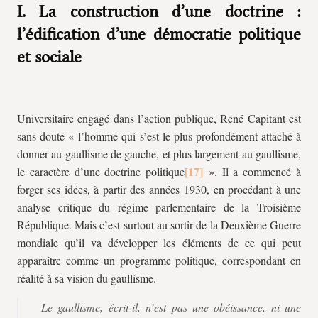
I. La construction d’une doctrine :
l’édification d’une démocratie politique
et sociale
Universitaire engagé dans l’action publique, René Capitant est
sans doute « l’homme qui s’est le plus profondément attaché à
donner au gaullisme de gauche, et plus largement au gaullisme,
le caractère d’une doctrine politique
». Il a commencé à
forger ses idées, à partir des années 1930, en procédant à une
analyse critique du régime parlementaire de la Troisième
République. Mais c’est surtout au sortir de la Deuxième Guerre
mondiale qu’il va développer les éléments de ce qui peut
apparaître comme un programme politique, correspondant en
réalité à sa vision du gaullisme.
Le gaullisme, écrit-il, n’est pas une obéissance, ni une