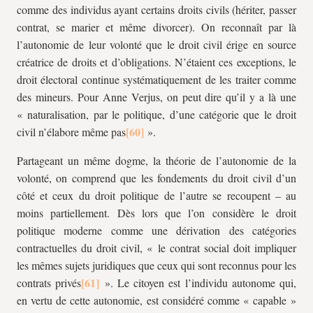
comme des individus ayant certains droits civils (hériter, passer
contrat, se marier et même divorcer). On reconnaît par là
l’autonomie de leur volonté que le droit civil érige en source
créatrice de droits et d’obligations. N’étaient ces exceptions, le
droit électoral continue systématiquement de les traiter comme
des mineurs. Pour Anne Verjus, on peut dire qu’il y a là une
« naturalisation, par le politique, d’une catégorie que le droit
civil n’élabore même pas
».
Partageant un même dogme, la théorie de l’autonomie de la
volonté, on comprend que les fondements du droit civil d’un
côté et ceux du droit politique de l’autre se recoupent – au
moins partiellement. Dès lors que l’on considère le droit
politique moderne comme une dérivation des catégories
contractuelles du droit civil, « le contrat social doit impliquer
les mêmes sujets juridiques que ceux qui sont reconnus pour les
contrats privés
». Le citoyen est l’individu autonome qui,
en vertu de cette autonomie, est considéré comme « capable »