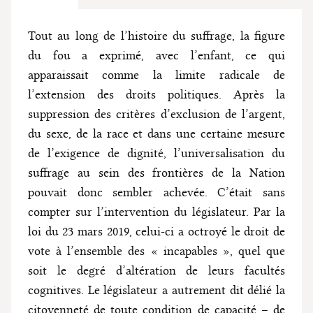
Tout au long de l’histoire du suffrage, la figure
du fou a exprimé, avec l’enfant, ce qui
apparaissait comme la limite radicale de
l’extension des droits politiques. Après la
suppression des critères d’exclusion de l’argent,
du sexe, de la race et dans une certaine mesure
de l’exigence de dignité, l’universalisation du
suffrage au sein des frontières de la Nation
pouvait donc sembler achevée. C’était sans
compter sur l’intervention du législateur. Par la
loi du 23 mars 2019, celui-ci a octroyé le droit de
vote à l’ensemble des « incapables », quel que
soit le degré d’altération de leurs facultés
cognitives. Le législateur a autrement dit délié la
citoyenneté de toute condition de capacité – de