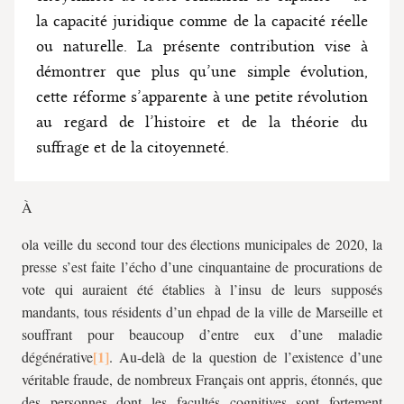
la capacité juridique comme de la capacité réelle
ou naturelle. La présente contribution vise à
démontrer que plus qu’une simple évolution,
cette réforme s’apparente à une petite révolution
au regard de l’histoire et de la théorie du
suffrage et de la citoyenneté.
À
ola veille du second tour des élections municipales de 2020, la
presse s’est faite l’écho d’une cinquantaine de procurations de
vote qui auraient été établies à l’insu de leurs supposés
mandants, tous résidents d’un
ehpad
de la ville de Marseille et
souffrant pour beaucoup d’entre eux d’une maladie
dégénérative
. Au-delà de la question de l’existence d’une
véritable fraude, de nombreux Français ont appris, étonnés, que
des personnes dont les facultés cognitives sont fortement