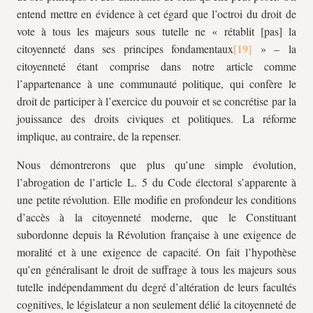
entend mettre en évidence à cet égard que l’octroi du droit de
vote à tous les majeurs sous tutelle ne « rétablit [pas] la
citoyenneté dans ses principes fondamentaux
» – la
citoyenneté étant comprise dans notre article comme
l’appartenance à une communauté politique, qui confère le
droit de participer à l’exercice du pouvoir et se concrétise par la
jouissance des droits civiques et politiques. La réforme
implique, au contraire, de la repenser.
Nous démontrerons que plus qu’une simple évolution,
l’abrogation de l’article L. 5 du Code électoral s’apparente à
une petite révolution. Elle modifie en profondeur les conditions
d’accès à la citoyenneté moderne, que le Constituant
subordonne depuis la Révolution française à une exigence de
moralité et à une exigence de capacité. On fait l’hypothèse
qu’en généralisant le droit de suffrage à tous les majeurs sous
tutelle indépendamment du degré d’altération de leurs facultés
cognitives, le législateur a non seulement délié la citoyenneté de