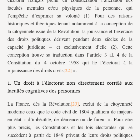
facultés mentales et/ou physiques de la personne, qui
l’empêche d’exprimer sa volonté (1). Pour des raisons
historiques et théoriques tenant notamment à la conception de
la citoyenneté issue de la Révolution, la jouissance et l’exercice
des droits politiques dérivent pendant deux siècles de la
capacité juridique – et exclusivement d’elle (2). Cette
conception trouve sa traduction dans l’article 3 al. 4 de la
Constitution du 4 octobre 1958 qui lie l’électorat à la
« jouissance des droits civils
».
1. Un droit à l’électorat non directement corrélé aux
facultés cognitives des personnes
La France, dès la Révolution
, exclut de la citoyenneté
moderne ceux que le code civil de 1804 qualifiera de majeurs
en état « d’imbécilité, de démence ou de fureur ». Pour être
plus précis, les Constitutions et les lois électorales qui se
succèdent à partir de 1849 privent de leurs droits politiques