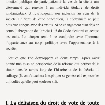
fonction publique de participation à la vie de la cité à une
citoyenneté qui renvoie à un individu titulaire de droits
fondamentaux et revendiquant son inclusion au sein de la
société. En vertu de cette conception, la citoyenneté ne peut
plus être conçue avec des exclus. Si ce changement était déjà en
cours, l’abrogation de l’article L. 5 du Code électoral en accuse
les traits. Le citoyen tend à se confondre avec l’homme,
l’appartenance au corps politique avec l’appartenance à la
société.
C’est ce que l’on développera en deux temps. Après avoir
donné une mise en perspective de la réforme qui permet de la
situer dans le temps long de l’histoire et de la théorie du
suffrage (I), on s’attachera à expliquer sa genèse et à exposer les
difficultés qu’elle peut soulever (II).
I. La déliaison du droit de vote de toute