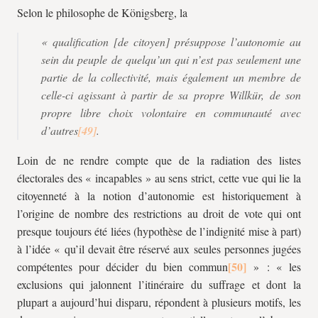
Selon le philosophe de Königsberg, la
« qualification [de citoyen] présuppose l’autonomie au
sein du peuple de quelqu’un qui n’est pas seulement une
partie de la collectivité, mais également un membre de
celle-ci agissant à partir de sa propre
Willkür
, de son
propre libre choix volontaire en communauté avec
d’autres
.
Loin de ne rendre compte que de la radiation des listes
électorales des « incapables » au sens strict, cette vue qui lie la
citoyenneté à la notion d’autonomie est historiquement à
l’origine de nombre des restrictions au droit de vote qui ont
presque toujours été liées (hypothèse de l’indignité mise à part)
à l’idée « qu’il devait être réservé aux seules personnes jugées
compétentes pour décider du bien commun
» : « les
exclusions qui jalonnent l’itinéraire du suffrage et dont la
plupart a aujourd’hui disparu, répondent à plusieurs motifs, les