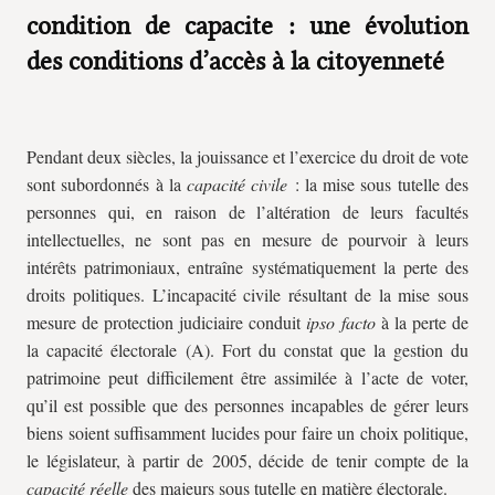
condition de capacite : une évolution
des conditions d’accès à la citoyenneté
Pendant deux siècles, la jouissance et l’exercice du droit de vote
sont subordonnés à la
capacité civile
: la mise sous tutelle des
personnes qui, en raison de l’altération de leurs facultés
intellectuelles, ne sont pas en mesure de pourvoir à leurs
intérêts patrimoniaux, entraîne systématiquement la perte des
droits politiques. L’incapacité civile résultant de la mise sous
mesure de protection judiciaire conduit
ipso facto
à la perte de
la capacité électorale (A). Fort du constat que la gestion du
patrimoine peut difficilement être assimilée à l’acte de voter,
qu’il est possible que des personnes incapables de gérer leurs
biens soient suffisamment lucides pour faire un choix politique,
le législateur, à partir de 2005, décide de tenir compte de la
capacité réelle
des majeurs sous tutelle en matière électorale.