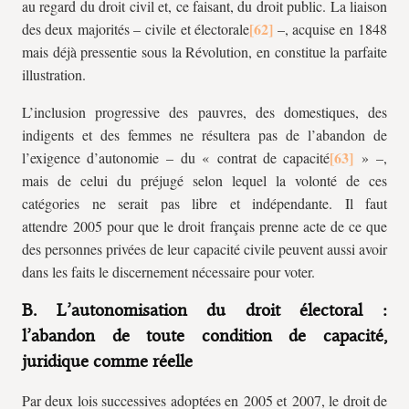
au regard du droit civil et, ce faisant, du droit public. La liaison
des deux majorités – civile et électorale
–, acquise en 1848
mais déjà pressentie sous la Révolution, en constitue la parfaite
illustration.
L’inclusion progressive des pauvres, des domestiques, des
indigents et des femmes ne résultera pas de l’abandon de
l’exigence d’autonomie – du « contrat de capacité
» –,
mais de celui du préjugé selon lequel la volonté de ces
catégories ne serait pas libre et indépendante. Il faut
attendre 2005 pour que le droit français prenne acte de ce que
des personnes privées de leur capacité civile peuvent aussi avoir
dans les faits le discernement nécessaire pour voter.
B. L’autonomisation du droit électoral :
l’abandon de toute condition de capacité,
juridique comme réelle
Par deux lois successives adoptées en 2005 et 2007, le droit de