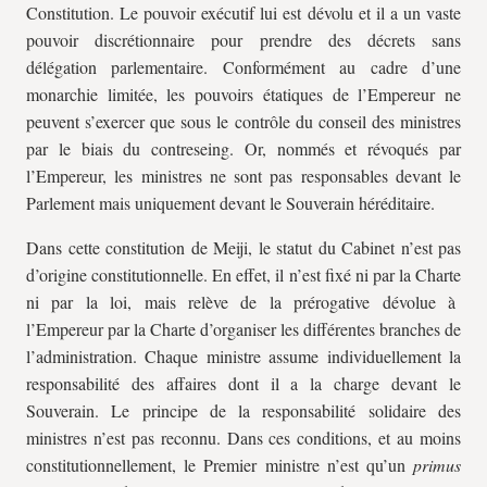
Constitution. Le pouvoir exécutif lui est dévolu et il a un vaste
pouvoir discrétionnaire pour prendre des décrets sans
délégation parlementaire. Conformément au cadre d’une
monarchie limitée, les pouvoirs étatiques de l’Empereur ne
peuvent s’exercer que sous le contrôle du conseil des ministres
par le biais du contreseing. Or, nommés et révoqués par
l’Empereur, les ministres ne sont pas responsables devant le
Parlement mais uniquement devant le Souverain héréditaire.
Dans cette constitution de Meiji, le statut du Cabinet n’est pas
d’origine constitutionnelle. En effet, il n’est fixé ni par la Charte
ni par la loi, mais relève de la prérogative dévolue à
l’Empereur par la Charte d’organiser les différentes branches de
l’administration. Chaque ministre assume individuellement la
responsabilité des affaires dont il a la charge devant le
Souverain. Le principe de la responsabilité solidaire des
ministres n’est pas reconnu. Dans ces conditions, et au moins
constitutionnellement, le Premier ministre n’est qu’un
primus