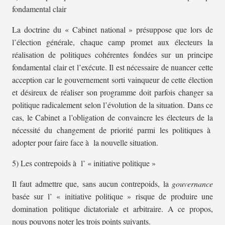
fondamental clair
La doctrine du « Cabinet national » présuppose que lors de
l’élection générale, chaque camp promet aux électeurs la
réalisation de politiques cohérentes fondées sur un principe
fondamental clair et l’exécute. Il est nécessaire de nuancer cette
acception car le gouvernement sorti vainqueur de cette élection
et désireux de réaliser son programme doit parfois changer sa
politique radicalement selon l’évolution de la situation. Dans ce
cas, le Cabinet a l’obligation de convaincre les électeurs de la
nécessité du changement de priorité parmi les politiques à
adopter pour faire face à la nouvelle situation.
5) Les contrepoids à l’ « initiative politique »
Il faut admettre que, sans aucun contrepoids, la
gouvernance
basée sur l’ « initiative politique » risque de produire une
domination politique dictatoriale et arbitraire. A ce propos,
nous pouvons noter les trois points suivants.