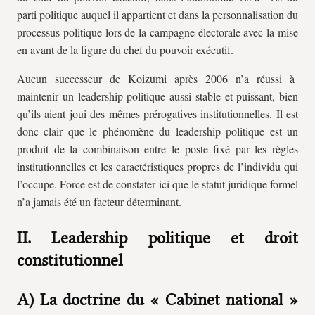
parti politique auquel il appartient et dans la personnalisation du
processus politique lors de la campagne électorale avec la mise
en avant de la figure du chef du pouvoir exécutif.
Aucun successeur de Koizumi après 2006 n’a réussi à
maintenir un leadership politique aussi stable et puissant, bien
qu’ils aient joui des mêmes prérogatives institutionnelles. Il est
donc clair que le phénomène du leadership politique est un
produit de la combinaison entre le poste fixé par les règles
institutionnelles et les caractéristiques propres de l’individu qui
l’occupe. Force est de constater ici que le statut juridique formel
n’a jamais été un facteur déterminant.
II. Leadership politique et droit
constitutionnel
A) La doctrine du « Cabinet national »