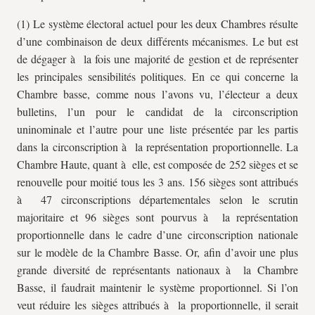
(1) Le système électoral actuel pour les deux Chambres résulte
d’une combinaison de deux différents mécanismes. Le but est
de dégager à la fois une majorité de gestion et de représenter
les principales sensibilités politiques. En ce qui concerne la
Chambre basse, comme nous l’avons vu, l’électeur a deux
bulletins, l’un pour le candidat de la circonscription
uninominale et l’autre pour une liste présentée par les partis
dans la circonscription à la représentation proportionnelle. La
Chambre Haute, quant à elle, est composée de 252 sièges et se
renouvelle pour moitié tous les 3 ans. 156 sièges sont attribués
à 47 circonscriptions départementales selon le scrutin
majoritaire et 96 sièges sont pourvus à la représentation
proportionnelle dans le cadre d’une circonscription nationale
sur le modèle de la Chambre Basse. Or, afin d’avoir une plus
grande diversité de représentants nationaux à la Chambre
Basse, il faudrait maintenir le système proportionnel. Si l’on
veut réduire les sièges attribués à la proportionnelle, il serait