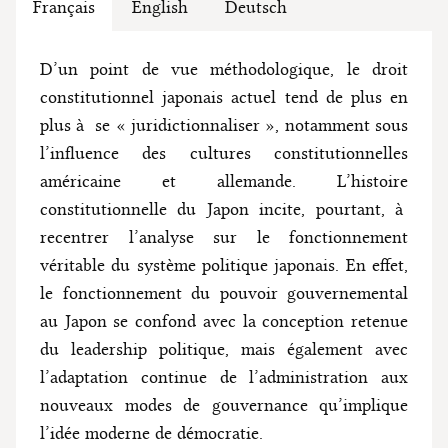
Français
English
Deutsch
D’un point de vue méthodologique, le droit
constitutionnel japonais actuel tend de plus en
plus à se « juridictionnaliser », notamment sous
l’influence des cultures constitutionnelles
américaine et allemande. L’histoire
constitutionnelle du Japon incite, pourtant, à
recentrer l’analyse sur le fonctionnement
véritable du système politique japonais. En effet,
le fonctionnement du pouvoir gouvernemental
au Japon se confond avec la conception retenue
du leadership politique, mais également avec
l’adaptation continue de l’administration aux
nouveaux modes de gouvernance qu’implique
l’idée moderne de démocratie.