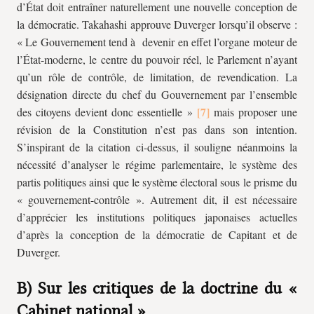
d’État doit entraîner naturellement une nouvelle conception de
la démocratie. Takahashi approuve Duverger lorsqu’il observe :
« Le Gouvernement tend à devenir en effet l’organe moteur de
l’État-moderne, le centre du pouvoir réel, le Parlement n’ayant
qu’un rôle de contrôle, de limitation, de revendication. La
désignation directe du chef du Gouvernement par l’ensemble
des citoyens devient donc essentielle »
mais proposer une
révision de la Constitution n’est pas dans son intention.
S’inspirant de la citation ci-dessus, il souligne néanmoins la
nécessité d’analyser le régime parlementaire, le système des
partis politiques ainsi que le système électoral sous le prisme du
« gouvernement-contrôle ». Autrement dit, il est nécessaire
d’apprécier les institutions politiques japonaises actuelles
d’après la conception de la démocratie de Capitant et de
Duverger.
B) Sur les critiques de la doctrine du «
Cabinet national »