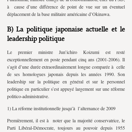
à cause d’une différence de point de vue sur un éventuel
déplacement de la base militaire américaine d’Okinawa.
B) La politique japonaise actuelle et le
leadership politique
Le premier ministre Jun’ichiro Koizumi est resté
exceptionnellement en poste pendant cinq ans (2001-2006). Il
s’agit d’une durée extraordinairement longue comparée à celle
de ses homologues japonais depuis les années 1990. Son
leadership sur la politique en général et sur le personnel
politique en particulier s’est appuyé largement sur une réforme
politico-administrative.
1) La réforme institutionnelle jusqu’à l’alternance de 2009
Premièrement, il est à noter que la majorité conservatrice, le
Parti Libéral-Démocrate, toujours au pouvoir depuis 1955