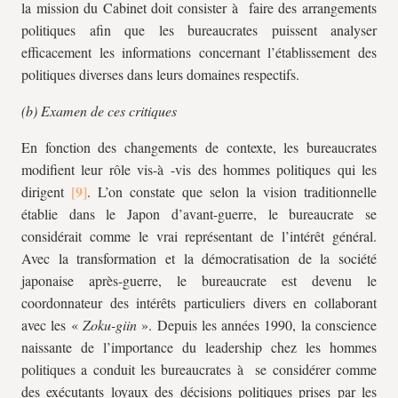
la mission du Cabinet doit consister à faire des arrangements
politiques afin que les bureaucrates puissent analyser
efficacement les informations concernant l’établissement des
politiques diverses dans leurs domaines respectifs.
(b) Examen de ces critiques
En fonction des changements de contexte, les bureaucrates
modifient leur rôle vis-à -vis des hommes politiques qui les
dirigent
. L’on constate que selon la vision traditionnelle
établie dans le Japon d’avant-guerre, le bureaucrate se
considérait comme le vrai représentant de l’intérêt général.
Avec la transformation et la démocratisation de la société
japonaise après-guerre, le bureaucrate est devenu le
coordonnateur des intérêts particuliers divers en collaborant
avec les «
Zoku-giin
». Depuis les années 1990, la conscience
naissante de l’importance du leadership chez les hommes
politiques a conduit les bureaucrates à se considérer comme
des exécutants loyaux des décisions politiques prises par les