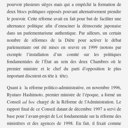
pourvoir plusieurs sièges mais qui a empêché la formation de
deux blocs politiques opposés pouvant alternativement prendre
le pouvoir. Cette réforme avait en fait pour but de faciliter une
alternance politique afin d’enraciner la démocratie japonaise
dans un parlementarisme authentique. Par ailleurs, un certain
nombre de réformes de la Diète pour activer le débat
parlementaire ont été mises en œuvre en 1999 (notons par
exemple l’installation d’un comité sur les politiques
fondamentales de l’État au sein des deux Chambres où le
premier ministre et le chef du parti d’opposition le plus
important discutent en tête à tête).
Quant à la réforme politico-administrative, en novembre 1996,
Ryutaro Hashimoto, premier ministre de l’époque, a formé un
Conseil
ad hoc
chargé de la Réforme de l’Administration. Le
rapport final de ce Conseil datant de décembre 1997 a servi de
base pour l’avant-projet de Loi fondamentale sur la réforme des
ministères et des agences de 1998. En fait, il fixait comme