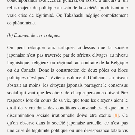
refus majeur du politique au sein de la société, produisant une
vraie crise de légitimité. Or, Takahashi néglige complètement
ce phénomène.
(b) Examen de ces critiques
On peut rétorquer aux critiques ci-dessus que la société
japonaise n’est pas traversée par de sérieux clivages au niveau
linguistique, religieux ou régional, au contraire de la Belgique
ou du Canada. Donc la construction de deux pôles ou blocs
politiques n’est pas à éviter absolument. D’ailleurs, au niveau
abstrait au moins, les citoyens japonais partagent le consensus
social qui veut que les choix de chaque personne doivent être
respectés lors du cours de sa vie, que tous les citoyens aient le
droit de vivre dans des conditions convenables et que toute
discrimination sociale irrationnelle doive être exclue
. Ce
qu’on observe dans la société japonaise actuelle, ce n’est pas
une crise de légitimité politique ou une désespérance totale vis