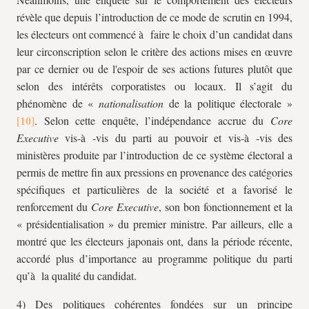
révèle que depuis l’introduction de ce mode de scrutin en 1994,
les électeurs ont commencé à faire le choix d’un candidat dans
leur circonscription selon le critère des actions mises en œuvre
par ce dernier ou de l'espoir de ses actions futures plutôt que
selon des intérêts corporatistes ou locaux. Il s’agit du
phénomène de «
nationalisation
de la politique électorale »
. Selon cette enquête, l’indépendance accrue du
Core
Executive
vis-à -vis du parti au pouvoir et vis-à -vis des
ministères produite par l’introduction de ce système électoral a
permis de mettre fin aux pressions en provenance des catégories
spécifiques et particulières de la société et a favorisé le
renforcement du
Core Executive
, son bon fonctionnement et la
« présidentialisation » du premier ministre. Par ailleurs, elle a
montré que les électeurs japonais ont, dans la période récente,
accordé plus d’importance au programme politique du parti
qu’à la qualité du candidat.
4) Des politiques cohérentes fondées sur un principe