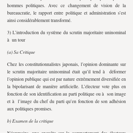
hommes politiques. Avec ce changement de vision de la
bureaucratie, le rapport entre politique et administration s’est
ainsi considérablement transformé.
3) L’introduction du système du scrutin majoritaire uninominal
à un tour
(a) Sa Critique
Chez les constitutionnalistes japonais, l’opinion dominante sur
le scrutin majoritaire uninominal était qu’il tend à déformer
l’opinion publique qui est par nature extrêmement diversifiée en
la bipolarisant de manière artificielle. L’électeur vote plus en
fonction de son identification au parti politique ou à son image
et à l’image du chef du parti qu’en fonction de son adhésion
aux politiques promises.
b) Examen de la critique
Néanmoins, une enquête sur le comportement des électeurs