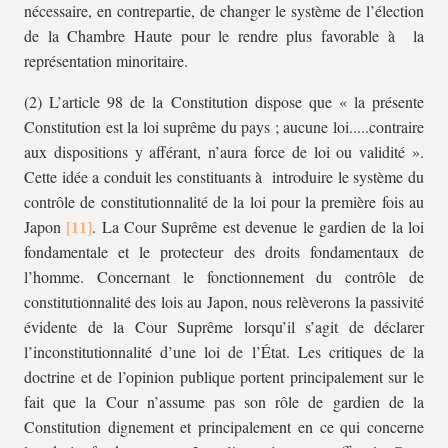
nécessaire, en contrepartie, de changer le système de l’élection
de la Chambre Haute pour le rendre plus favorable à la
représentation minoritaire.
(2) L’article 98 de la Constitution dispose que « la présente
Constitution est la loi suprême du pays ; aucune loi.....contraire
aux dispositions y afférant, n’aura force de loi ou validité ».
Cette idée a conduit les constituants à introduire le système du
contrôle de constitutionnalité de la loi pour la première fois au
Japon
. La Cour Suprême est devenue le gardien de la loi
fondamentale et le protecteur des droits fondamentaux de
l’homme. Concernant le fonctionnement du contrôle de
constitutionnalité des lois au Japon, nous relèverons la passivité
évidente de la Cour Suprême lorsqu’il s’agit de déclarer
l’inconstitutionnalité d’une loi de l’État. Les critiques de la
doctrine et de l’opinion publique portent principalement sur le
fait que la Cour n’assume pas son rôle de gardien de la
Constitution dignement et principalement en ce qui concerne