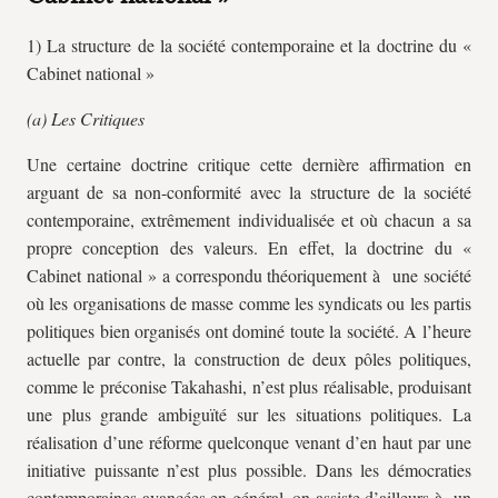
1) La structure de la société contemporaine et la doctrine du «
Cabinet national »
(a) Les Critiques
Une certaine doctrine critique cette dernière affirmation en
arguant de sa non-conformité avec la structure de la société
contemporaine, extrêmement individualisée et où chacun a sa
propre conception des valeurs. En effet, la doctrine du «
Cabinet national » a correspondu théoriquement à une société
où les organisations de masse comme les syndicats ou les partis
politiques bien organisés ont dominé toute la société. A l’heure
actuelle par contre, la construction de deux pôles politiques,
comme le préconise Takahashi, n’est plus réalisable, produisant
une plus grande ambiguïté sur les situations politiques. La
réalisation d’une réforme quelconque venant d’en haut par une
initiative puissante n’est plus possible. Dans les démocraties
contemporaines avancées en général, on assiste d’ailleurs à un