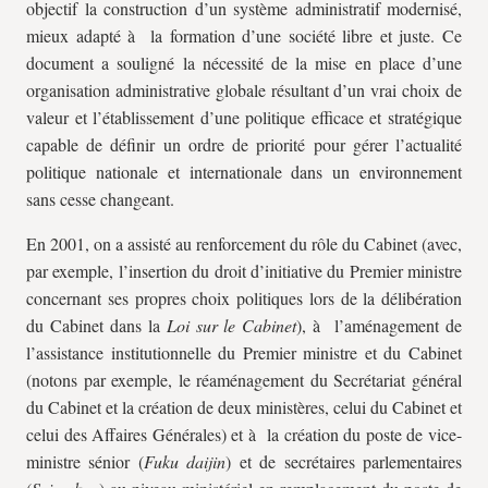
objectif la construction d’un système administratif modernisé,
mieux adapté à la formation d’une société libre et juste. Ce
document a souligné la nécessité de la mise en place d’une
organisation administrative globale résultant d’un vrai choix de
valeur et l’établissement d’une politique efficace et stratégique
capable de définir un ordre de priorité pour gérer l’actualité
politique nationale et internationale dans un environnement
sans cesse changeant.
En 2001, on a assisté au renforcement du rôle du Cabinet (avec,
par exemple, l’insertion du droit d’initiative du Premier ministre
concernant ses propres choix politiques lors de la délibération
du Cabinet dans la
Loi sur le Cabinet
), à l’aménagement de
l’assistance institutionnelle du Premier ministre et du Cabinet
(notons par exemple, le réaménagement du Secrétariat général
du Cabinet et la création de deux ministères, celui du Cabinet et
celui des Affaires Générales) et à la création du poste de vice-
ministre sénior (
Fuku daijin
) et de secrétaires parlementaires