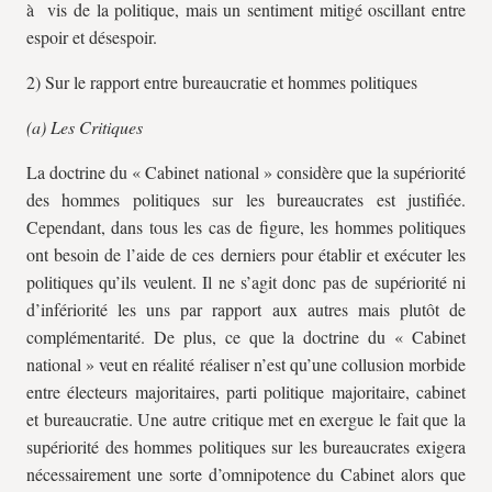
à vis de la politique, mais un sentiment mitigé oscillant entre
espoir et désespoir.
2) Sur le rapport entre bureaucratie et hommes politiques
(a) Les Critiques
La doctrine du « Cabinet national » considère que la supériorité
des hommes politiques sur les bureaucrates est justifiée.
Cependant, dans tous les cas de figure, les hommes politiques
ont besoin de l’aide de ces derniers pour établir et exécuter les
politiques qu’ils veulent. Il ne s’agit donc pas de supériorité ni
d’infériorité les uns par rapport aux autres mais plutôt de
complémentarité. De plus, ce que la doctrine du « Cabinet
national » veut en réalité réaliser n’est qu’une collusion morbide
entre électeurs majoritaires, parti politique majoritaire, cabinet
et bureaucratie. Une autre critique met en exergue le fait que la
supériorité des hommes politiques sur les bureaucrates exigera
nécessairement une sorte d’omnipotence du Cabinet alors que