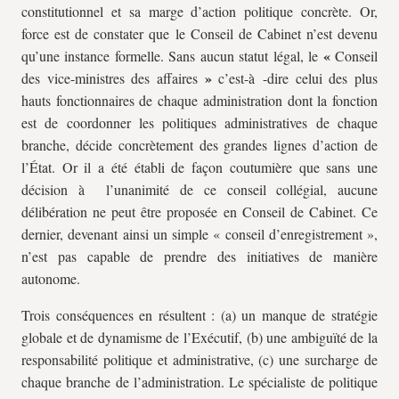
constitutionnel et sa marge d’action politique concrète. Or,
force est de constater que le Conseil de Cabinet n’est devenu
«
qu’une instance formelle. Sans aucun statut légal, le
Conseil
»
des vice-ministres des affaires
c’est-à -dire celui des plus
hauts fonctionnaires de chaque administration dont la fonction
est de coordonner les politiques administratives de chaque
branche, décide concrètement des grandes lignes d’action de
l’État. Or il a été établi de façon coutumière que sans une
décision à l’unanimité de ce conseil collégial, aucune
délibération ne peut être proposée en Conseil de Cabinet. Ce
dernier, devenant ainsi un simple « conseil d’enregistrement »,
n’est pas capable de prendre des initiatives de manière
autonome.
Trois conséquences en résultent : (a) un manque de stratégie
globale et de dynamisme de l’Exécutif, (b) une ambiguïté de la
responsabilité politique et administrative, (c) une surcharge de
chaque branche de l’administration. Le spécialiste de politique