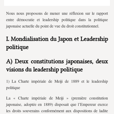
Nous nous proposons de mener une réflexion sur le rapport
entre démocratie et leadership politique dans la politique
japonaise actuelle du point de vue du droit constitutionnel.
I. Mondialisation du Japon et Leadership
politique
A) Deux constitutions japonaises, deux
visions du leadership politique
1) La Charte impériale de Meiji de 1889 et le leadership
politique
La « Charte impériale de Meiji » (première constitution
japonaise, adoptée en 1889) disposait que l’Empereur exerce
les droits souverains conformément aux dispositions de ladite