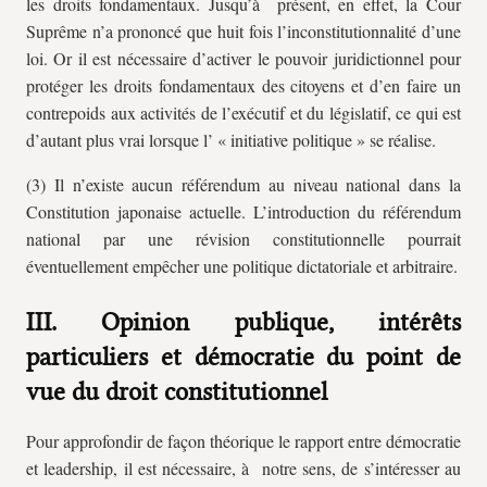
les droits fondamentaux. Jusqu’à présent, en effet, la Cour
Suprême n’a prononcé que huit fois l’inconstitutionnalité d’une
loi. Or il est nécessaire d’activer le pouvoir juridictionnel pour
protéger les droits fondamentaux des citoyens et d’en faire un
contrepoids aux activités de l’exécutif et du législatif, ce qui est
d’autant plus vrai lorsque l’ « initiative politique » se réalise.
(3) Il n’existe aucun référendum au niveau national dans la
Constitution japonaise actuelle. L’introduction du référendum
national par une révision constitutionnelle pourrait
éventuellement empêcher une politique dictatoriale et arbitraire.
III. Opinion publique, intérêts
particuliers et démocratie du point de
vue du droit constitutionnel
Pour approfondir de façon théorique le rapport entre démocratie
et leadership, il est nécessaire, à notre sens, de s’intéresser au