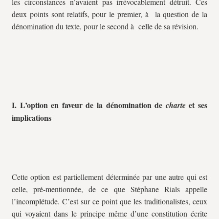
les circonstances n’avaient pas irrévocablement détruit. Ces
deux points sont relatifs, pour le premier, à la question de la
dénomination du texte, pour le second à celle de sa révision.
I. L’option en faveur de la dénomination de
et ses
charte
implications
Cette option est partiellement déterminée par une autre qui est
celle, pré-mentionnée, de ce que Stéphane Rials appelle
l’incomplétude. C’est sur ce point que les traditionalistes, ceux
qui voyaient dans le principe même d’une constitution écrite