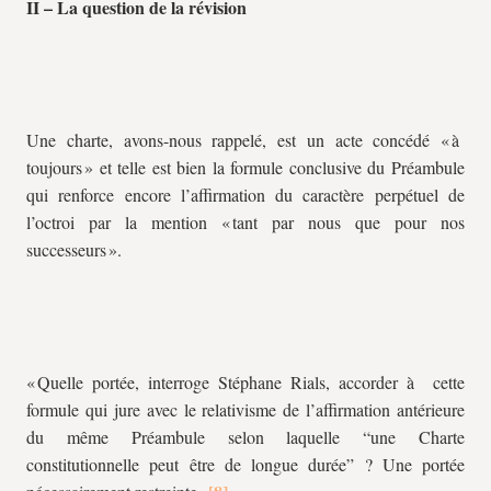
II – La question de la révision
Une charte, avons-nous rappelé, est un acte concédé « à
toujours » et telle est bien la formule conclusive du Préambule
qui renforce encore l’affirmation du caractère perpétuel de
l’octroi par la mention « tant par nous que pour nos
successeurs ».
« Quelle portée, interroge Stéphane Rials, accorder à cette
formule qui jure avec le relativisme de l’affirmation antérieure
du même Préambule selon laquelle “une Charte
constitutionnelle peut être de longue durée” ? Une portée