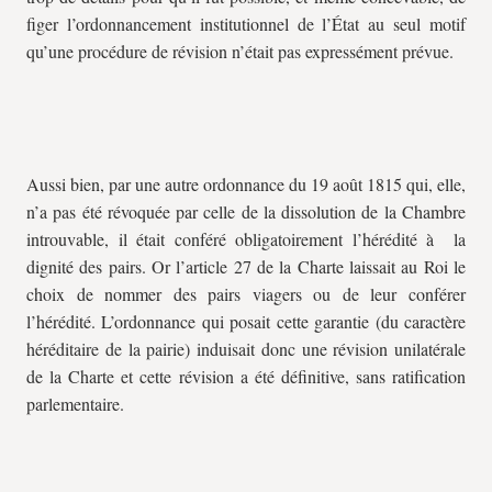
figer l’ordonnancement institutionnel de l’État au seul motif
qu’une procédure de révision n’était pas expressément prévue.
Aussi bien, par une autre ordonnance du 19 août 1815 qui, elle,
n’a pas été révoquée par celle de la dissolution de la Chambre
introuvable, il était conféré obligatoirement l’hérédité à la
dignité des pairs. Or l’article 27 de la Charte laissait au Roi le
choix de nommer des pairs viagers ou de leur conférer
l’hérédité. L’ordonnance qui posait cette garantie (du caractère
héréditaire de la pairie) induisait donc une révision unilatérale
de la Charte et cette révision a été définitive, sans ratification
parlementaire.