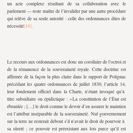
un acte complexe résultant de sa collaboration avec le
parlement — reste maître de l’invalider par une autre procédure
qui relève de sa seule autorité : celle des ordonnances dites de
nécessité
.
Le recours aux ordonnances est donc un corollaire de l’octroi et
de la rémanence de la souveraineté royale. Cette doctrine est
affirmée de la façon la plus claire dans le rapport de Polignac
précédant les quatre ordonnances de juillet 1830, l’article 14,
leur fondement officiel dans la Charte, n’étant invoqué qu’à
titre subsidiaire ou épidictique : « La constitution de l’État est
ébranlée ; […] le droit comme le devoir d’en assurer le maintien
est l’attribut inséparable de la souveraineté. Nul gouvernement
sur la terre ne resterait debout s’il n’avait le droit de pourvoir à
sa sûreté ; ce pouvoir est préexistant aux lois parce qu’il est