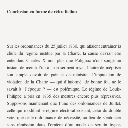
Conclusion en forme de rétro-fiction
Sur les ordonnances du 25 juillet 1830, qui allaient entraîner la
chute du régime institué par la Charte, la cause devrait être
entendue. Charles X non plus que Polignac n’ont songé un
instant de mentir l’un à son serment royal, l’autre de mépriser
son simple devoir de pair et de ministre. L’imputation de
violation de la Charte — qui d’informé, de bonne foi, ne le
savait à l’époque ? — est polémique. Le régime de Louis-
Philippe a pris en 1835 des mesures encore plus répressives.
Supposons maintenant que l’une des ordonnances de Juillet,
celle qui modifiait le régime électoral existant, celui du double
vote, que cette ordonnance de nécessité, au lieu de s’enfoncer
sans rémission dans l’ornière d’un mode de scrutin hyper-