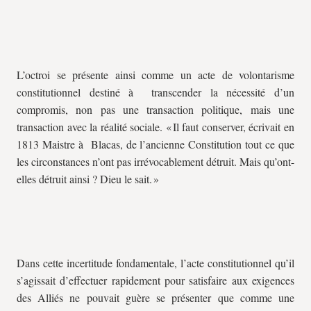
L’octroi se présente ainsi comme un acte de volontarisme
constitutionnel destiné à transcender la nécessité d’un
compromis, non pas une transaction politique, mais une
transaction avec la réalité sociale. « Il faut conserver, écrivait en
1813 Maistre à Blacas, de l’ancienne Constitution tout ce que
les circonstances n’ont pas irrévocablement détruit. Mais qu’ont-
elles détruit ainsi ? Dieu le sait. »
Dans cette incertitude fondamentale, l’acte constitutionnel qu’il
s’agissait d’effectuer rapidement pour satisfaire aux exigences
des Alliés ne pouvait guère se présenter que comme une