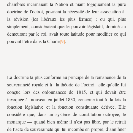
chambres incarnaient la Nation et niant logiquement la pure
doctrine de l’octroi, posaient la nécessité de leur association à
la révision (les libéraux les plus fermes) ; ou qui, plus
simplement, considéraient que le pouvoir législatif, dominé au
demeurant par le roi, avait toute latitude pour modifier ce qui
pouvait l’être dans la Charte
.
La doctrine la plus conforme au principe de la rémanence de la
souveraineté royale et à la théorie de l’octroi, telle qu’elle fut
conçue lors des ordonnances de 1815, et qui devait être
invoquée à nouveau en juillet 1830, concerne tout à la fois la
fonction législative et la fonction constituante dérivée. Elle
considère que, dans un système de constitution octroyée, le
monarque — quand bien même il n’est pas libre, par le retrait
de l’acte de souveraineté qui lui incombe en propre, d’annihiler