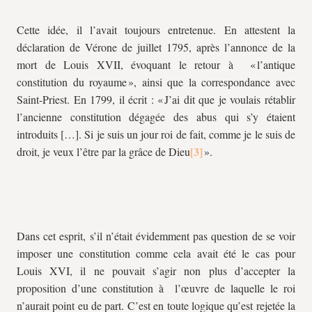
Cette idée, il l’avait toujours entretenue. En attestent la
déclaration de Vérone de juillet 1795, après l’annonce de la
mort de Louis XVII, évoquant le retour à « l’antique
constitution du royaume », ainsi que la correspondance avec
Saint-Priest. En 1799, il écrit : « J’ai dit que je voulais rétablir
l’ancienne constitution dégagée des abus qui s’y étaient
introduits […]. Si je suis un jour roi de fait, comme je le suis de
droit, je veux l’être par la grâce de Dieu
».
Dans cet esprit, s’il n’était évidemment pas question de se voir
imposer une constitution comme cela avait été le cas pour
Louis XVI, il ne pouvait s’agir non plus d’accepter la
proposition d’une constitution à l’œuvre de laquelle le roi
n’aurait point eu de part. C’est en toute logique qu’est rejetée la