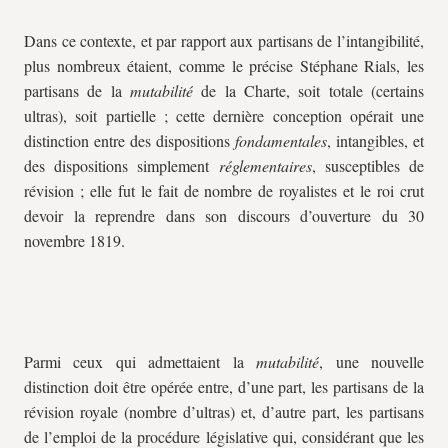
Dans ce contexte, et par rapport aux partisans de l’intangibilité,
plus nombreux étaient, comme le précise Stéphane Rials, les
partisans de la
mutabilité
de la Charte, soit totale (certains
ultras), soit partielle ; cette dernière conception opérait une
distinction entre des dispositions
fondamentales
, intangibles, et
des dispositions simplement
réglementaires
, susceptibles de
révision ; elle fut le fait de nombre de royalistes et le roi crut
devoir la reprendre dans son discours d’ouverture du 30
novembre 1819.
Parmi ceux qui admettaient la
mutabilité
, une nouvelle
distinction doit être opérée entre, d’une part, les partisans de la
révision royale (nombre d’ultras) et, d’autre part, les partisans
de l’emploi de la procédure législative qui, considérant que les