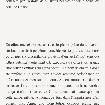
consacré par l’histoire de plusieurs peuples et par le nôtre, est
celui de Charte.
En effet, une charte est un acte de pleine grâce du souverain
attribuant un droit perpétuel, concédé « à toujours ». Les lettres
de chartre (la dissimilation provient d’un archaïsme) sont des
lettres patentes (autrement dit, expédiées ouvertes), de grande
chancellerie (munies du grand sceau). Le nom de charte a donc
été préféré à d’autres, trop timides (comme ordonnance de
réformation) et bien sûr à celui de Constitution. Ce dernier
terme, on l’a vu, posait problème, non parce que la monarchie
française n’aurait pas eu de Constitution, mais parce que, par
cette raison même, le monarque était dans l’impuissance d’en
donner une. Ainsi, une Constitution octroyée réalise une