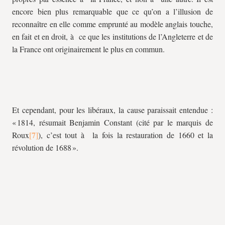
encore bien plus remarquable que ce qu’on a l’illusion de
reconnaître en elle comme emprunté au modèle anglais touche,
en fait et en droit, à ce que les institutions de l’Angleterre et de
la France ont originairement le plus en commun.
Et cependant, pour les libéraux, la cause paraissait entendue :
« 1814, résumait Benjamin Constant (cité par le marquis de
Roux
), c’est tout à la fois la restauration de 1660 et la
révolution de 1688 ».