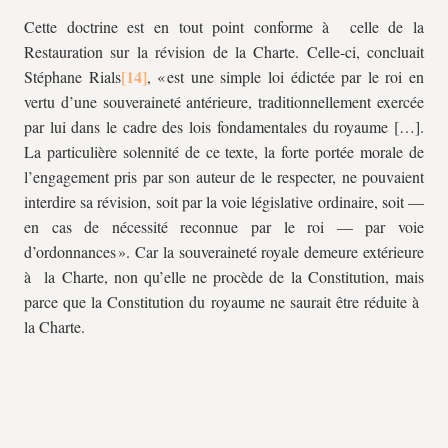
Cette doctrine est en tout point conforme à celle de la
Restauration sur la révision de la Charte. Celle-ci, concluait
Stéphane Rials
, « est une simple loi édictée par le roi en
vertu d’une souveraineté antérieure, traditionnellement exercée
par lui dans le cadre des lois fondamentales du royaume […].
La particulière solennité de ce texte, la forte portée morale de
l’engagement pris par son auteur de le respecter, ne pouvaient
interdire sa révision, soit par la voie législative ordinaire, soit —
en cas de nécessité reconnue par le roi — par voie
d’ordonnances ». Car la souveraineté royale demeure extérieure
à la Charte, non qu’elle ne procède de la Constitution, mais
parce que la Constitution du royaume ne saurait être réduite à
la Charte.