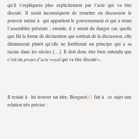
qu’il s’expliquera plus explicitement par l’acte qui va être
discuté. Il serait inconséquent de remettre en discussion le
pouvoir même à qui appartient le gouvernement et qui a réuni
l’assemblée présente ; ensuite, il y aurait du danger car, quelle
que fût la forme de déclaration qui sortirait de la discussion, elle
diminuerait plutôt qu’elle ne fortifierait un principe qui a sa
racine dans les siècles […]. Il doit donc être bien entendu que
c’est un
projet d’acte royal
qui va être discuté ».
Il restait à lui trouver un titre. Beugnot
fait à ce sujet une
relation très précise :