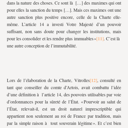
dans la nature des choses. Ce sont là […] des maximes qui ont
pour elles la sanction du temps […]. Mais ces maximes ont une
autre sanction plus positive encore, celle de la Charte elle-
même. L’article 14 a investi Votre Majesté d’un pouvoir
suffisant, non sans doute pour changer les institutions, mais
pour les consolider et les rendre plus immuables »
. C’est là
une autre conception de l’immutabilité.
Lors de l’élaboration de la Charte, Vitrolles
, consulté en
tant que conseiller du comte d’Artois, avait combattu l’idée
d’une définition à l’article 14, des pouvoirs utilisables par voie
d’ordonnances pour la sûreté de l’État. « Pourvoir au salut de
l’État, relevait-il, est un droit naturel imprescriptible qui
appartient non seulement au roi de France par tradition, mais
par la simple raison à tout souverain légitime ». Et c’est bien