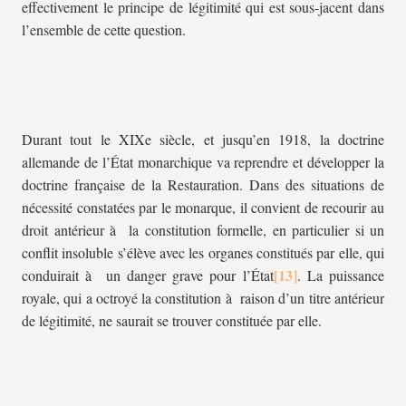
effectivement le principe de légitimité qui est sous-jacent dans
l’ensemble de cette question.
Durant tout le XIXe siècle, et jusqu’en 1918, la doctrine
allemande de l’État monarchique va reprendre et développer la
doctrine française de la Restauration. Dans des situations de
nécessité constatées par le monarque, il convient de recourir au
droit antérieur à la constitution formelle, en particulier si un
conflit insoluble s’élève avec les organes constitués par elle, qui
conduirait à un danger grave pour l’État
. La puissance
royale, qui a octroyé la constitution à raison d’un titre antérieur
de légitimité, ne saurait se trouver constituée par elle.