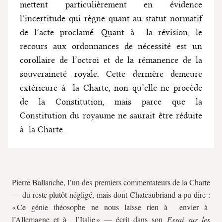
mettent particulièrement en évidence
l’incertitude qui règne quant au statut normatif
de l’acte proclamé. Quant à la révision, le
recours aux ordonnances de nécessité est un
corollaire de l’octroi et de la rémanence de la
souveraineté royale. Cette dernière demeure
extérieure à la Charte, non qu’elle ne procède
de la Constitution, mais parce que la
Constitution du royaume ne saurait être réduite
à la Charte.
Pierre Ballanche, l’un des premiers commentateurs de la Charte
— du reste plutôt négligé, mais dont Chateaubriand a pu dire :
« Ce génie théosophe ne nous laisse rien à envier à
l’Allemagne et à l’Italie » — écrit dans son
Essai sur les