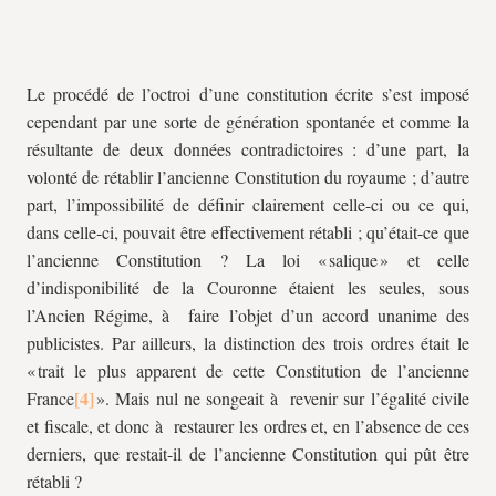
Le procédé de l’octroi d’une constitution écrite s’est imposé
cependant par une sorte de génération spontanée et comme la
résultante de deux données contradictoires : d’une part, la
volonté de rétablir l’ancienne Constitution du royaume ; d’autre
part, l’impossibilité de définir clairement celle-ci ou ce qui,
dans celle-ci, pouvait être effectivement rétabli ; qu’était-ce que
l’ancienne Constitution ? La loi « salique » et celle
d’indisponibilité de la Couronne étaient les seules, sous
l’Ancien Régime, à faire l’objet d’un accord unanime des
publicistes. Par ailleurs, la distinction des trois ordres était le
« trait le plus apparent de cette Constitution de l’ancienne
France
». Mais nul ne songeait à revenir sur l’égalité civile
et fiscale, et donc à restaurer les ordres et, en l’absence de ces
derniers, que restait-il de l’ancienne Constitution qui pût être
rétabli ?