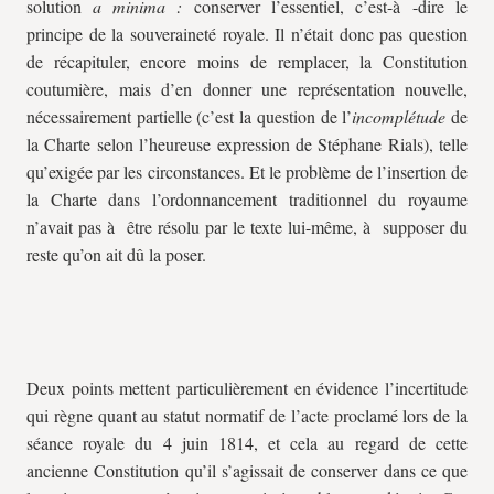
solution
a minima :
conserver l’essentiel, c’est-à -dire le
principe de la souveraineté royale. Il n’était donc pas question
de récapituler, encore moins de remplacer, la Constitution
coutumière, mais d’en donner une représentation nouvelle,
nécessairement partielle (c’est la question de l’
incomplétude
de
la Charte selon l’heureuse expression de Stéphane Rials), telle
qu’exigée par les circonstances. Et le problème de l’insertion de
la Charte dans l’ordonnancement traditionnel du royaume
n’avait pas à être résolu par le texte lui-même, à supposer du
reste qu’on ait dû la poser.
Deux points mettent particulièrement en évidence l’incertitude
qui règne quant au statut normatif de l’acte proclamé lors de la
séance royale du 4 juin 1814, et cela au regard de cette
ancienne Constitution qu’il s’agissait de conserver dans ce que