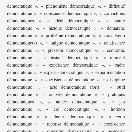
démocratique », « phénomène démocratique », « difficulté
démocratique », « conscience démocratique », « convictions
démocratiques », « idéal démocratique », « nature
démocratique », « histoire démocratique », « démarche
démocratique », « problème démocratique », « caractère(s)
démocratique(s) », « fatigue démocratique », « renaissance
démocratique », « pression démocratique », « économie
démocratique », « instant démocratique », « moment
démocratique », « expérience démocratique », « cadre
démocratique », « espace démocratique », « expérimentation
démocratique », « coexistence démocratique », « discipline
démocratique », « acte démocratique (fort) », « outil
démocratique », « activité démocratique », « pratiques
démocratiques », « année démocratique », « jeu
démocratique », « ère démocratique », « horizon
démocratique », « attentes démocratiques », « vertu
démocratique », « réponse démocratique », « coexistence
démocratique », « ouverture démocratique », « promesse