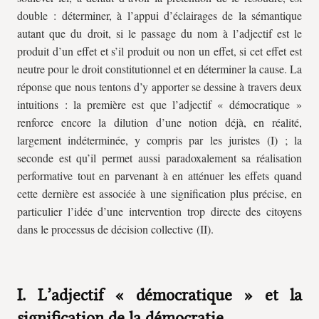
double : déterminer, à l’appui d’éclairages de la sémantique
autant que du droit, si le passage du nom à l’adjectif est le
produit d’un effet et s’il produit ou non un effet, si cet effet est
neutre pour le droit constitutionnel et en déterminer la cause. La
réponse que nous tentons d’y apporter se dessine à travers deux
intuitions : la première est que l’adjectif « démocratique »
renforce encore la dilution d’une notion déjà, en réalité,
largement indéterminée, y compris par les juristes (I) ; la
seconde est qu’il permet aussi paradoxalement sa réalisation
performative tout en parvenant à en atténuer les effets quand
cette dernière est associée à une signification plus précise, en
particulier l’idée d’une intervention trop directe des citoyens
dans le processus de décision collective (II).
I. L’adjectif « démocratique » et la
signification de la démocratie