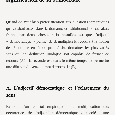
Quand on veut bien prêter attention aux questions sémantiques
qui existent aussi dans le domaine constitutionnel on est alors
frappé par deux choses : la première est que l’adjectif
« démocratique » permet de démultiplier le recours à la notion
de démocratie en l’appliquant à des domaines les plus variés
sans qu’une définition juridique soit capable de freiner ce
recours (A) ; la seconde est, dans le même temps, de permettre
une dilution du sens du mot démocratie (B).
A. L’adjectif démocratique et l’éclatement du
sens
Partons d’un constat empirique : la multiplication des
occurrences de l’adjectif « démocratique » accolé à une