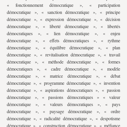
« fonctionnement démocratique », « participation
démocratique », « sanction démocratique », « principe
démocratique », « expression démocratique », « décision
démocratique », « liberté démocratique », « libertés
démocratiques », « lien démocratique », « enjeu
démocratique », « effets démocratiques », « rythme
démocratique », « équilibre démocratique », « plan
démocratique », « revitalisation démocratique », « travail
démocratique », « méthode démocratique », « formes
démocratiques », « cadre démocratique », « modèle
démocratique », « matrice démocratique », « débat
démocratique », « programme démocratique », « invention
démocratique », « aspirations démocratiques », « passion
démocratique », « passions démocratiques » « valeur
démocratique », « valeurs démocratiques », « pays
démocratique », « paysage démocratique », « ordre
démocratique », « radicalité démocratique », « despotisme
démocratique », « construction démocratique », « méfiance