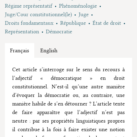
Régime représentatif
Phénoménologie
Juge/Cour constitutionnel(le)
Juge
Droits fondamentaux
République
État de droit
Représentation
Démocratie
Français
English
Cet article s’interroge sur le sens du recours à
l’adjectif « démocratique » en droit
constitutionnel. N’est-il qu’une autre manière
d’évoquer la démocratie ou, au contraire, une
manière habile de s’en détourner ? L’article tente
de faire apparaître que l’adjectif n’est pas
neutre : par ses propriétés linguistiques propres
il contribue à la fois à faire exister une notion