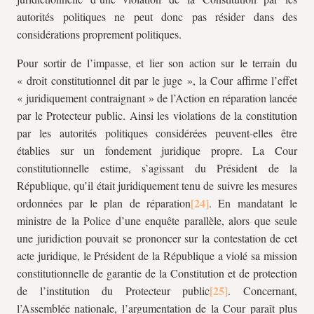
autorités politiques ne peut donc pas résider dans des
considérations proprement politiques.
Pour sortir de l’impasse, et lier son action sur le terrain du
« droit constitutionnel dit par le juge », la Cour affirme l’effet
« juridiquement contraignant » de l’Action en réparation lancée
par le Protecteur public. Ainsi les violations de la constitution
par les autorités politiques considérées peuvent-elles être
établies sur un fondement juridique propre. La Cour
constitutionnelle estime, s’agissant du Président de la
République, qu’il était juridiquement tenu de suivre les mesures
ordonnées par le plan de réparation
. En mandatant le
ministre de la Police d’une enquête parallèle, alors que seule
une juridiction pouvait se prononcer sur la contestation de cet
acte juridique, le Président de la République a violé sa mission
constitutionnelle de garantie de la Constitution et de protection
de l’institution du Protecteur public
. Concernant,
l’Assemblée nationale, l’argumentation de la Cour paraît plus