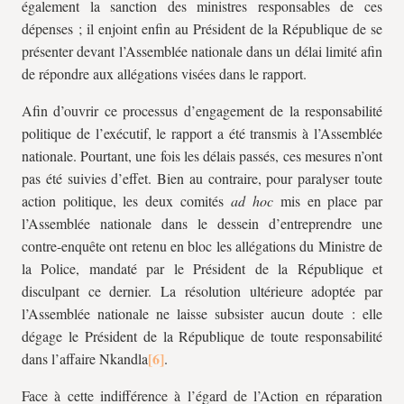
également la sanction des ministres responsables de ces
dépenses ; il enjoint enfin au Président de la République de se
présenter devant l’Assemblée nationale dans un délai limité afin
de répondre aux allégations visées dans le rapport.
Afin d’ouvrir ce processus d’engagement de la responsabilité
politique de l’exécutif, le rapport a été transmis à l’Assemblée
nationale. Pourtant, une fois les délais passés, ces mesures n’ont
pas été suivies d’effet. Bien au contraire, pour paralyser toute
action politique, les deux comités
ad hoc
mis en place par
l’Assemblée nationale dans le dessein d’entreprendre une
contre-enquête ont retenu en bloc les allégations du Ministre de
la Police, mandaté par le Président de la République et
disculpant ce dernier. La résolution ultérieure adoptée par
l’Assemblée nationale ne laisse subsister aucun doute : elle
dégage le Président de la République de toute responsabilité
dans l’affaire Nkandla
.
Face à cette indifférence à l’égard de l’Action en réparation