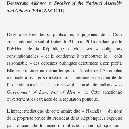
Democratic Alliance v. Speaker of the National Assembly
([2016] ZACC 11)
and Others
Devenu célèbre dès sa publication, le jugement de la Cour
constitutionnelle sud-africaine du 31 mars 2016 déclare que le
Président de la République a violé ses « obligations
constitutionnelles » et le condamne à rembourser le « coût
raisonnable » des dépenses publiques détournées à son profit.
Elle se prononce en même temps sur l’inertie de l’Assemblée
nationale à assurer sa mission constitutionnelle de contrôle de
l’exécutif. Attachée à la promesse du constitutionnalisme –
A
Government of Law. Not of Men
–, la Cour sanctionne
ouvertement les carences de la régulation politique.
L’impact médiatique de cette affaire dite « Nkandla », du nom
de la propriété privée du Président de la République, s’explique
par le scandale financier qui affecte la vie politique sud-