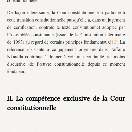
constitutionnelle.
De façon intéressante, la Cour constitutionnelle a participé à
cette transition constitutionnelle puisqu’elle a, dans un jugement
de certification, contrôlé le texte constitutionnel adoptée par
l’Assemblée constituante (issue de la Constitution intérimaire
de 1993) au regard de certains principes fondamentaux
. La
référence insistante à ce jugement originaire dans l’affaire
Nkandla contribue à donner à voir une continuité, au moins
discursive, de l’œuvre constitutionnelle depuis ce moment
fondateur.
II. La compétence exclusive de la Cour
constitutionnelle