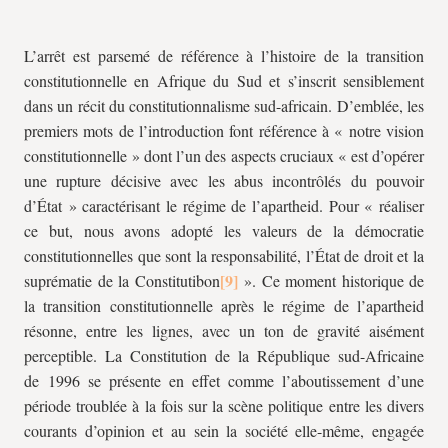
L’arrêt est parsemé de référence à l’histoire de la transition
constitutionnelle en Afrique du Sud et s’inscrit sensiblement
dans un récit du constitutionnalisme sud-africain. D’emblée, les
premiers mots de l’introduction font référence à « notre vision
constitutionnelle » dont l’un des aspects cruciaux « est d’opérer
une rupture décisive avec les abus incontrôlés du pouvoir
d’État » caractérisant le régime de l’apartheid. Pour « réaliser
ce but, nous avons adopté les valeurs de la démocratie
constitutionnelles que sont la responsabilité, l’État de droit et la
suprématie de la Constitutibon
». Ce moment historique de
la transition constitutionnelle après le régime de l’apartheid
résonne, entre les lignes, avec un ton de gravité aisément
perceptible. La Constitution de la République sud-Africaine
de 1996 se présente en effet comme l’aboutissement d’une
période troublée à la fois sur la scène politique entre les divers
courants d’opinion et au sein la société elle-même, engagée