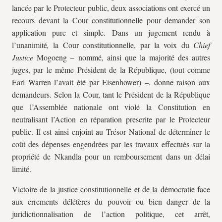
lancée par le Protecteur public, deux associations ont exercé un
recours devant la Cour constitutionnelle pour demander son
application pure et simple. Dans un jugement rendu à
l’unanimité
,
la Cour constitutionnelle, par la voix du
Chief
Justice
Mogoeng – nommé, ainsi que la majorité des autres
juges, par le même Président de la République, (tout comme
Earl Warren l’avait été par Eisenhower) –, donne raison aux
demandeurs. Selon la Cour, tant le Président de la République
que l’Assemblée nationale ont violé la Constitution en
neutralisant l’Action en réparation prescrite par le Protecteur
public. Il est ainsi enjoint au Trésor National de déterminer le
coût des dépenses engendrées par les travaux effectués sur la
propriété de Nkandla pour un remboursement dans un délai
limité.
Victoire de la justice constitutionnelle et de la démocratie face
aux errements délétères du pouvoir ou bien danger de la
juridictionnalisation de l’action politique, cet arrêt,