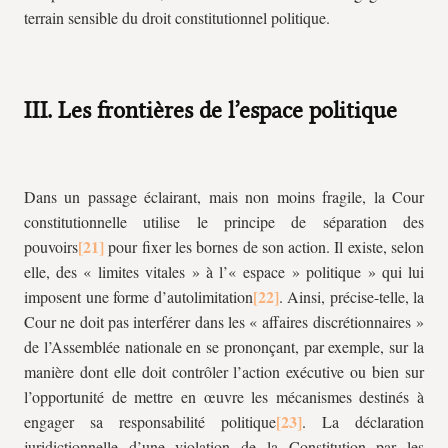
terrain sensible du droit constitutionnel politique.
III. Les frontières de l’espace politique
Dans un passage éclairant, mais non moins fragile, la Cour
constitutionnelle utilise le principe de séparation des
pouvoirs
pour fixer les bornes de son action. Il existe, selon
elle, des « limites vitales » à l’« espace » politique » qui lui
imposent une forme d’autolimitation
. Ainsi, précise-telle, la
Cour ne doit pas interférer dans les « affaires discrétionnaires »
de l’Assemblée nationale en se prononçant, par exemple, sur la
manière dont elle doit contrôler l’action exécutive ou bien sur
l’opportunité de mettre en œuvre les mécanismes destinés à
engager sa responsabilité politique
. La déclaration
juridictionnelle d’une violation de la Constitution par les