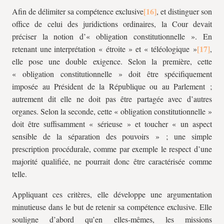
Afin de délimiter sa compétence exclusive
, et distinguer son
office de celui des juridictions ordinaires, la Cour devait
préciser la notion d’« obligation constitutionnelle ». En
retenant une interprétation « étroite » et « téléologique »
,
elle pose une double exigence. Selon la première, cette
« obligation constitutionnelle » doit être spécifiquement
imposée au Président de la République ou au Parlement ;
autrement dit elle ne doit pas être partagée avec d’autres
organes. Selon la seconde, cette « obligation constitutionnelle »
doit être suffisamment « sérieuse » et toucher « un aspect
sensible de la séparation des pouvoirs » ; une simple
prescription procédurale, comme par exemple le respect d’une
majorité qualifiée, ne pourrait donc être caractérisée comme
telle.
Appliquant ces critères, elle développe une argumentation
minutieuse dans le but de retenir sa compétence exclusive. Elle
souligne d’abord qu’en elles-mêmes, les missions