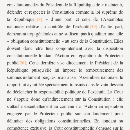
constitutionnelles du Président de la République de « maintenir,
défendre et respecter la Constitution comme la loi suprême de
la République
» d’une part, et celle de l’Assemblée
nationale relative au contrôle de l’exécutif
d’autre part,
demeurent trop générales et ne suffisent pas à qualifier une telle
« obligation constitutionnelle » au sens de la Constitution. Elles
doivent donc être lues conjointement avec la disposition
constitutionnelle fondant l’Action en réparation du Protecteur
public
. Cette dernière vise directement le Président de la
République puisqu’elle lui impose le remboursement des
sommes indument perçues, mais aussi l’Assemblée nationale, le
rapport lui ayant été spécialement transmis dans le vain dessein
de déclencher la responsabilité politique de l’exécutif. La Cour
ne s’appuie donc qu’indirectement sur la Constitution : elle
s’attache essentiellement au contenu de l’Action en réparation
engagée par le Protecteur public sur son fondement pour
délimiter des obligations constitutionnelles. En fondant sa
compétence exclusive, la Cour constitutionnelle s’engage sur le