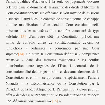
Parfois qualifiée d’activiste à la suite de jugements devenus
célèbres dans le domaine de la garantie des droits et libertés, la
Cour constitutionnelle sud-africaine se voit investie de missions
distinctes. Parmi elles, le contrôle de constitutionnalité échappe
à toute modélisation : d’un côté la Cour constitutionnelle
présente tous les caractères d’un contrôle concentré de type
kelsénien
, d’un autre côté, la Constitution prévoit une
forme de contrôle diffus de constitutionnalité devant les
juridictions « ordinaires » couronnées par une Cour
suprême
. En outre, la Constitution définit sa « compétence
exclusive » dans des matières essentielles : les conflits
d’attribution entre organes de l’État, le contrôle de la
constitutionnalité des projets de loi et des amendements de la
Constitution, et enfin – ce qui concerne spécialement l’affaire
Nkandla – la méconnaissance de la Constitution par le
Président de la République ou le Parlement ; la Cour peut en
effet « décider si le Parlement ou le Président n’ont pas respecté
une
obligation constitutionnelle
».