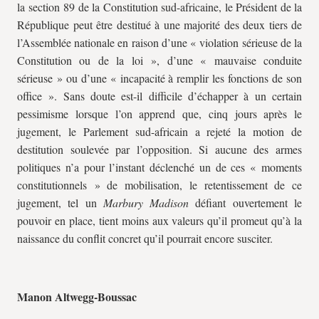
la section 89 de la Constitution sud-africaine, le Président de la
République peut être destitué à une majorité des deux tiers de
l’Assemblée nationale en raison d’une « violation sérieuse de la
Constitution ou de la loi », d’une « mauvaise conduite
sérieuse » ou d’une « incapacité à remplir les fonctions de son
office ». Sans doute est-il difficile d’échapper à un certain
pessimisme lorsque l’on apprend que, cinq jours après le
jugement, le Parlement sud-africain a rejeté la motion de
destitution soulevée par l’opposition. Si aucune des armes
politiques n’a pour l’instant déclenché un de ces « moments
constitutionnels » de mobilisation, le retentissement de ce
jugement, tel un
Marbury Madison
défiant ouvertement le
pouvoir en place, tient moins aux valeurs qu’il promeut qu’à la
naissance du conflit concret qu’il pourrait encore susciter.
Manon Altwegg-Boussac