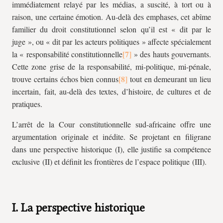
immédiatement relayé par les médias, a suscité, à tort ou à
raison, une certaine émotion. Au-delà des emphases, cet abîme
familier du droit constitutionnel selon qu’il est « dit par le
juge », ou « dit par les acteurs politiques » affecte spécialement
la « responsabilité constitutionnelle
» des hauts gouvernants.
Cette zone grise de la responsabilité, mi-politique, mi-pénale,
trouve certains échos bien connus
tout en demeurant un lieu
incertain, fait, au-delà des textes, d’histoire, de cultures et de
pratiques.
L’arrêt de la Cour constitutionnelle sud-africaine offre une
argumentation originale et inédite. Se projetant en filigrane
dans une perspective historique (I), elle justifie sa compétence
exclusive (II) et définit les frontières de l’espace politique (III).
I. La perspective historique