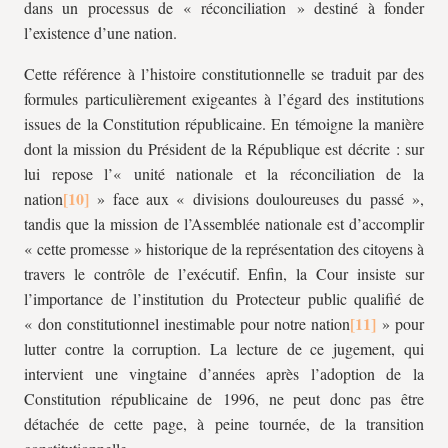
dans un processus de « réconciliation » destiné à fonder
l’existence d’une nation.
Cette référence à l’histoire constitutionnelle se traduit par des
formules particulièrement exigeantes à l’égard des institutions
issues de la Constitution républicaine. En témoigne la manière
dont la mission du Président de la République est décrite : sur
lui repose l’« unité nationale et la réconciliation de la
nation
» face aux « divisions douloureuses du passé »,
tandis que la mission de l’Assemblée nationale est d’accomplir
« cette promesse » historique de la représentation des citoyens à
travers le contrôle de l’exécutif. Enfin, la Cour insiste sur
l’importance de l’institution du Protecteur public qualifié de
« don constitutionnel inestimable pour notre nation
» pour
lutter contre la corruption. La lecture de ce jugement, qui
intervient une vingtaine d’années après l’adoption de la
Constitution républicaine de 1996, ne peut donc pas être
détachée de cette page, à peine tournée, de la transition