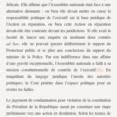
délicate. Elle affirme que l’Assemblée nationale était face à une
alternative dirimante : ou bien elle devait mettre en cause la
responsabilité politique de l’exécutif sur la base juridique de
l’Action en réparation, ou bien cette Action en réparation
devait-elle être contestée devant les juridictions. Si elle avait la
faculté de lancer une enquête en instituant deux comités
ad hoc
, elle ne pouvait ignorer délibérément le rapport du
Protecteur public et se plier aux conclusions du rapport du
ministre de la Police. Par son indifférence dans une affaire
d’une gravité exceptionnelle, l’Assemblée nationale a failli à sa
mission constitutionnelle de contrôle de l’exécutif
. En
maquillant du langage juridique l’inertie des autorités
politiques, la Cour pénètre dans l’espace politique pour en
révéler les failles.
Le jugement de condamnation pour violation de la constitution
du Président de la République aurait pu constituer une étape
préliminaire vers une action en destitution. Selon les termes de