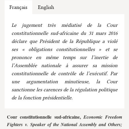
Français
English
Le jugement très médiatisé de la Cour
constitutionnelle sud-africaine du 31 mars 2016
déclare que Président de la République a violé
ses « obligations constitutionnelles » et se
prononce en même temps sur l’inertie de
l’Assemblée nationale à assurer sa mission
constitutionnelle de contrôle de l’exécutif. Par
une argumentation minutieuse, la Cour
sanctionne les carences de la régulation politique
de la fonction présidentielle.
Cour constitutionnelle sud-africaine,
Economic Freedom
Fighters v. Speaker of the National Assembly and Others;