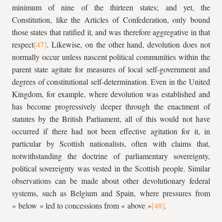
minimum of nine of the thirteen states; and yet, the
Constitution, like the Articles of Confederation, only bound
those states that ratified it, and was therefore aggregative in that
respect
. Likewise, on the other hand, devolution does not
normally occur unless nascent political communities within the
parent state agitate for measures of local self-government and
degrees of constitutional self-determination. Even in the United
Kingdom, for example, where devolution was established and
has become progressively deeper through the enactment of
statutes by the British Parliament, all of this would not have
occurred if there had not been effective agitation for it, in
particular by Scottish nationalists, often with claims that,
notwithstanding the doctrine of parliamentary sovereignty,
political sovereignty was vested in the Scottish people. Similar
observations can be made about other devolutionary federal
systems, such as Belgium and Spain, where pressures from
« below » led to concessions from « above »
.