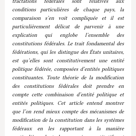
tractations fédérales sont relatives aux
conditions particulières de chaque pays, la
comparaison s’en voit compliquée et il est
particulièrement délicat de parvenir à une
explication qui englobe l’ensemble des
constitutions fédérales. Le trait fondamental des
fédérations, qui les distingue des États unitaires,
est qu’elles sont constitutivement une entité
politique fédérée, composées d’entités politiques
constituantes. Toute théorie de la modification
des constitutions fédérales doit prendre en
compte cette combinaison d’entité politique et
entités politiques. Cet article entend montrer
que l’on rend mieux compte des mécanismes de
modification de la constitution dans les systèmes
fédéraux en les rapportant à la manière