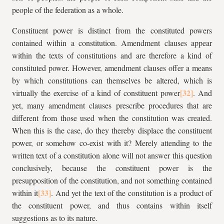
people of the federation as a whole.
Constituent power is distinct from the constituted powers
contained within a constitution. Amendment clauses appear
within the texts of constitutions and are therefore a kind of
constituted power. However, amendment clauses offer a means
by which constitutions can themselves be altered, which is
virtually the exercise of a kind of constituent power
. And
yet, many amendment clauses prescribe procedures that are
different from those used when the constitution was created.
When this is the case, do they thereby displace the constituent
power, or somehow co-exist with it? Merely attending to the
written text of a constitution alone will not answer this question
conclusively, because the constituent power is the
presupposition of the constitution, and not something contained
within it
. And yet the text of the constitution is a product of
the constituent power, and thus contains within itself
suggestions as to its nature.