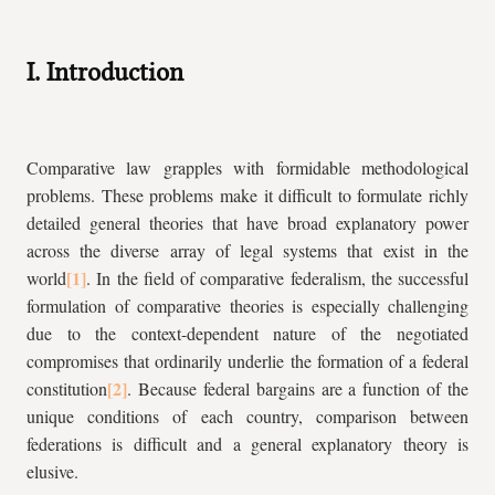
I. Introduction
Comparative law grapples with formidable methodological
problems. These problems make it difficult to formulate richly
detailed general theories that have broad explanatory power
across the diverse array of legal systems that exist in the
world
. In the field of comparative federalism, the successful
formulation of comparative theories is especially challenging
due to the context-dependent nature of the negotiated
compromises that ordinarily underlie the formation of a federal
constitution
. Because federal bargains are a function of the
unique conditions of each country, comparison between
federations is difficult and a general explanatory theory is
elusive.