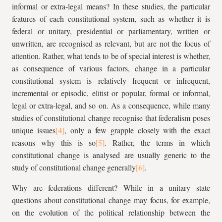
informal or extra-legal means? In these studies, the particular
features of each constitutional system, such as whether it is
federal or unitary, presidential or parliamentary, written or
unwritten, are recognised as relevant, but are not the focus of
attention. Rather, what tends to be of special interest is whether,
as consequence of various factors, change in a particular
constitutional system is relatively frequent or infrequent,
incremental or episodic, elitist or popular, formal or informal,
legal or extra-legal, and so on. As a consequence, while many
studies of constitutional change recognise that federalism poses
unique issues
, only a few grapple closely with the exact
reasons why this is so
. Rather, the terms in which
constitutional change is analysed are usually generic to the
study of constitutional change generally
.
Why are federations different? While in a unitary state
questions about constitutional change may focus, for example,
on the evolution of the political relationship between the