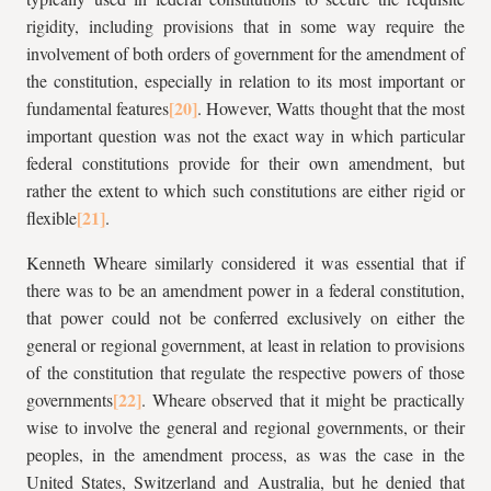
rigidity, including provisions that in some way require the
involvement of both orders of government for the amendment of
the constitution, especially in relation to its most important or
fundamental features
. However, Watts thought that the most
important question was not the exact way in which particular
federal constitutions provide for their own amendment, but
rather the extent to which such constitutions are either rigid or
flexible
.
Kenneth Wheare similarly considered it was essential that if
there was to be an amendment power in a federal constitution,
that power could not be conferred exclusively on either the
general or regional government, at least in relation to provisions
of the constitution that regulate the respective powers of those
governments
. Wheare observed that it might be practically
wise to involve the general and regional governments, or their
peoples, in the amendment process, as was the case in the
United States, Switzerland and Australia, but he denied that