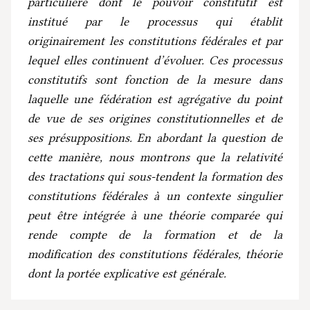
particulière dont le pouvoir constitutif est
institué par le processus qui établit
originairement les constitutions fédérales et par
lequel elles continuent d’évoluer. Ces processus
constitutifs sont fonction de la mesure dans
laquelle une fédération est agrégative du point
de vue de ses origines constitutionnelles et de
ses présuppositions. En abordant la question de
cette manière, nous montrons que la relativité
des tractations qui sous-tendent la formation des
constitutions fédérales à un contexte singulier
peut être intégrée à une théorie comparée qui
rende compte de la formation et de la
modification des constitutions fédérales, théorie
dont la portée explicative est générale.