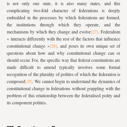
is not only one state, it is also many states, and this
complicating two-fold character of federations is deeply
embedded in the processes by which federations are formed,
the institutions through which they operate, and the
mechanisms by which they change and evolve
. Federalism
« interacts differently with the rest of the factors that influence
constitutional change »
, and poses its own unique set of
questions about how and why constitutional change can or
should occur. For, the specific way that federal constitutions are
made difficult to amend typically involves some formal
recognition of the plurality of polities of which the federation is
composed
. We cannot begin to understand the dynamics of
constitutional change in federations without grappling with the
problem of this relationship between the federalised polity and
its
component polities.