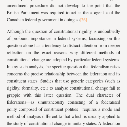
amendment procedure did not develop to the point that the
British Parliament was required to act as the « agent » of the
Canadian federal government in doing so
.
Although the question of constitutional rigidity is undoubtedly
of profound importance in federal systems, focussing on this
question alone has a tendency to distract attention from deeper
reflection on the exact reasons why different methods of
constitutional change are adopted by particular federal systems.
In any such analysis, the specific question that federalism raises
concerns the precise relationship between the federation and its
constituent states. Studies that use generic categories (such as
rigidity, formality, etc.) to analyse constitutional change fail to
grapple with this latter question. The dual character of
federations—as simultaneously consisting of a federalised
polity composed of constituent polities—requires a mode and
method of analysis different to that which is usually applied to
the study of constitutional change in unitary states. A federation