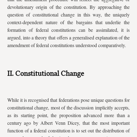
devolutionary origin of the constitution. By approaching the
question of constitutional change in this way, the uniquely
context-dependent nature of the bargains that underlie the
formation of federal constitutions can be assimilated, it is
argued, into a theory that offers a generalised explanation of the
amendment of federal constitutions understood comparatively.
II. Constitutional Change
While it is recognised that federations pose unique questions for
constitutional change, most of the discussion implicitly accepts,
as its starting point, the proposition advanced more than a
century ago by Albert Venn Dicey, that the most important
function of a federal constitution is to set out the distribution of