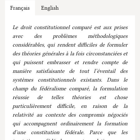
Français
English
Le droit constitutionnel comparé est aux prises
avec des problèmes méthodologiques
considérables, qui rendent difficiles de formuler
des théories générales à la fois circonstanciées et
qui puissent embrasser et rendre compte de
manière satisfaisante de tout l’éventail des
systèmes constitutionnels existants. Dans le
champ du fédéralisme comparé, la formulation
réussie de telles théories est chose
particulièrement difficile, en raison de la
relativité au contexte des compromis négociés
qui accompagnent ordinairement la formation
d’une constitution fédérale. Parce que les