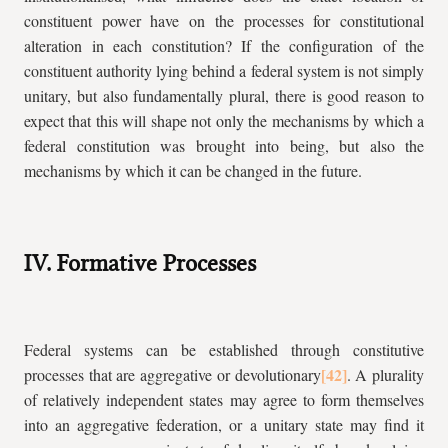
constituent power have on the processes for constitutional
alteration in each constitution? If the configuration of the
constituent authority lying behind a federal system is not simply
unitary, but also fundamentally plural, there is good reason to
expect that this will shape not only the mechanisms by which a
federal constitution was brought into being, but also the
mechanisms by which it can be changed in the future.
IV. Formative Processes
Federal systems can be established through constitutive
processes that are aggregative or devolutionary
. A plurality
of relatively independent states may agree to form themselves
into an aggregative federation, or a unitary state may find it