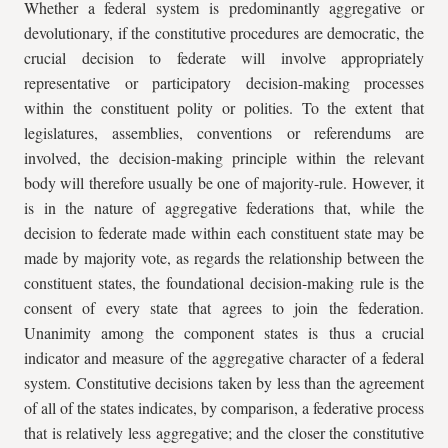
Whether a federal system is predominantly aggregative or
devolutionary, if the constitutive procedures are democratic, the
crucial decision to federate will involve appropriately
representative or participatory decision-making processes
within the constituent polity or polities. To the extent that
legislatures, assemblies, conventions or referendums are
involved, the decision-making principle within the relevant
body will therefore usually be one of majority-rule. However, it
is in the nature of aggregative federations that, while the
decision to federate made within each constituent state may be
made by majority vote, as regards the relationship between the
constituent states, the foundational decision-making rule is the
consent of every state that agrees to join the federation.
Unanimity among the component states is thus a crucial
indicator and measure of the aggregative character of a federal
system. Constitutive decisions taken by less than the agreement
of all of the states indicates, by comparison, a federative process
that is relatively less aggregative; and the closer the constitutive