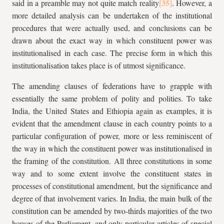
said in a preamble may not quite match reality
. However, a
more detailed analysis can be undertaken of the institutional
procedures that were actually used, and conclusions can be
drawn about the exact way in which constituent power was
institutionalised in each case. The precise form in which this
institutionalisation takes place is of utmost significance.
The amending clauses of federations have to grapple with
essentially the same problem of polity and polities. To take
India, the United States and Ethiopia again as examples, it is
evident that the amendment clause in each country points to a
particular configuration of power, more or less reminiscent of
the way in which the constituent power was institutionalised in
the framing of the constitution. All three constitutions in some
way and to some extent involve the constituent states in
processes of constitutional amendment, but the significance and
degree of that involvement varies. In India, the main bulk of the
constitution can be amended by two-thirds majorities of the two
houses of the Parliament, and only particular articles of special