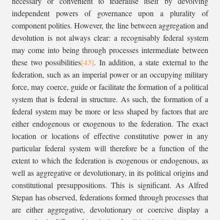
necessary or convenient to federalise itself by devolving
independent powers of governance upon a plurality of
component polities. However, the line between aggregation and
devolution is not always clear: a recognisably federal system
may come into being through processes intermediate between
these two possibilities
. In addition, a state external to the
federation, such as an imperial power or an occupying military
force, may coerce, guide or facilitate the formation of a political
system that is federal in structure. As such, the formation of a
federal system may be more or less shaped by factors that are
either endogenous or exogenous to the federation. The exact
location or locations of effective constitutive power in any
particular federal system will therefore be a function of the
extent to which the federation is exogenous or endogenous, as
well as aggregative or devolutionary, in its political origins and
constitutional presuppositions. This is significant. As Alfred
Stepan has observed, federations formed through processes that
are either aggregative, devolutionary or coercive display a