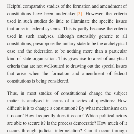
Helpful comparative studies of the formation and amendment of
constitutions have been undertaken
. However, the criteria
used in such studies do little to illuminate the specific issues
that arise in federal systems. This is partly because the criteria
used in such analyses, although ostensibly generic to all
constitutions, presuppose the unitary state to be the archetypical
case and the federation to be nothing more than a particular
kind of state organisation. This gives rise to a set of analytical
criteria that are not well-suited to drawing out the special issues
that arise when the formation and amendment of federal
constitutions is being considered.
Thus, in most studies of constitutional change the subject
matter is analysed in terms of a series of questions: How
difficult is it to change a constitution? By what mechanisms can
it occur? How frequently does it occur? Which political actors
are able to secure it? Is the process democratic? How much of it
occurs through judicial interpretation? Can it occur through