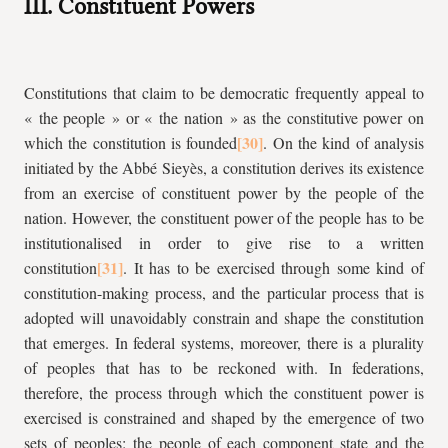
III. Constituent Powers
Constitutions that claim to be democratic frequently appeal to
« the people » or « the nation » as the constitutive power on
which the constitution is founded
. On the kind of analysis
initiated by the Abbé Sieyès, a constitution derives its existence
from an exercise of constituent power by the people of the
nation. However, the constituent power of the people has to be
institutionalised in order to give rise to a written
constitution
. It has to be exercised through some kind of
constitution-making process, and the particular process that is
adopted will unavoidably constrain and shape the constitution
that emerges. In federal systems, moreover, there is a plurality
of peoples that has to be reckoned with. In federations,
therefore, the process through which the constituent power is
exercised is constrained and shaped by the emergence of two
sets of peoples: the people of each component state and the