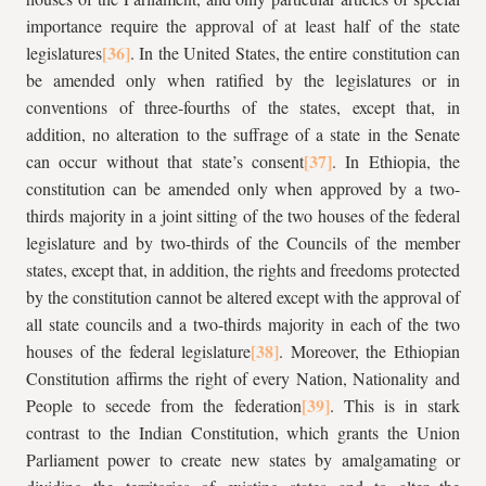
importance require the approval of at least half of the state
legislatures
. In the United States, the entire constitution can
be amended only when ratified by the legislatures or in
conventions of three-fourths of the states, except that, in
addition, no alteration to the suffrage of a state in the Senate
can occur without that state’s consent
. In Ethiopia, the
constitution can be amended only when approved by a two-
thirds majority in a joint sitting of the two houses of the federal
legislature and by two-thirds of the Councils of the member
states, except that, in addition, the rights and freedoms protected
by the constitution cannot be altered except with the approval of
all state councils and a two-thirds majority in each of the two
houses of the federal legislature
. Moreover, the Ethiopian
Constitution affirms the right of every Nation, Nationality and
People to secede from the federation
. This is in stark
contrast to the Indian Constitution, which grants the Union
Parliament power to create new states by amalgamating or