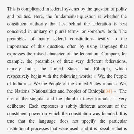
This is complicated in federal systems by the question of polity
and polities. Here, the fundamental question is whether the
constituent authority that lies behind the federation is best
conceived in unitary or plural terms, or somehow both. The
preambles of many federal constitutions testify to the
importance of this question, often by using language that
expresses the mixed character of the federation. Compare, for
example, the preambles of three very different federations,
namely India, the United States and Ethiopia, which
respectively begin with the following words: « We, the People
of India », « We the People of the United States » and « We,
the Nations, Nationalities and Peoples of Ethiopia
». The
use of the singular and the plural in these formulas is very
deliberate. Each expresses a subtly different account of the
constituent power on which the constitution was founded. It is
true that the language does not specify the particular
institutional processes that were used, and it is possible that is