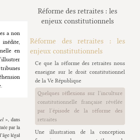
Réforme des retraites : les
enjeux constitutionnels
tes a non
Réforme des retraites : les
inédite,
enjeux constitutionnels
nelle en
illustrer
Ce que la réforme des retraites nous
 tribunes
enseigne sur le droit constitutionnel
réhension
de la Ve République
.
Quelques réflexions sur l’inculture
constitutionnelle française révélée
par l’épisode de la réforme des
el
», dans
retraites
tuée par la
Une illustration de la conception
l’âge légal