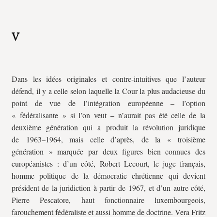
V
Dans les idées originales et contre-intuitives que l’auteur
défend, il y a celle selon laquelle la Cour la plus audacieuse du
point de vue de l’intégration européenne – l’option
« fédéralisante » si l’on veut – n’aurait pas été celle de la
deuxième génération qui a produit la révolution juridique
de 1963–1964, mais celle d’après, de la « troisième
génération » marquée par deux figures bien connues des
européanistes : d’un côté, Robert Lecourt, le juge français,
homme politique de la démocratie chrétienne qui devient
président de la juridiction à partir de 1967, et d’un autre côté,
Pierre Pescatore, haut fonctionnaire luxembourgeois,
farouchement fédéraliste et aussi homme de doctrine. Vera Fritz