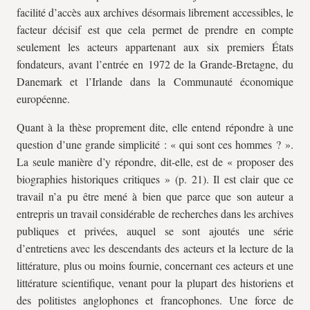
facilité d’accès aux archives désormais librement accessibles, le
facteur décisif est que cela permet de prendre en compte
seulement les acteurs appartenant aux six premiers États
fondateurs, avant l’entrée en 1972 de la Grande-Bretagne, du
Danemark et l’Irlande dans la Communauté économique
européenne.
Quant à la thèse proprement dite, elle entend répondre à une
question d’une grande simplicité : « qui sont ces hommes ? ».
La seule manière d’y répondre, dit-elle, est de « proposer des
biographies historiques critiques » (p. 21). Il est clair que ce
travail n’a pu être mené à bien que parce que son auteur a
entrepris un travail considérable de recherches dans les archives
publiques et privées, auquel se sont ajoutés une série
d’entretiens avec les descendants des acteurs et la lecture de la
littérature, plus ou moins fournie, concernant ces acteurs et une
littérature scientifique, venant pour la plupart des historiens et
des politistes anglophones et francophones. Une force de