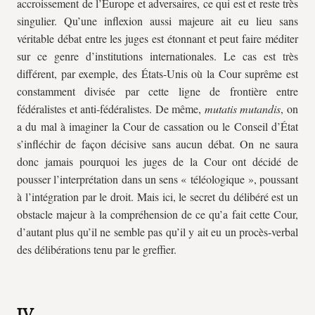
accroissement de l’Europe et adversaires, ce qui est et reste très
singulier. Qu’une inflexion aussi majeure ait eu lieu sans
véritable débat entre les juges est étonnant et peut faire méditer
sur ce genre d’institutions internationales. Le cas est très
différent, par exemple, des États-Unis où la Cour suprême est
constamment divisée par cette ligne de frontière entre
fédéralistes et anti-fédéralistes. De même,
mutatis mutandis
, on
a du mal à imaginer la Cour de cassation ou le Conseil d’État
s’infléchir de façon décisive sans aucun débat. On ne saura
donc jamais pourquoi les juges de la Cour ont décidé de
pousser l’interprétation dans un sens « téléologique », poussant
à l’intégration par le droit. Mais ici, le secret du délibéré est un
obstacle majeur à la compréhension de ce qu’a fait cette Cour,
d’autant plus qu’il ne semble pas qu’il y ait eu un procès-verbal
des délibérations tenu par le greffier.
IV