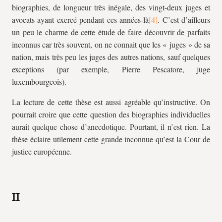
biographies, de longueur très inégale, des vingt-deux juges et
avocats ayant exercé pendant ces années-là
. C’est d’ailleurs
un peu le charme de cette étude de faire découvrir de parfaits
inconnus car très souvent, on ne connait que les « juges » de sa
nation, mais très peu les juges des autres nations, sauf quelques
exceptions (par exemple, Pierre Pescatore, juge
luxembourgeois).
La lecture de cette thèse est aussi agréable qu’instructive. On
pourrait croire que cette question des biographies individuelles
aurait quelque chose d’anecdotique. Pourtant, il n’est rien. La
thèse éclaire utilement cette grande inconnue qu’est la Cour de
justice européenne.
II