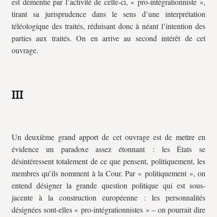
est démentie par l’activité de celle-ci, « pro-intégrationniste »,
tirant sa jurisprudence dans le sens d’une interprétation
téléologique des traités, réduisant donc à néant l’intention des
parties aux traités. On en arrive au second intérêt de cet
ouvrage.
III
Un deuxième grand apport de cet ouvrage est de mettre en
évidence un paradoxe assez étonnant : les États se
désintéressent totalement de ce que pensent, politiquement, les
membres qu’ils nomment à la Cour. Par « politiquement », on
entend désigner la grande question politique qui est sous-
jacente à la construction européenne : les personnalités
désignées sont-elles « pro-intégrationnistes » – on pourrait dire